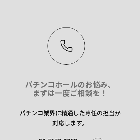
パチンコホールのお悩み、
まずは一度ご相談を！
パチンコ業界に精通した専任の担当が
対応します。