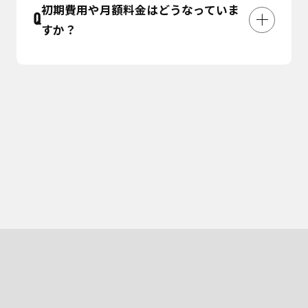
初期費用や月額料金はどうなっていま
すか？