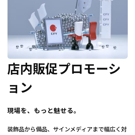
店内販促プロモーシ
ョン
現場を、もっと魅せる。
装飾品から備品、サインメディアまで幅広く対