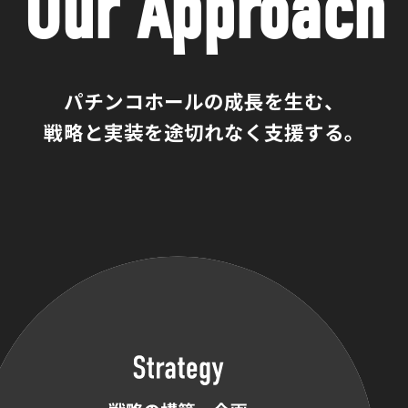
Our Approach
パチンコホールの成長を生む、
戦略と実装を途切れなく支援する。