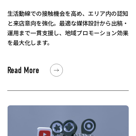
生活動線での接触機会を高め、エリア内の認知
と来店意向を強化。最適な媒体設計から出稿・
運用まで一貫支援し、地域プロモーション効果
を最大化します。
Read More
Read More