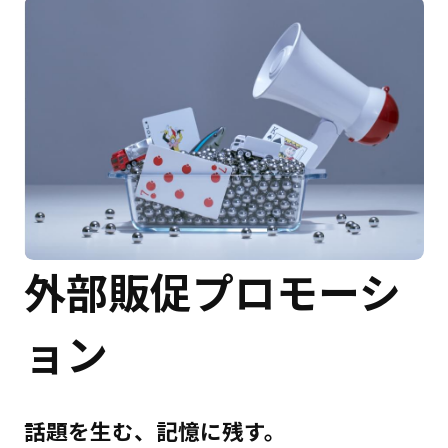
外部販促プロモーシ
ョン
話題を生む、記憶に残す。