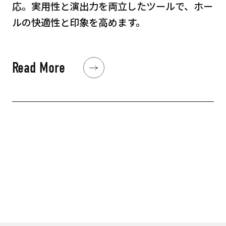
応。実用性と演出力を両立したツールで、ホー
ルの快適性と印象を高めます。
Read More
Read More