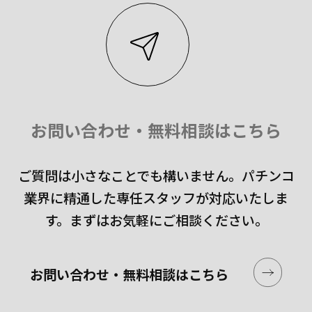
お問い合わせ・無料相談はこちら
ご質問は小さなことでも構いません。
パチンコ
業界に精通した専任スタッフが対応いたしま
す。
まずはお気軽にご相談ください。
お問い合わせ・無料相談はこちら