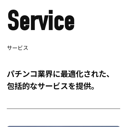
Service
サービス
パチンコ業界に最適化された、
包括的なサービスを提供。