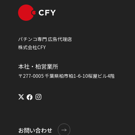
パチンコ専門 広告代理店
株式会社CFY
本社・柏営業所
〒277-0005 千葉県柏市柏1-6-10桜屋ビル4階
お問い合わせ