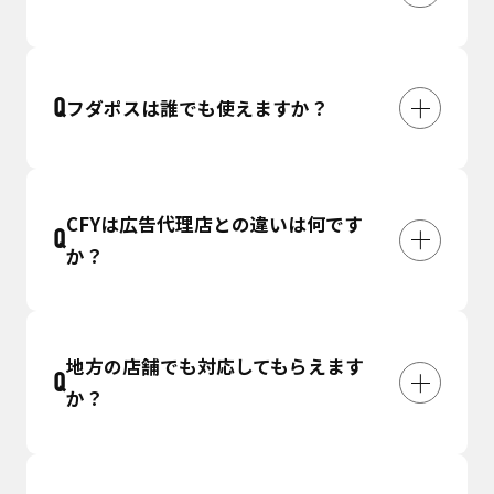
フダポスは誰でも使えますか？
CFYは広告代理店との違いは何です
か？
地方の店舗でも対応してもらえます
か？