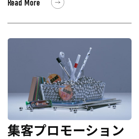
Read More
Read More
集客プロモーション