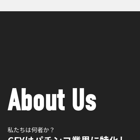
About Us
私たちは何者か？
CFYはパチンコ業界に特化し