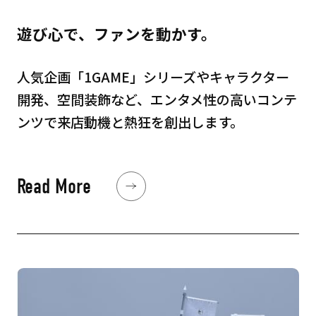
遊び心で、ファンを動かす。
人気企画「1GAME」シリーズやキャラクター
開発、空間装飾など、エンタメ性の高いコンテ
ンツで来店動機と熱狂を創出します。
Read More
Read More