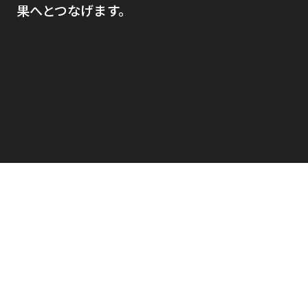
果へとつなげます。