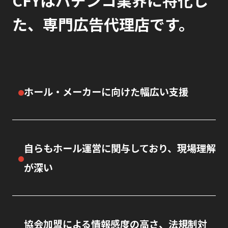
た、
専門広告代理店です。
ホール・メーカーに向けた幅広い支援
自らもホール運営に関与しており、現場理解
が深い
協会加盟による情報感度の高さ、法規制対