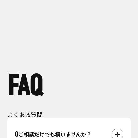
FAQ
よくある質問
ご相談だけでも構いませんか？