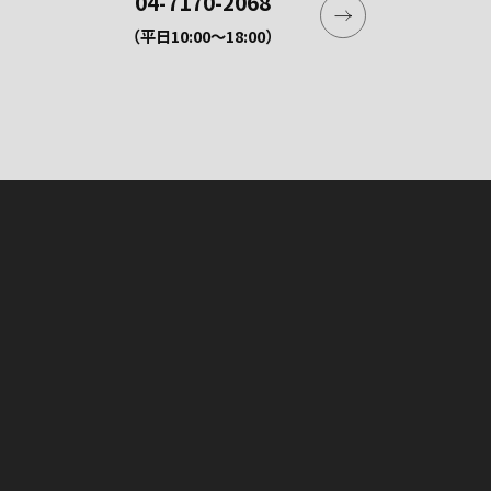
04-7170-2068
（平日10:00〜18:00）