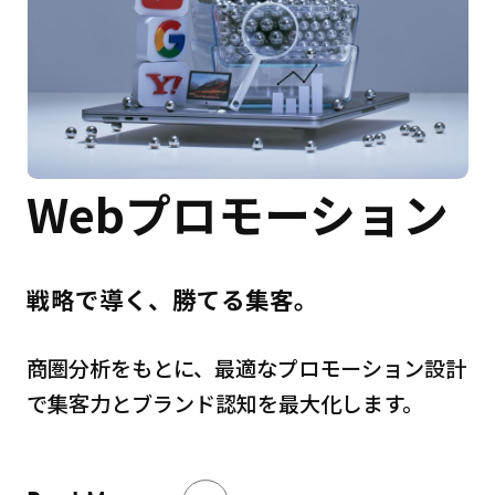
Webプロモーション
戦略で導く、勝てる集客。
商圏分析をもとに、最適なプロモーション設計
で集客力とブランド認知を最大化します。