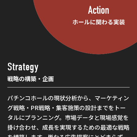
Strategy
戦略の構築・企画
パチンコホールの現状分析から、マーケティン
グ戦略・PR戦略・集客施策の設計までをトー
タルにプランニング。市場データと現場感覚を
掛け合わせ、成長を実現するための最適な戦略