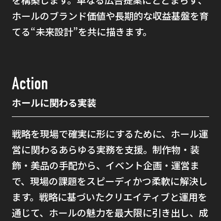
を構築します。単なる広告提案にとどまらず、
ホールのブランド価値や長期的な収益基盤を育
てる“未来設計”を共に描きます。
Action
ホールに関わる実装
戦略を現場で確実に形にするために、ホール運
営に関わるあらゆる実務を支援。制作物・装
飾・美品の手配から、イベント企画・運営ま
で、現場の課題をスピーディかつ柔軟に解決し
ます。戦略に基づいたクリエイティブと運用を
通じて、ホールの魅力を最大限に引き出し、成