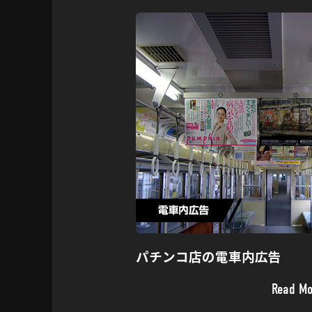
パチンコ店の電車内広告
Read Mo
Read Mo