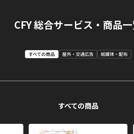
CFY 総合サービス・商品一
すべての商品
屋外・交通広告
紙媒体・配布
すべての商品