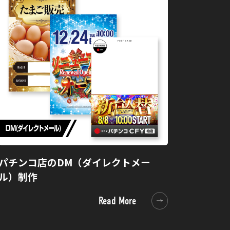
パチンコ店のDM（ダイレクトメー
ル）制作
Read More
Read More