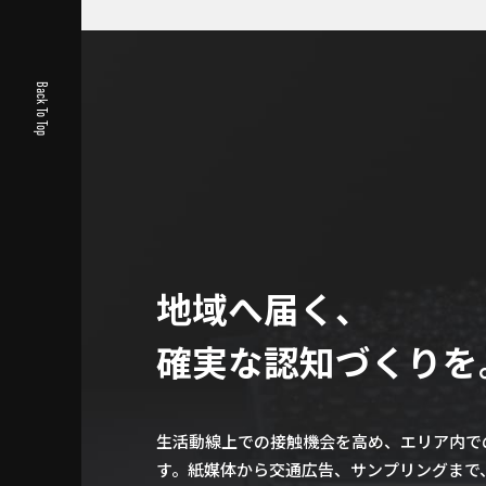
Back To Top
地域へ届く、
確実な認知づくりを
生活動線上での接触機会を高め、エリア内で
す。紙媒体から交通広告、サンプリングまで