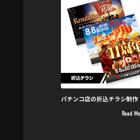
パチンコ店の折込チラシ制作
Read Mo
Read Mo