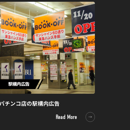
パチンコ店の駅構内広告
Read More
Read More