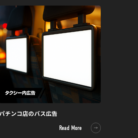
パチンコ店のバス広告
Read More
Read More