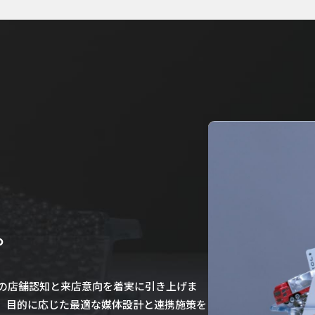
。
の店舗認知と来店意向を着実に引き上げま
、目的に応じた最適な媒体設計と連携施策を