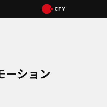
モーション