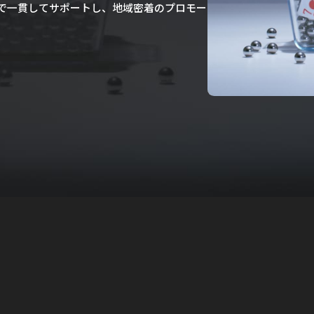
で一貫してサポートし、地域密着のプロモー