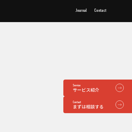
Journal
Contact
ジャーナル
お問い合わせ
Service
サービス紹介
Contact
まずは相談する