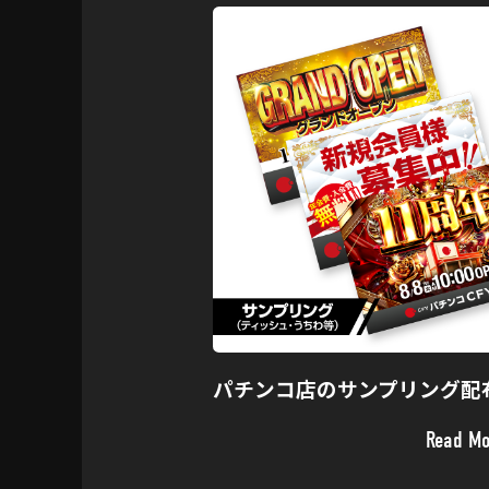
パチンコ店のサンプリング配
Read Mo
Read Mo