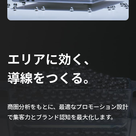
エリアに効く、
導線をつくる。
商圏分析をもとに、最適なプロモーション設計
で集客力とブランド認知を最大化します。