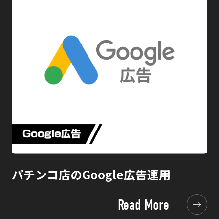
パチンコ店のGoogle広告運用
Read More