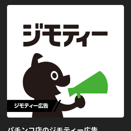
パチンコ店のジモティー広告