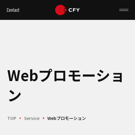
Contact
Webプロモーショ
ン
TOP
Service
Webプロモーション