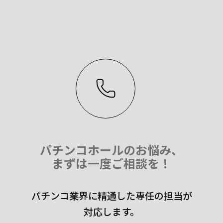
パチンコホールのお悩み、
まずは一度ご相談を！
パチンコ業界に精通した専任の担当が
対応します。