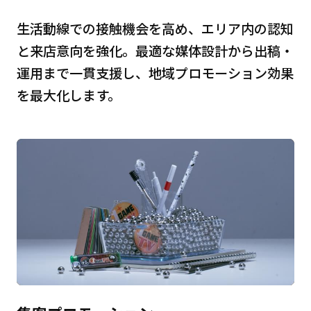
生活動線での接触機会を高め、エリア内の認知
と来店意向を強化。最適な媒体設計から出稿・
運用まで一貫支援し、地域プロモーション効果
を最大化します。