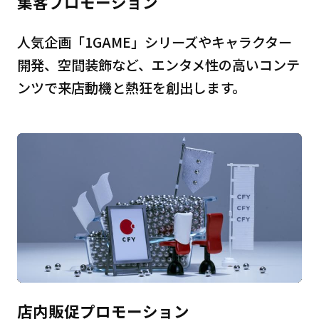
集客プロモーション
人気企画「1GAME」シリーズやキャラクター
開発、空間装飾など、エンタメ性の高いコンテ
ンツで来店動機と熱狂を創出します。
店内販促プロモーション