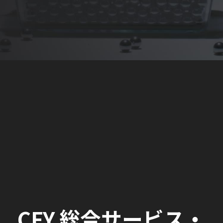
CFY 総合サービス・