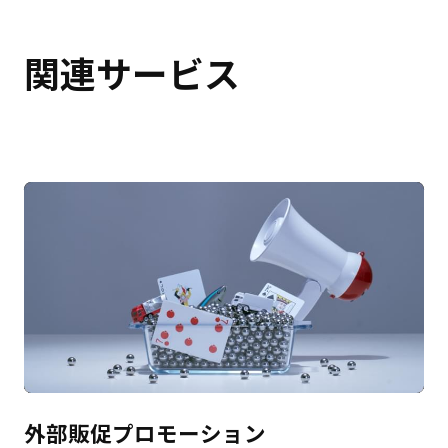
関連サービス
外部販促プロモーション