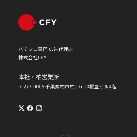
パチンコ専門 広告代理店
株式会社CFY
本社・柏営業所
〒277-0005 千葉県柏市柏1-6-10桜屋ビル4階