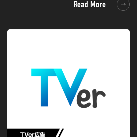
Read More