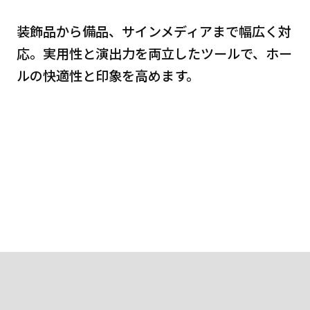
装飾品から備品、サインメディアまで幅広く対
応。実用性と演出力を両立したツールで、ホー
ルの快適性と印象を高めます。