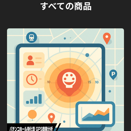
すべての商品