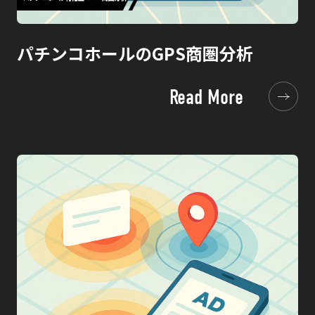
パチンコホールのGPS商圏分析
Read More