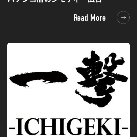
Read More