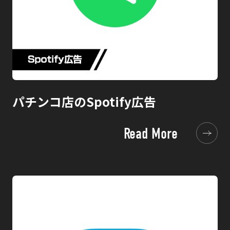
パチンコ店のSpotify広告
Read More