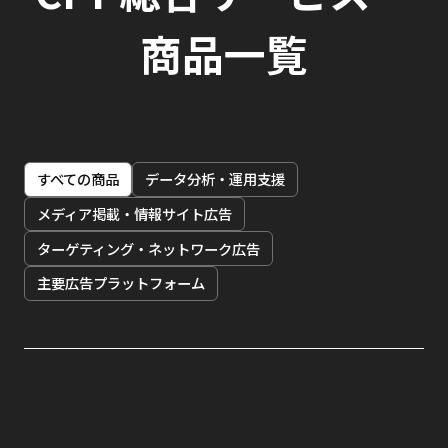
商品一覧
すべての商品
データ分析・運用支援
メディア掲載・情報サイト広告
ターゲティング・ネットワーク広告
主要広告プラットフォーム