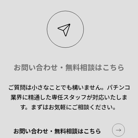
お問い合わせ・無料相談はこちら
ご質問は小さなことでも構いません。
パチンコ
業界に精通した専任スタッフが対応いたしま
す。
まずはお気軽にご相談ください。
お問い合わせ・無料相談はこちら