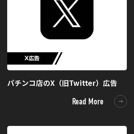
パチンコ店のX（旧Twitter）広告
Read More