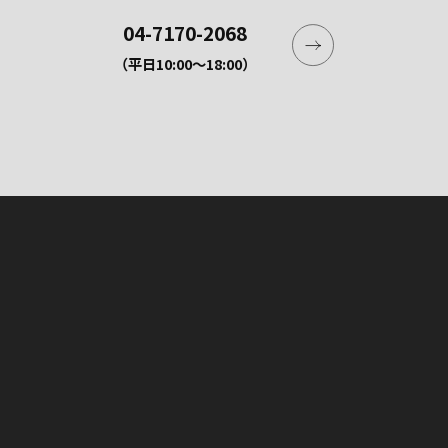
04-7170-2068
（平日10:00〜18:00）