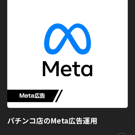
パチンコ店のMeta広告運用