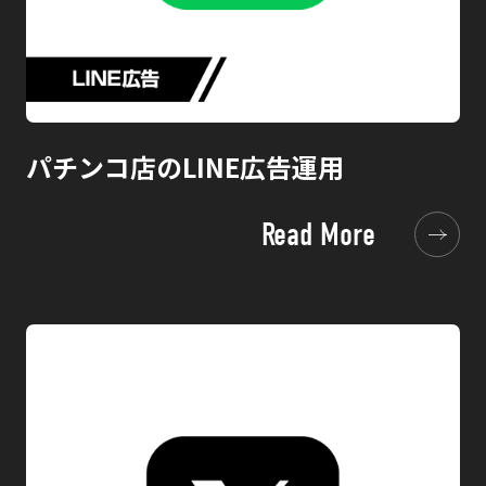
パチンコ店のLINE広告運用
Read More