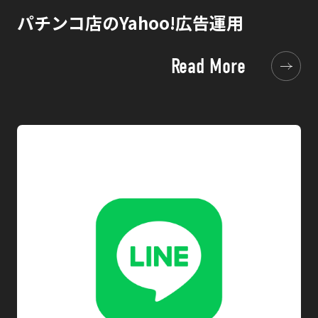
パチンコ店のYahoo!広告運用
Read More