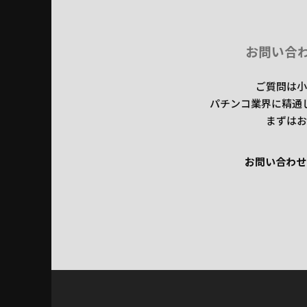
お問い合
ご質問は小
パチンコ業界に精通
まずはお
お問い合わせ
お問い合わせ