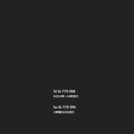
Tel.04-7170-2068
平日10時〜19時受付
Fax.04-7170-2096
24時間365日受付