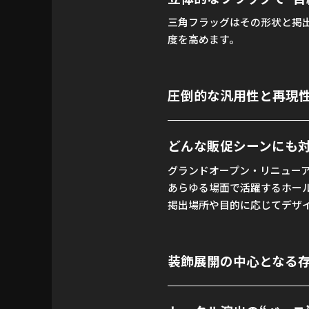
三角フラッグはその形状と掲
度を高めます。
圧倒的な汎用性と再現
どんな販促シーンにも
グランドオープン・リニュー
あらゆる場面で活躍するホー
掲出場所や目的に応じてデザ
装飾展開の中心となる