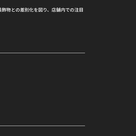
装飾物との差別化を図り、店舗内での注目