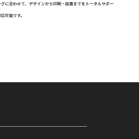
ングに合わせて、デザインから印刷・設置までをトータルサポー
対応可能です。