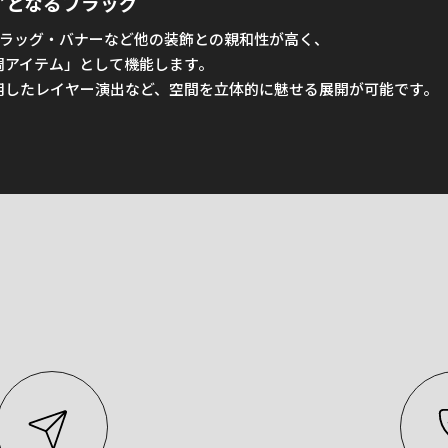
”となるフラッグ
フラッグ・バナーなど他の装飾との親和性が高く、
調アイテム」として機能します。
用したレイヤー演出など、空間を立体的に魅せる展開が可能です。