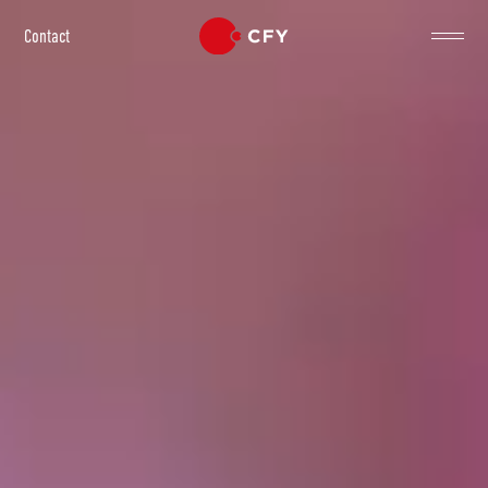
Contact