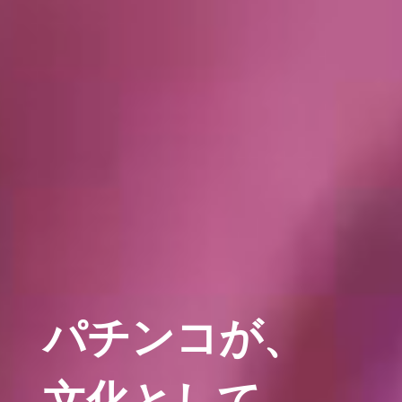
パチンコが、