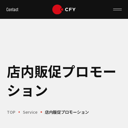
Contact
店内販促プロモー
ション
TOP
Service
店内販促プロモーション