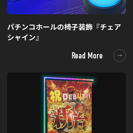
パチンコホールの椅子装飾『チェア
シャイン』
Read More