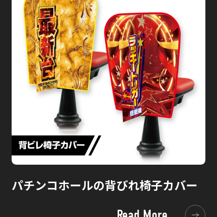
パチンコホールの背びれ椅子カバー
Read More