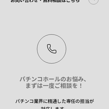
パチンコホールのお悩み、
まずは一度ご相談を！
パチンコ業界に精通した専任の担当が
対応します。