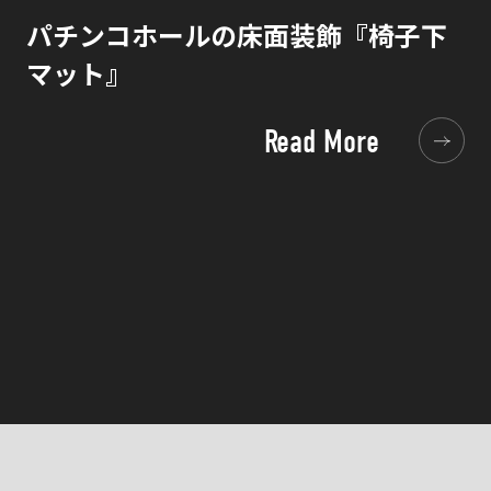
パチンコホールの床面装飾『椅子下
マット』
Read More