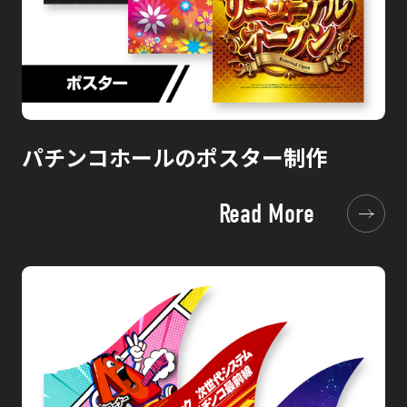
パチンコホールのポスター制作
Read More