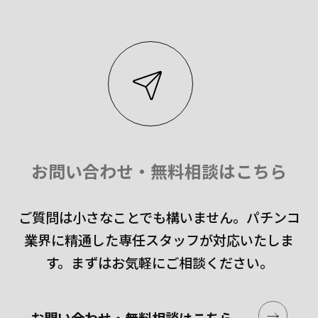
お問い合わせ・無料相談はこちら
ご質問は小さなことでも構いません。
パチンコ
業界に精通した専任スタッフが対応いたしま
す。
まずはお気軽にご相談ください。
お問い合わせ・無料相談はこちら