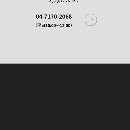
04-7170-2068
（平日10:00〜18:00）