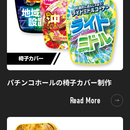
パチンコホールの椅子カバー制作
Read More