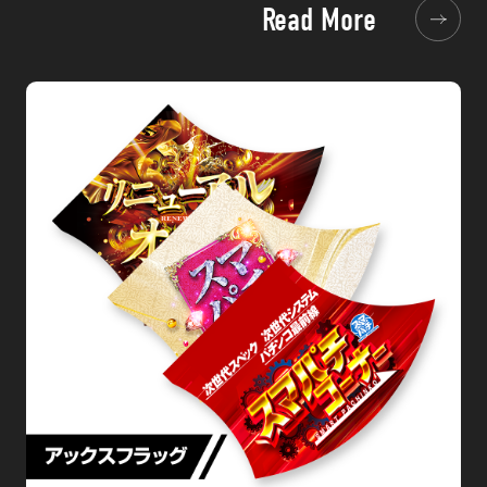
Read More