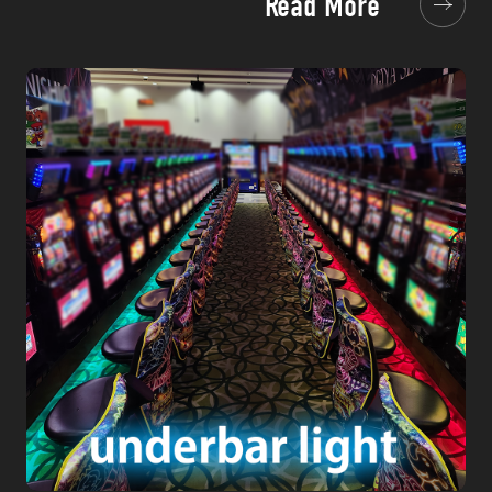
Read More