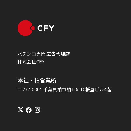
パチンコ専門 広告代理店
株式会社CFY
本社・柏営業所
〒277-0005 千葉県柏市柏1-6-10桜屋ビル4階