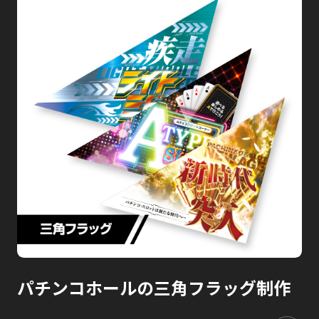
パチンコホールの三角フラッグ制作