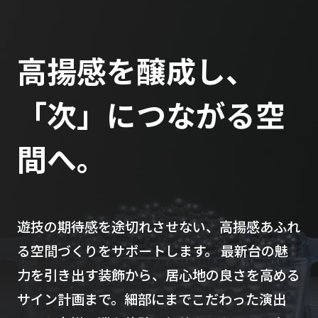
高揚感を醸成し、
「次」につながる空
間へ。
遊技の期待感を途切れさせない、高揚感あふれ
る空間づくりをサポートします。 最新台の魅
力を引き出す装飾から、居心地の良さを高める
サイン計画まで。細部にまでこだわった演出