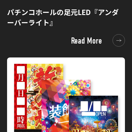
パチンコホールの足元LED『アンダ
ーバーライト』
Read More