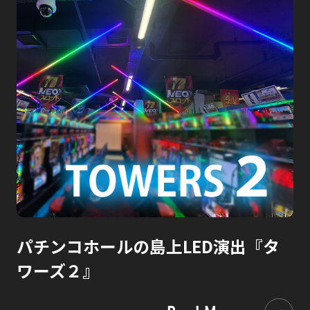
パチンコホールの島上LED演出『タ
ワーズ２』