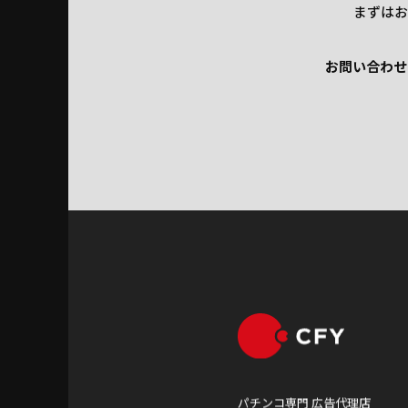
まずはお
お問い合わせ
お問い合わせ
パチンコ専門 広告代理店