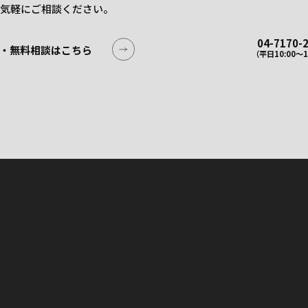
気軽にご相談ください。
04-7170-
・無料相談はこちら
（平日10:00〜1
・無料相談はこちら
04-7170-
（平日10:00〜1