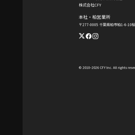
株式会社CFY
本社・柏営業所
〒277-0005 千葉県柏市柏1-6-1
© 2010–2026 CFY Inc. All rights rese