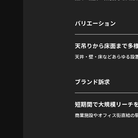
バリエーション
天吊りから床面まで多
天井・壁・床などあらゆる設
ブランド訴求
短期間で大規模リーチ
商業施設やオフィス街直結の