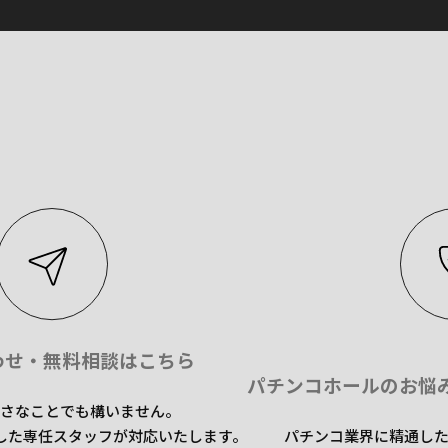
わせ・無料相談はこちら
パチンコホールのお悩
さなことでも構いません。
した専任スタッフが対応いたします。
パチンコ業界に精通し