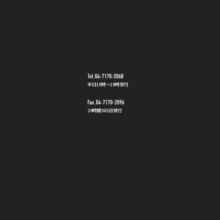
Tel.04-7170-2068
平日10時〜19時受付
Fax.04-7170-2096
24時間365日受付