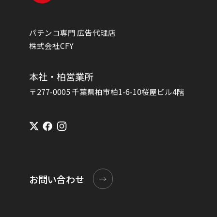
パチンコ専門 広告代理店
株式会社CFY
本社・柏営業所
〒277-0005 千葉県柏市柏1-6-10桜屋ビル4階
お問い合わせ