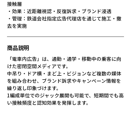
接触層
・効果：近距離視認・反復訴求・ブランド浸透
・管理：鉄道会社指定広告代理店を通じて施工・撤
去を実施
商品説明
「電車内広告」は、通勤・通学・移動中の乗客に向
けた密閉空間メディアです。
中吊り・ドア横・まど上・ビジョンなど複数の媒体
を組み合わせ、ブランド訴求やキャンペーン情報を
繰り返し印象づけます。
1編成単位でのジャック展開も可能で、短期間でも高
い接触頻度と認知効果を発揮します。