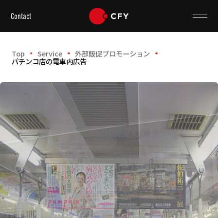
Contact
Top
Service
外部販促プロモーション
パチンコ店の電車内広告