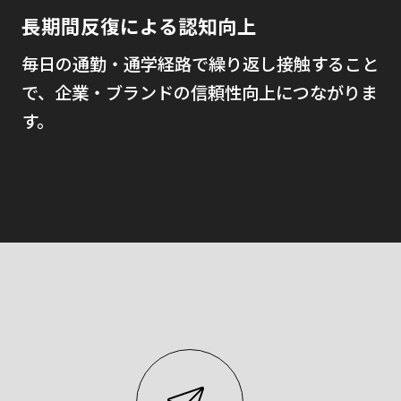
長期間反復による認知向上
毎日の通勤・通学経路で繰り返し接触すること
で、企業・ブランドの信頼性向上につながりま
す。