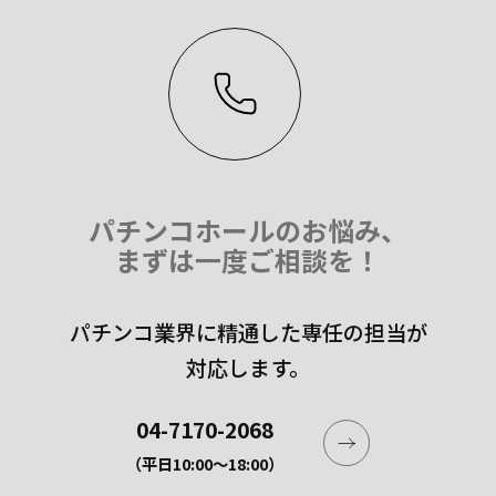
パチンコホールのお悩み、
まずは一度ご相談を！
パチンコ業界に精通した専任の担当が
対応します。
04-7170-2068
（平日10:00〜18:00）