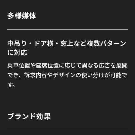
多様媒体
中吊り・ドア横・窓上など複数パターン
に対応
乗車位置や座席位置に応じて異なる広告を展開
でき、訴求内容やデザインの使い分けが可能で
す。
ブランド効果