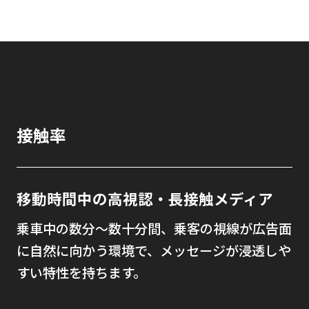
接触率
移動時間中の高視認・長接触メディア
乗車中の数分〜数十分間、乗客の視線が広告面
に自然に向かう環境で、メッセージが浸透しや
すい特性を持ちます。