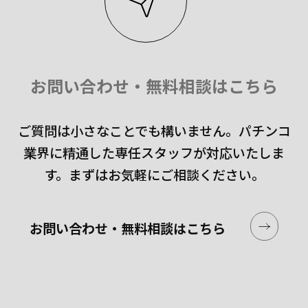
お問い合わせ・無料相談はこちら
ご質問は小さなことでも構いません。
パチンコ
業界に精通した専任スタッフが対応いたしま
す。
まずはお気軽にご相談ください。
お問い合わせ・無料相談はこちら