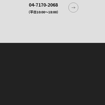
04-7170-2068
（平日10:00〜18:00）