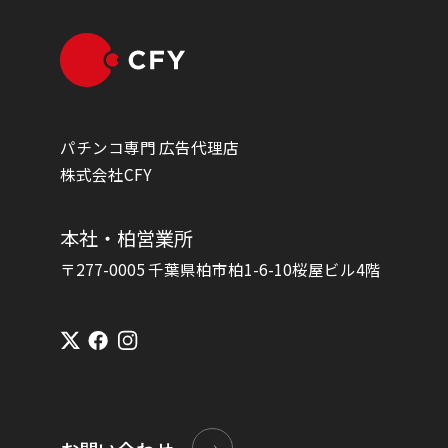
パチンコ専門 広告代理店
株式会社CFY
本社・柏営業所
〒277-0005 千葉県柏市柏1-6-10桜屋ビル4階