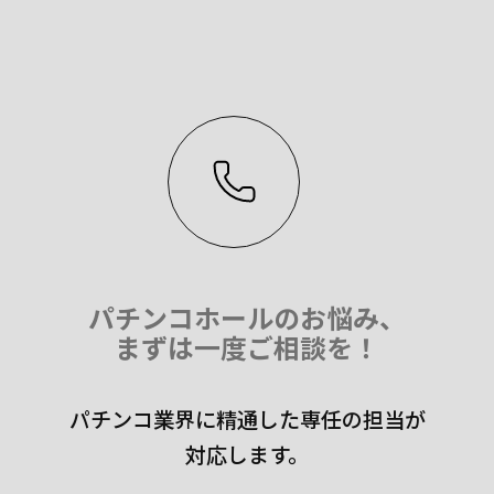
パチンコホールのお悩み、
まずは一度ご相談を！
パチンコ業界に精通した専任の担当が
対応します。