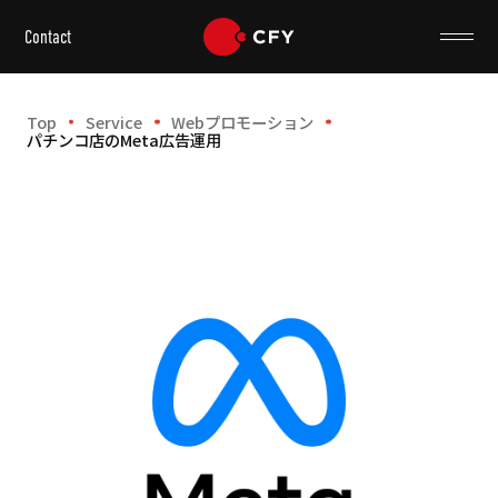
Contact
Top
Service
Webプロモーション
パチンコ店のMeta広告運用