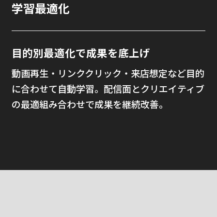
学習最適化
目的別最適化で成果を底上げ
動画再生・リンククリック・来店想定など目的
に合わせて自動学習。配信面とクリエイティブ
の最適組み合わせで成果を継続改善。