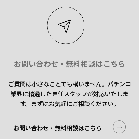
お問い合わせ・無料相談はこちら
ご質問は小さなことでも構いません。
パチンコ
業界に精通した専任スタッフが対応いたしま
す。
まずはお気軽にご相談ください。
お問い合わせ・無料相談はこちら