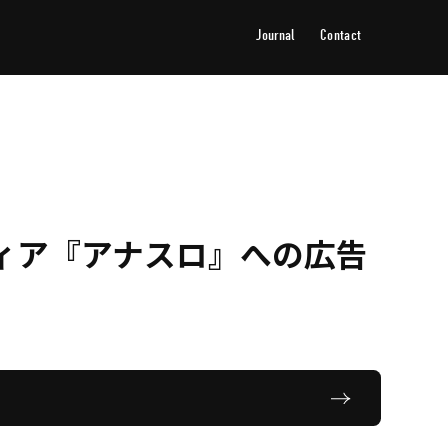
Journal
Contact
ジャーナル
お問い合わせ
ィア『アナスロ』への広告