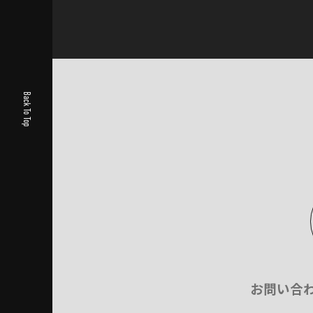
Back To Top
お問い合