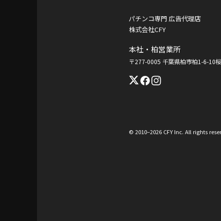
パチンコ専門 広告代理店
株式会社CFY
本社・柏営業所
〒277-0005 千葉県柏市柏1-6-1
© 2010–2026 CFY Inc. All rights rese