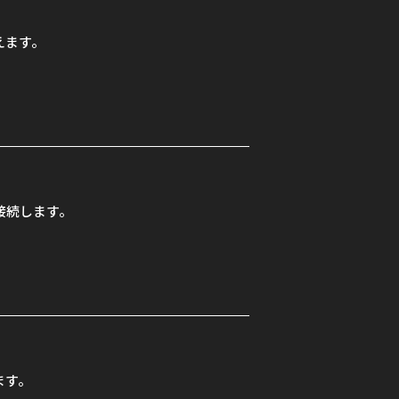
えます。
接続します。
ます。