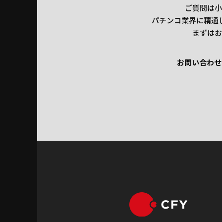
ご質問は小
パチンコ業界に精通
まずはお
お問い合わせ
お問い合わせ