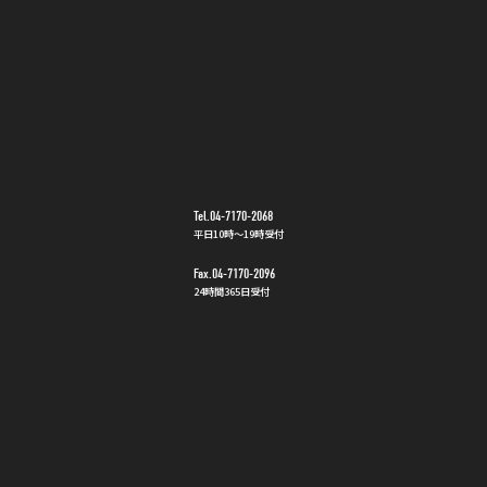
Tel.04-7170-2068
平日10時〜19時受付
Fax.04-7170-2096
24時間365日受付