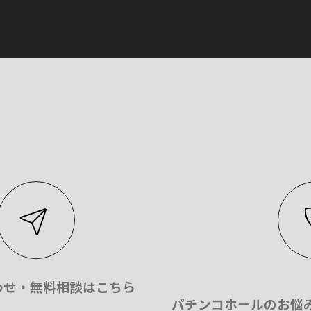
わせ・無料相談はこちら
パチンコホールのお悩