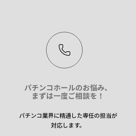
パチンコホールのお悩み、
まずは一度ご相談を！
パチンコ業界に精通した専任の担当が
対応します。