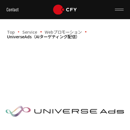
Contact
Top
Service
Webプロモーション
UniverseAds（AIターゲティング配信）