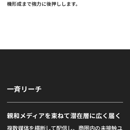
機形成まで強力に後押しします。
一斉リーチ
親和メディアを束ねて潜在層に広く届く
複数媒体を横断して配信し、商圏内の未接触ユ