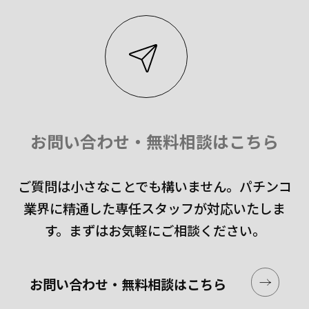
お問い合わせ・無料相談はこちら
ご質問は小さなことでも構いません。
パチンコ
業界に精通した専任スタッフが対応いたしま
す。
まずはお気軽にご相談ください。
お問い合わせ・無料相談はこちら