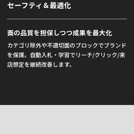
セーフティ＆最適化
面の品質を担保しつつ成果を最大化
カテゴリ除外や不適切面のブロックでブランド
を保護。自動入札・学習でリーチ/クリック/来
店想定を継続改善します。