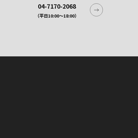
04-7170-2068
（平日10:00〜18:00）