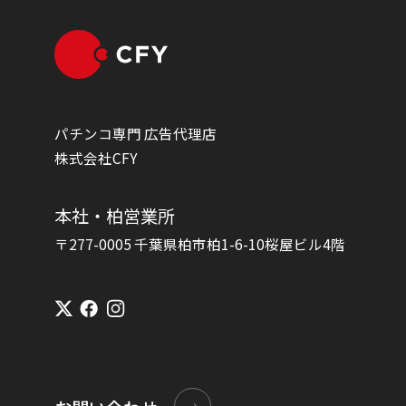
パチンコ専門 広告代理店
株式会社CFY
本社・柏営業所
〒277-0005 千葉県柏市柏1-6-10桜屋ビル4階