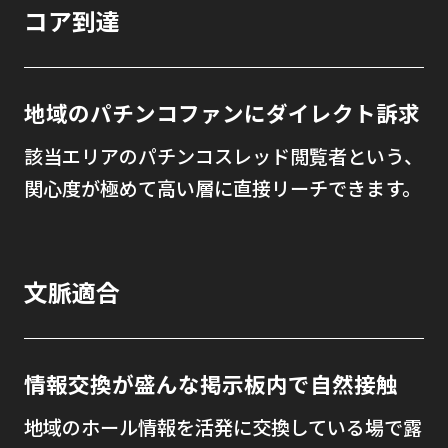
コア到達
地域のパチンコファンにダイレクト訴求
該当エリアのパチンコスレッド閲覧者という、
関心度が極めて高い層に直接リーチできます。
文脈適合
情報交換が盛んな掲示板内で自然接触
地域のホール情報を活発に交換している場で露