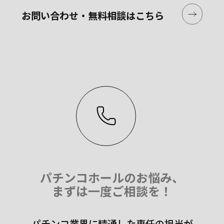
お問い合わせ・無料相談はこちら
パチンコホールのお悩み、
まずは一度ご相談を！
パチンコ業界に精通した専任の担当が