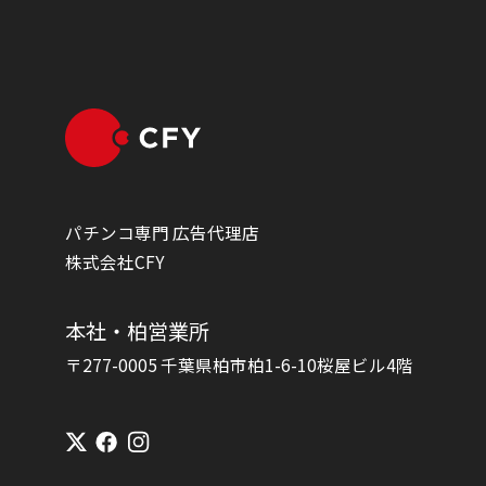
パチンコ専門 広告代理店
株式会社CFY
本社・柏営業所
〒277-0005 千葉県柏市柏1-6-10桜屋ビル4階