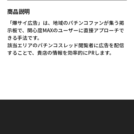
商品説明
「爆サイ広告」は、地域のパチンコファンが集う掲
示板で、関心度MAXのユーザーに直接アプローチで
きる手法です。
該当エリアのパチンコスレッド閲覧者に広告を配信
することで、貴店の情報を効率的にPRします。