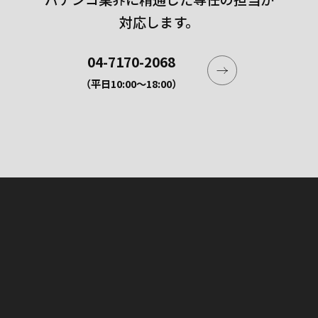
対応します。
04-7170-2068
（平日10:00〜18:00）