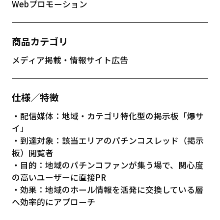
Webプロモーション
商品カテゴリ
メディア掲載・情報サイト広告
仕様／特徴
・配信媒体：地域・カテゴリ特化型の掲示板「爆サ
イ」
・到達対象：該当エリアのパチンコスレッド（掲示
板）閲覧者
・目的：地域のパチンコファンが集う場で、関心度
の高いユーザーに直接PR
・効果：地域のホール情報を活発に交換している層
へ効率的にアプローチ