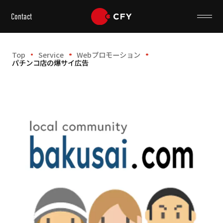
Contact
Top
Service
Webプロモーション
パチンコ店の爆サイ広告