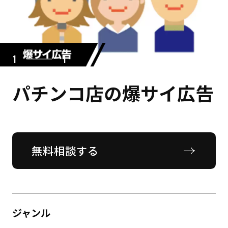
1
1
パチンコ店の爆サイ広告
無料相談する
ジャンル