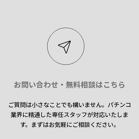
お問い合わせ・無料相談はこちら
ご質問は小さなことでも構いません。
パチンコ
業界に精通した専任スタッフが対応いたしま
す。
まずはお気軽にご相談ください。