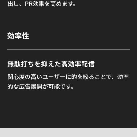
出し、PR効果を高めます。
効率性
無駄打ちを抑えた高効率配信
関心度の高いユーザーに的を絞ることで、効率
的な広告展開が可能です。