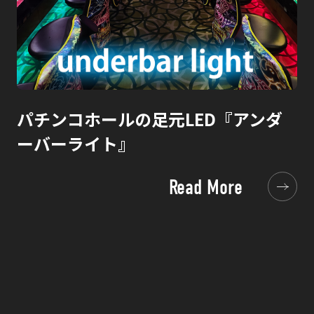
パチンコホールの足元LED『アンダ
ーバーライト』
Read More