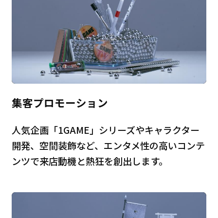
集客プロモーション
人気企画「1GAME」シリーズやキャラクター
開発、空間装飾など、エンタメ性の高いコンテ
ンツで来店動機と熱狂を創出します。