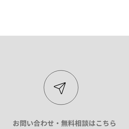
お問い合わせ・無料相談はこちら