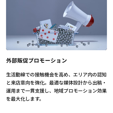
外部販促プロモーション
生活動線での接触機会を高め、エリア内の認知
と来店意向を強化。最適な媒体設計から出稿・
運用まで一貫支援し、地域プロモーション効果
を最大化します。