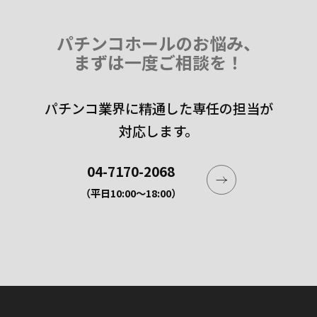
パチンコホールのお悩み、
まずは一度ご相談を！
パチンコ業界に精通した専任の担当が
対応します。
04-7170-2068
（平日10:00〜18:00）