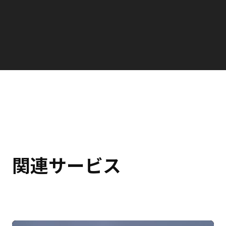
関連サービス