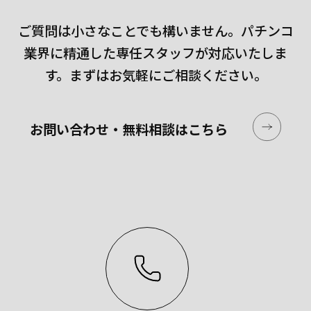
ご質問は小さなことでも構いません。
パチンコ
業界に精通した専任スタッフが対応いたしま
す。
まずはお気軽にご相談ください。
お問い合わせ・無料相談はこちら