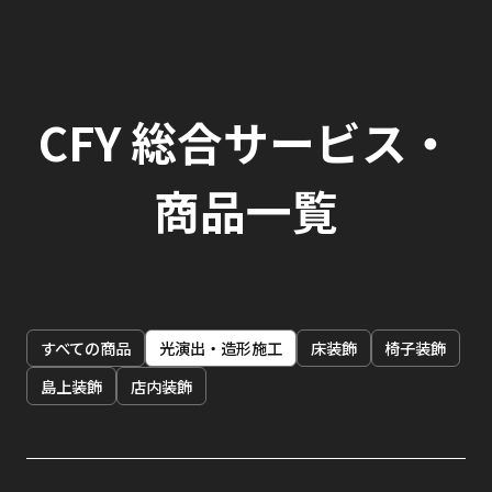
CFY 総合サービス・
商品一覧
すべての商品
光演出・造形施工
床装飾
椅子装飾
島上装飾
店内装飾