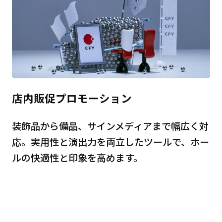
店内販促プロモーション
装飾品から備品、サインメディアまで幅広く対
応。実用性と演出力を両立したツールで、ホー
ルの快適性と印象を高めます。