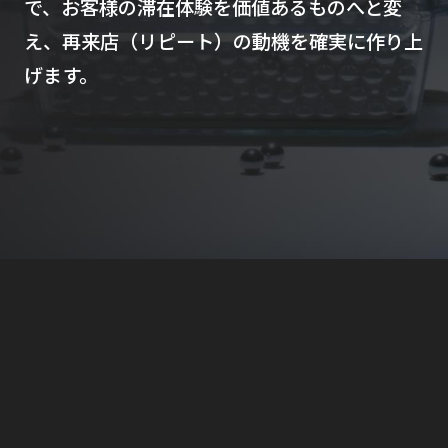
で、お客様の滞在体験を価値あるものへと変
え、再来店（リピート）の動機を確実に作り上
げます。