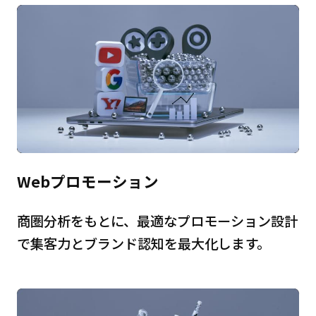
Webプロモーション
商圏分析をもとに、最適なプロモーション設計
で集客力とブランド認知を最大化します。