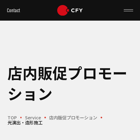
Contact
店内販促プロモー
ション
TOP
Service
店内販促プロモーション
光演出・造形施工