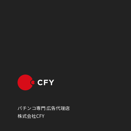
パチンコ専門 広告代理店
株式会社CFY