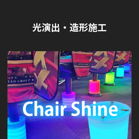
光演出・造形施工