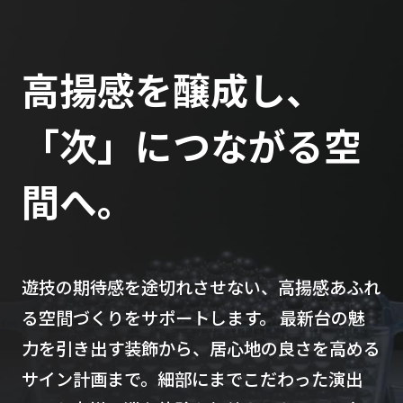
高揚感を醸成し、
「次」につながる空
間へ。
遊技の期待感を途切れさせない、高揚感あふれ
る空間づくりをサポートします。 最新台の魅
力を引き出す装飾から、居心地の良さを高める
サイン計画まで。細部にまでこだわった演出