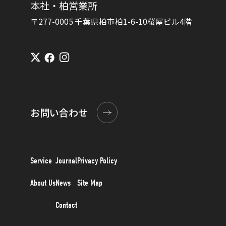
本社・柏営業所
〒277-0005 千葉県柏市柏1-6-10桜屋ビル4階
お問い合わせ
Service
Journal
Privacy Policy
About Us
News
Site Map
Contact