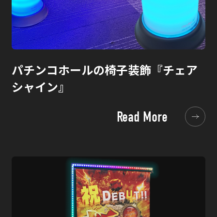
パチンコホールの椅子装飾『チェア
シャイン』
Read More