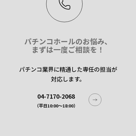
パチンコホールのお悩み、
まずは一度ご相談を！
パチンコ業界に精通した専任の担当が
対応します。
04-7170-2068
（平日10:00〜18:00）