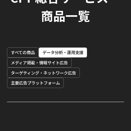
商品一覧
すべての商品
データ分析・運用支援
メディア掲載・情報サイト広告
ターゲティング・ネットワーク広告
主要広告プラットフォーム