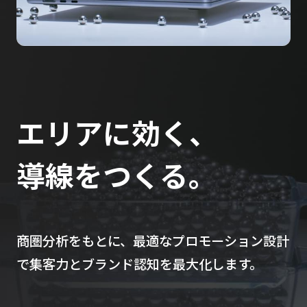
エリアに効く、
導線をつくる。
商圏分析をもとに、最適なプロモーション設計
で集客力とブランド認知を最大化します。