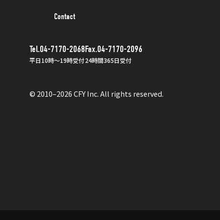
Contact
Tel.04-7170-2068
Fax.04-7170-2096
平日10時〜19時受付
24時間365日受付
© 2010–2026 CFY Inc. All rights reserved.