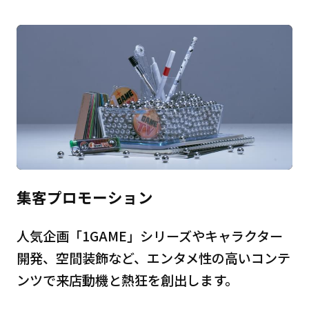
集客プロモーション
人気企画「1GAME」シリーズやキャラクター
開発、空間装飾など、エンタメ性の高いコンテ
ンツで来店動機と熱狂を創出します。