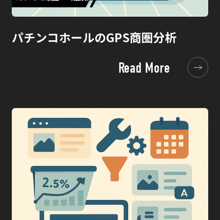
パチンコホールのGPS商圏分析
Read More