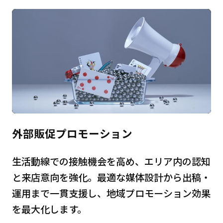
外部販促プロモーション
生活動線での接触機会を高め、エリア内の認知
と来店意向を強化。最適な媒体設計から出稿・
運用まで一貫支援し、地域プロモーション効果
を最大化します。