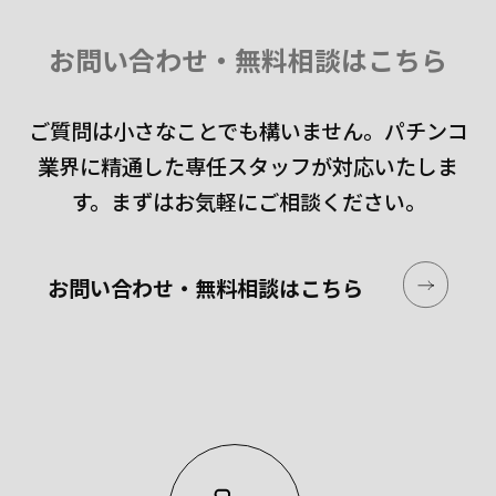
お問い合わせ・無料相談はこちら
ご質問は小さなことでも構いません。
パチンコ
業界に精通した専任スタッフが対応いたしま
す。
まずはお気軽にご相談ください。
お問い合わせ・無料相談はこちら