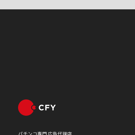
パチンコ専門 広告代理店