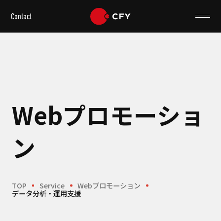
Contact
Webプロモーショ
ン
TOP
Service
Webプロモーション
データ分析・運用支援