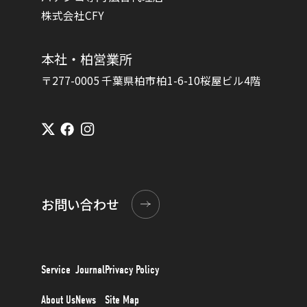
株式会社CFY
本社・柏営業所
〒277-0005 千葉県柏市柏1-6-10桜屋ビル4階
お問い合わせ
Service
Journal
Privacy Policy
About Us
News
Site Map