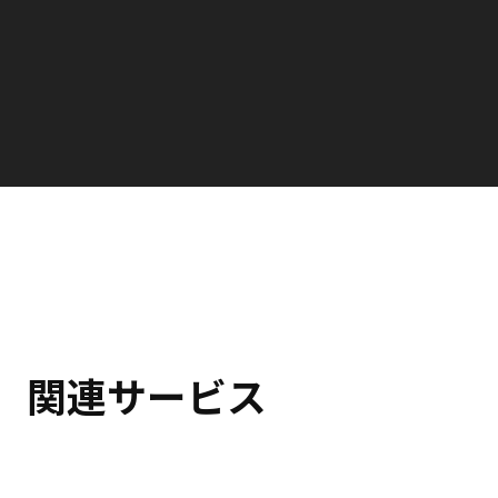
関連サービス