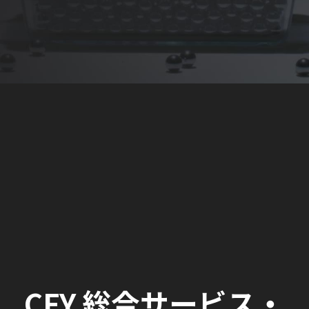
CFY 総合サービス・