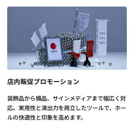
店内販促プロモーション
装飾品から備品、サインメディアまで幅広く対
応。実用性と演出力を両立したツールで、ホー
ルの快適性と印象を高めます。