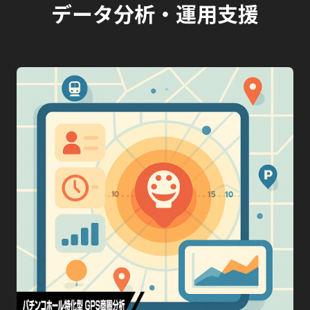
データ分析・運用支援