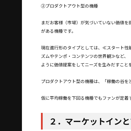
②プロダクトアウト型の機種
まだお客様（市場）が気づいていない価値を
がある機種です。
現在進行形のタイプとしては、≪スタート性
ズムやテンポ・コンテンツの世界観≫など、
ように価値提案をしてニーズを生みだすこと
プロダクトアウト型の機種は、「稼働の谷を
仮に平均稼働を下回る機種でもファンが定着
２．マーケットインと