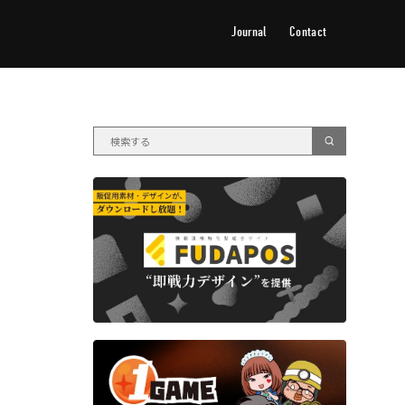
Journal
Contact
ジャーナル
お問い合わせ