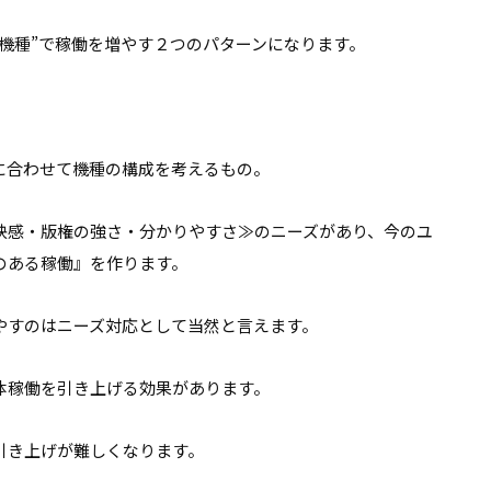
機種”で稼働を増やす２つのパターンになります。
に合わせて機種の構成を考えるもの。
快感・版権の強さ・分かりやすさ≫のニーズがあり、今のユ
のある稼働』を作ります。
やすのはニーズ対応として当然と言えます。
体稼働を引き上げる効果があります。
引き上げが難しくなります。