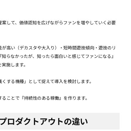
提案して、価値認知を広げながらファンを増やしていく必要
能が高い（デカスタや大入り）・短時間遊技傾向・遊技のリ
『知らなかったが、知ったら面白いと感じてファンになる』
を実施します。
浅くする機種」として捉えて導入を検討します。
することで『持続性のある稼働』を作ります。
プロダクトアウトの違い