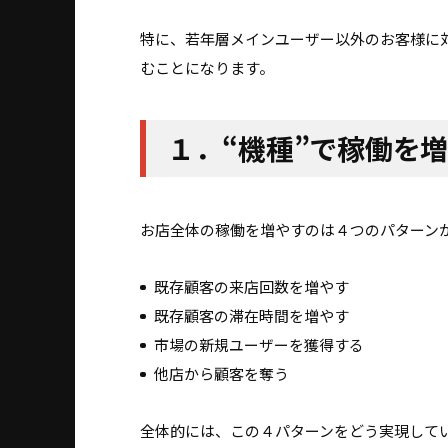
特に、若年層メインユーザー以外のお客様に
むことになります。
１．“機種”で稼働を
お店全体の稼働を増やすのは４つのパターン
既存顧客の来店回数を増やす
既存顧客の滞在時間を増やす
市場の新規ユーザーを獲得する
他店から顧客を奪う
全体的には、この４パターンをどう実現して