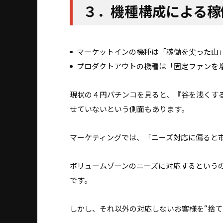
３．機種構成による稼
マーケットインの機種は「稼働を尖った山
プロダクトアウトの機種は「固定ファンを
現状の４円パチンコを見ると、『谷を浅くす
せていないという側面もあります。
マーケティングでは、「ニーズ対応に偏ると
ボリュームゾーンのニーズに対応するという
です。
しかし、それ以外の対応しないお客様を“捨て