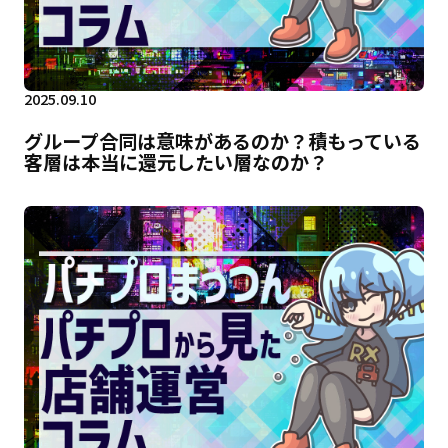
2025.09.10
グループ合同は意味があるのか？積もっている
客層は本当に還元したい層なのか？