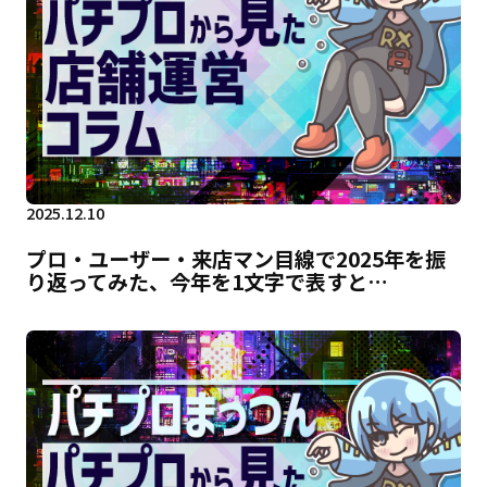
2025.12.10
プロ・ユーザー・来店マン目線で2025年を振
り返ってみた、今年を1文字で表すと…