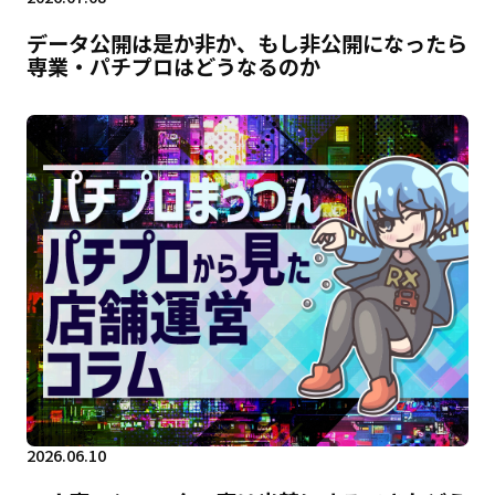
データ公開は是か非か、もし非公開になったら
専業・パチプロはどうなるのか
2026.06.10