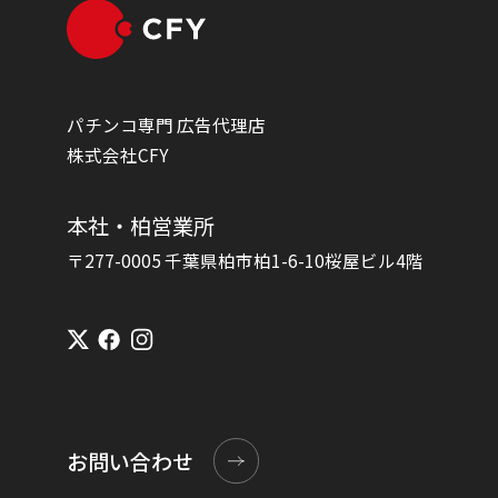
パチンコ専門 広告代理店
株式会社CFY
本社・柏営業所
〒277-0005 千葉県柏市柏1-6-10桜屋ビル4階
お問い合わせ