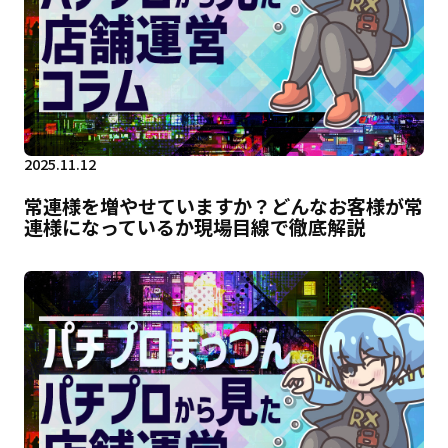
2025.11.12
常連様を増やせていますか？どんなお客様が常
連様になっているか現場目線で徹底解説