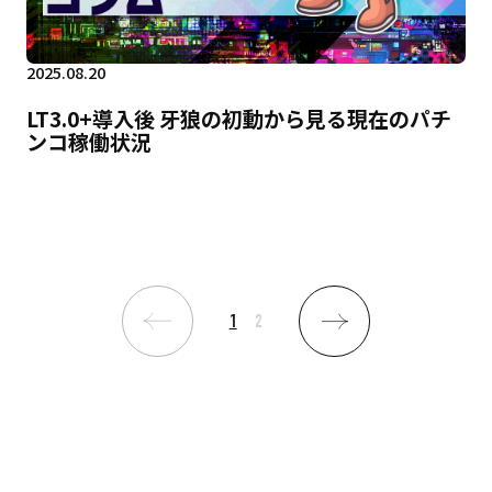
2025.08.20
LT3.0+導入後 牙狼の初動から見る現在のパチ
ンコ稼働状況
1
2