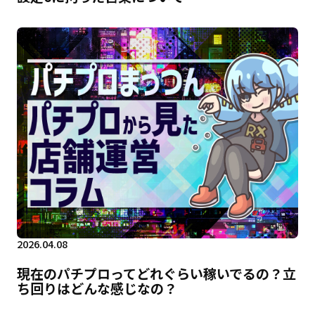
2026.04.08
現在のパチプロってどれぐらい稼いでるの？立
ち回りはどんな感じなの？