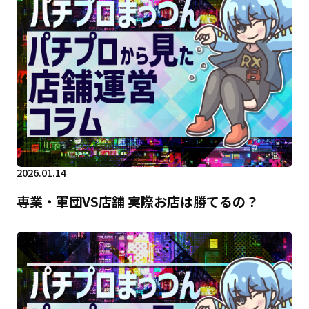
2026.01.14
専業・軍団VS店舗 実際お店は勝てるの？