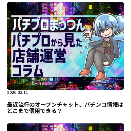
2026.03.11
最近流行のオープンチャット、パチンコ情報は
どこまで信用できる？