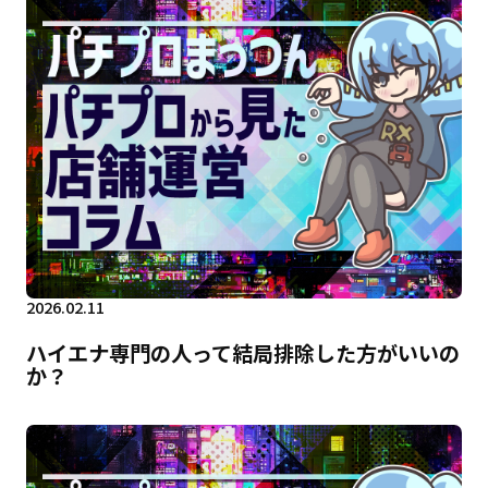
2026.02.11
ハイエナ専門の人って結局排除した方がいいの
か？