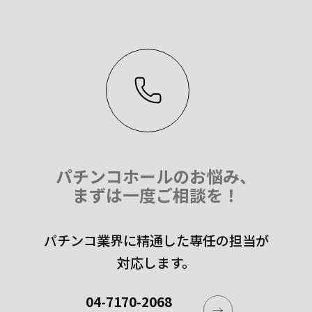
パチンコホールのお悩み、
まずは一度ご相談を！
パチンコ業界に精通した専任の担当が
対応します。
04-7170-2068