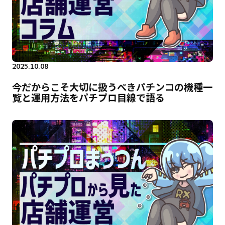
2025.10.08
今だからこそ大切に扱うべきパチンコの機種一
覧と運用方法をパチプロ目線で語る