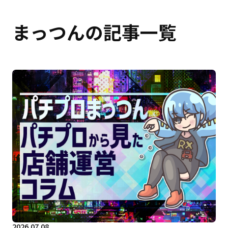
まっつんの記事一覧
2026.07.08