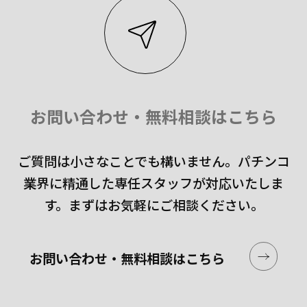
お問い合わせ・無料相談はこちら
ご質問は小さなことでも構いません。
パチンコ
業界に精通した専任スタッフが対応いたしま
す。
まずはお気軽にご相談ください。
お問い合わせ・無料相談はこちら