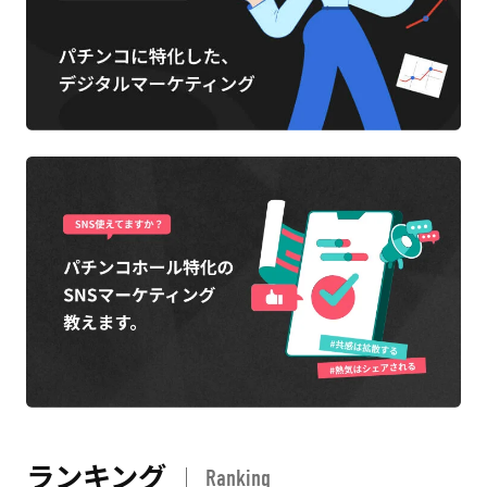
ランキング
Ranking