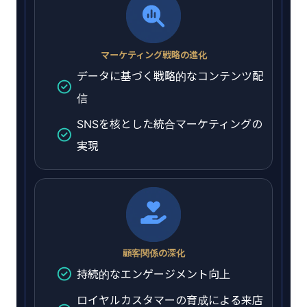
マーケティング戦略の進化
データに基づく戦略的なコンテンツ配
信
SNSを核とした統合マーケティングの
実現
顧客関係の深化
持続的なエンゲージメント向上
ロイヤルカスタマーの育成による来店