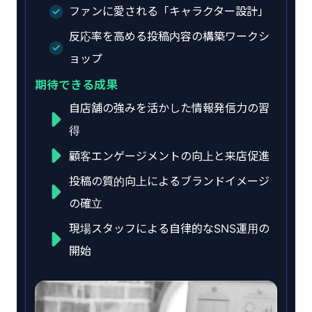
ファンに愛される「キャラクター設計」
反応率を高める投稿内容の構築ワークシ
ョップ
期待できる成果
自店舗の強みを活かした情報発信力の習
得
顧客エンゲージメントの向上と来店促進
投稿の質的向上によるブランドイメージ
の確立
現場スタッフによる自律的なSNS運用の
開始