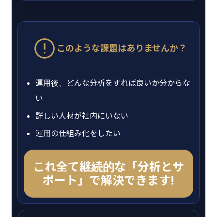
このような課題はありませんか？
運用後、どんな分析をすれば良いか分からな
い
詳しい人材が社内にいない
運用の仕組み化をしたい
これ全て継続的な「分析とサ
ポート」で解決できます!