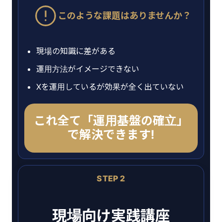
このような課題はありませんか？
現場の知識に差がある
運用方法がイメージできない
Xを運用しているが効果が全く出ていない
これ全て「運用基盤の確立」
で解決できます!
STEP 2
現場向け実践講座