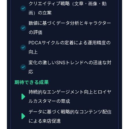
クリエイティブ戦略（文章・画像・動
画）の立案
数値に基づくデータ分析とキャラクター
の評価
PDCAサイクルの定着による運用精度の
向上
変化の激しいSNSトレンドへの迅速な対
応
期待できる成果
持続的なエンゲージメント向上とロイヤ
ルカスタマーの育成
データに基づく戦略的なコンテンツ配信
による来店促進