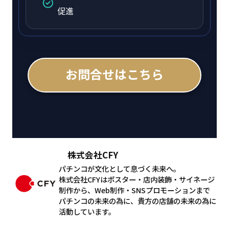
促進
お問合せはこちら
株式会社CFY
パチンコが文化として息づく未来へ。
株式会社CFYはポスター・店内装飾・サイネージ
制作から、Web制作・SNSプロモーションまで
パチンコの未来の為に、貴方の店舗の未来の為に
活動しています。