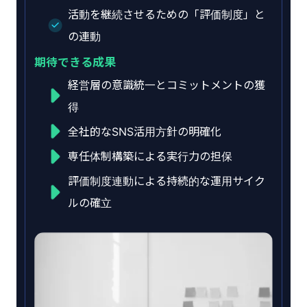
活動を継続させるための「評価制度」と
の連動
期待できる成果
経営層の意識統一とコミットメントの獲
得
全社的なSNS活用方針の明確化
専任体制構築による実行力の担保
評価制度連動による持続的な運用サイク
ルの確立