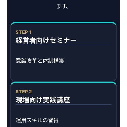
ます。
STEP 1
経営者向けセミナー
意識改革と体制構築
STEP 2
現場向け実践講座
運用スキルの習得