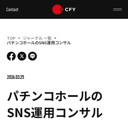
Contact
TOP
ジャーナル 一覧
パチンコホールのSNS運用コンサル
2026.03.25
パチンコホールの
SNS運用コンサル