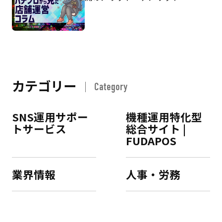
カテゴリー
Category
SNS運用サポー
機種運用特化型
トサービス
総合サイト |
FUDAPOS
業界情報
人事・労務