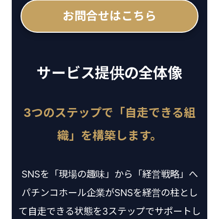
お問合せはこちら
サービス提供の全体像
3つのステップで「自走できる組
織」を構築します。
SNSを「現場の趣味」から「経営戦略」へ
パチンコホール企業がSNSを経営の柱とし
て自走できる状態を3ステップでサポートし