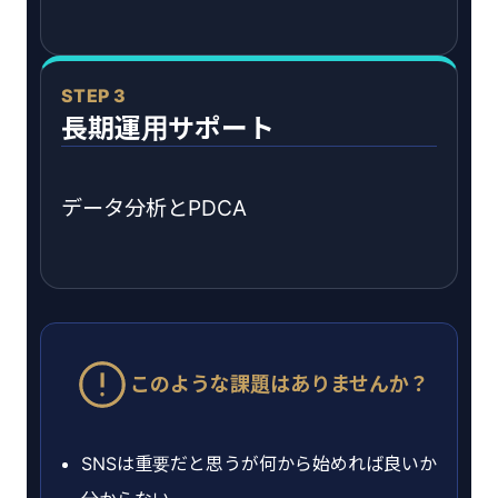
STEP 3
長期運用サポート
データ分析とPDCA
このような課題はありませんか？
SNSは重要だと思うが何から始めれば良いか