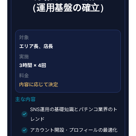
（運用基盤の確立）
対象
エリア長、店長
実施
3時間 × 4回
料金
内容に応じて決定
主な内容
SNS運用の基礎知識とパチンコ業界のト
レンド
アカウント開設・プロフィールの最適化