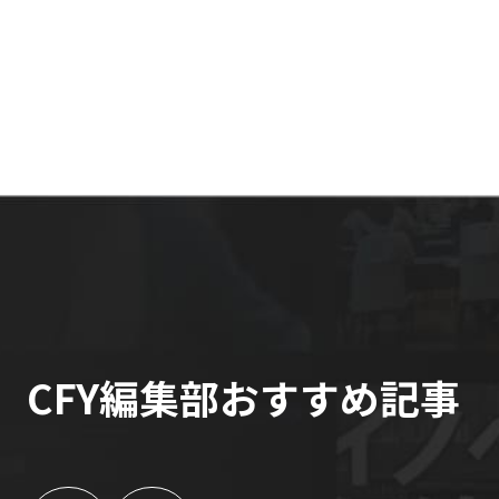
CFY編集部おすすめ記事