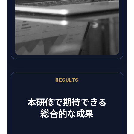
RESULTS
本研修で期待できる
総合的な成果