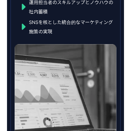
運用担当者のスキルアップとノウハウの
社内蓄積
SNSを核とした統合的なマーケティング
施策の実現