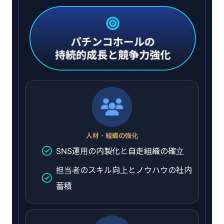
人材・組織の強化
SNS運用の内製化と自走組織の確立
担当者のスキル向上とノウハウの社内
蓄積