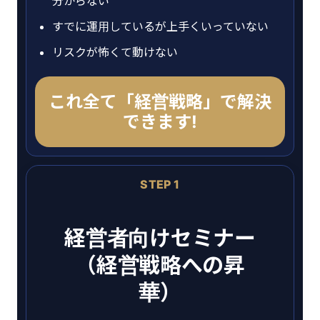
分からない
すでに運用しているが上手くいっていない
リスクが怖くて動けない
これ全て「経営戦略」で解決
できます!
STEP 1
経営者向けセミナー
（経営戦略への昇
華）