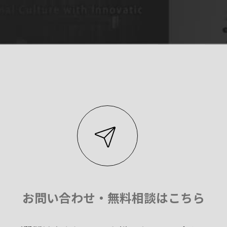
お問い合わせ・無料相談はこちら