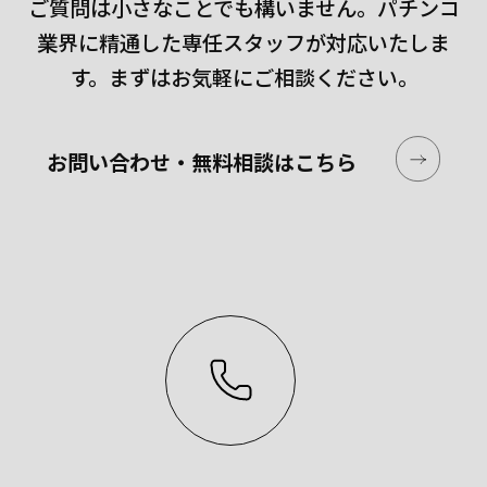
ご質問は小さなことでも構いません。
パチンコ
業界に精通した専任スタッフが対応いたしま
す。
まずはお気軽にご相談ください。
お問い合わせ・無料相談はこちら