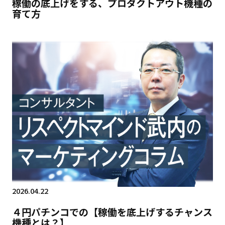
稼働の底上げをする、プロダクトアウト機種の
育て方
2026.04.22
４円パチンコでの【稼働を底上げするチャンス
機種とは？】