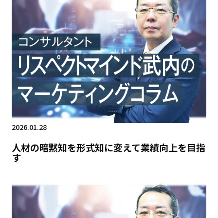
2026.01.28
人材の暗黙知を形式知に変えて業績向上を目指
す