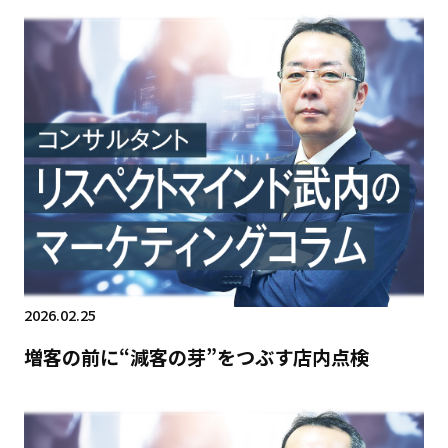
2026.02.25
増客の前に“減客の芽”をつぶす店内点検