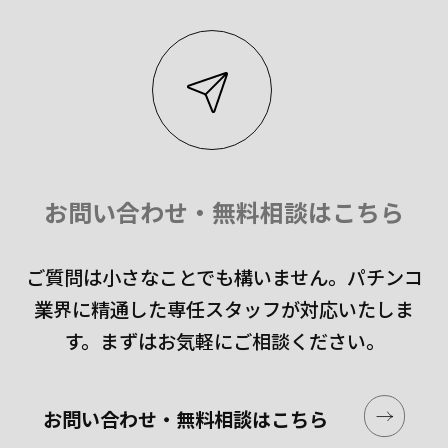
お問い合わせ・無料相談はこちら
ご質問は小さなことでも構いません。
パチンコ
業界に精通した専任スタッフが対応いたしま
す。
まずはお気軽にご相談ください。
お問い合わせ・無料相談はこちら