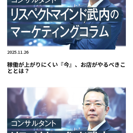
2025.11.26
稼働が上がりにくい『今』、お店がやるべきこ
ととは？