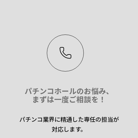
パチンコホールのお悩み、
まずは一度ご相談を！
パチンコ業界に精通した専任の担当が
対応します。