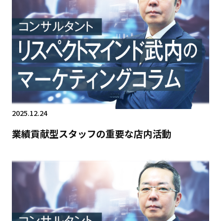
2025.12.24
業績貢献型スタッフの重要な店内活動