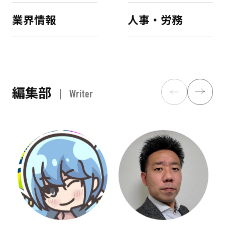
業界情報
人事・労務
編集部
Writer