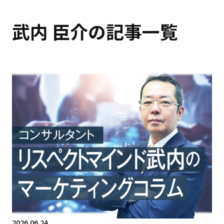
武内 臣介の記事一覧
2026.06.24