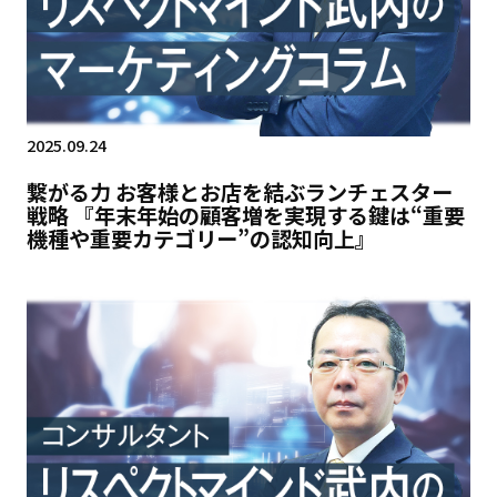
2025.09.24
繋がる力 お客様とお店を結ぶランチェスター
戦略 『年末年始の顧客増を実現する鍵は“重要
機種や重要カテゴリー”の認知向上』