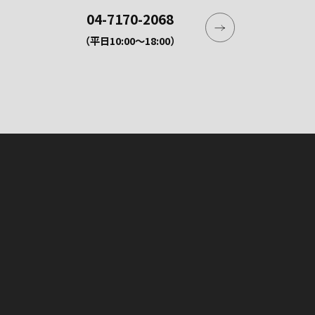
04-7170-2068
（平日10:00〜18:00）