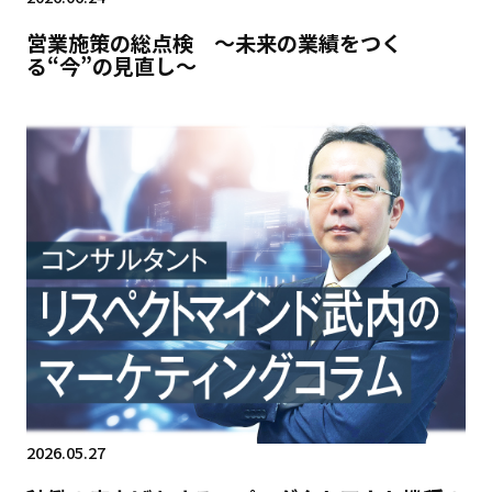
営業施策の総点検 ～未来の業績をつく
る“今”の見直し～
2026.05.27