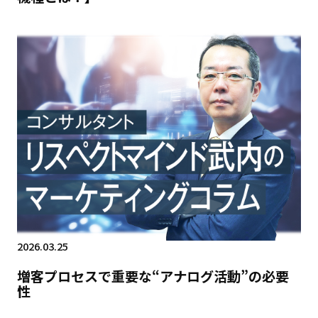
2026.03.25
増客プロセスで重要な“アナログ活動”の必要
性