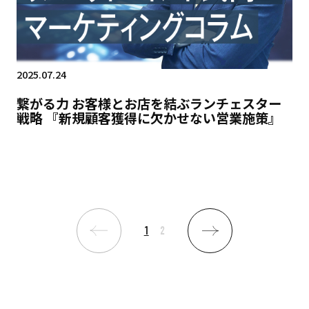
2025.07.24
繋がる力 お客様とお店を結ぶランチェスター
戦略 『新規顧客獲得に欠かせない営業施策』
1
2