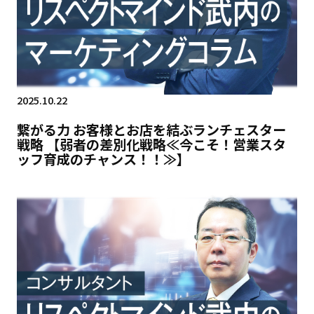
2025.10.22
繋がる力 お客様とお店を結ぶランチェスター
戦略 【弱者の差別化戦略≪今こそ！営業スタ
ッフ育成のチャンス！！≫】