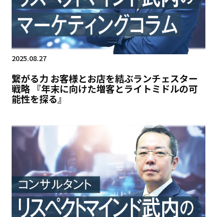
2025.08.27
繋がる力 お客様とお店を結ぶランチェスター
戦略 『年末に向けた増客とライトミドルの可
能性を探る』