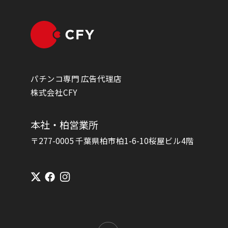
パチンコ専門 広告代理店
株式会社CFY
本社・柏営業所
〒277-0005 千葉県柏市柏1-6-10桜屋ビル4階