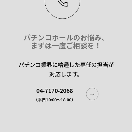
パチンコホールのお悩み、
まずは一度ご相談を！
パチンコ業界に精通した専任の担当が
対応します。
04-7170-2068
（平日10:00〜18:00）