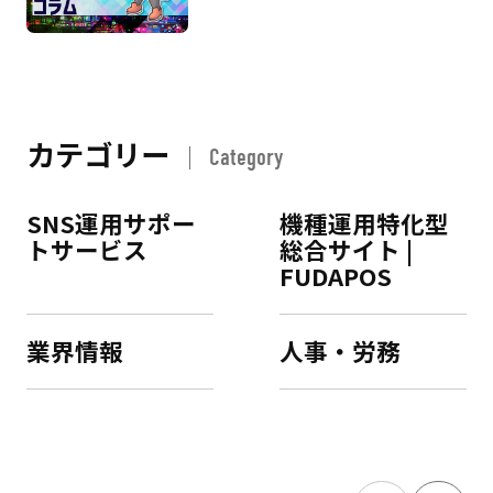
カテゴリー
Category
SNS運用サポー
機種運用特化型
トサービス
総合サイト |
FUDAPOS
業界情報
人事・労務