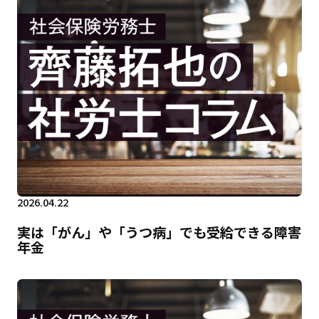
2026.04.22
実は「がん」や「うつ病」でも受給できる障害
年金