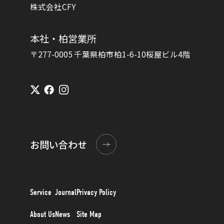
株式会社CFY
本社・柏営業所
〒277-0005 千葉県柏市柏1-6-10桜屋ビル4階
お問い合わせ
Service
Journal
Privacy Policy
About Us
News
Site Map