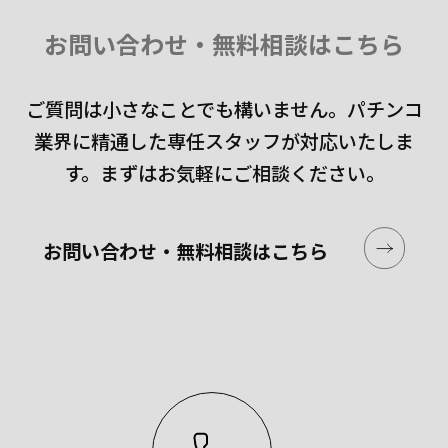
お問い合わせ・無料相談はこちら
ご質問は小さなことでも構いません。
パチンコ
業界に精通した専任スタッフが対応いたしま
す。
まずはお気軽にご相談ください。
お問い合わせ・無料相談はこちら