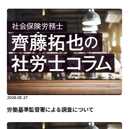
2026.05.27
労働基準監督署による調査について