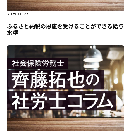
2025.10.22
ふるさと納税の恩恵を受けることができる給与
水準