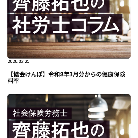
2026.02.25
【協会けんぽ】令和8年3月分からの健康保険
料率