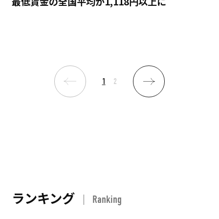
最低賃金の全国平均が1,118円以上に
1
2
ランキング
Ranking