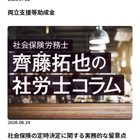
両立支援等助成金
2026.06.24
社会保険の定時決定に関する実務的な留意点