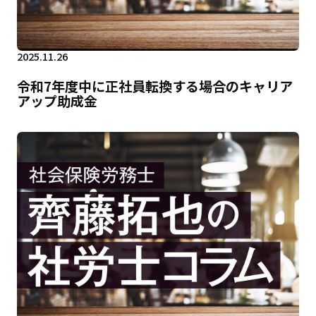
2025.11.26
令和7年度中に正社員転換する場合のキャリア
アップ助成金