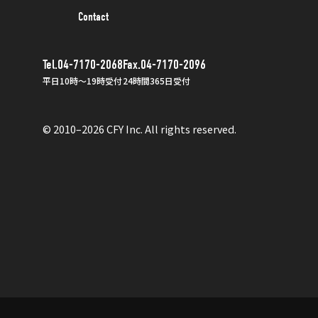
Contact
Tel.04-7170-2068
Fax.04-7170-2096
平日10時〜19時受付
24時間365日受付
© 2010–2026 CFY Inc. All rights reserved.