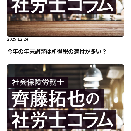
2025.12.24
今年の年末調整は所得税の還付が多い？