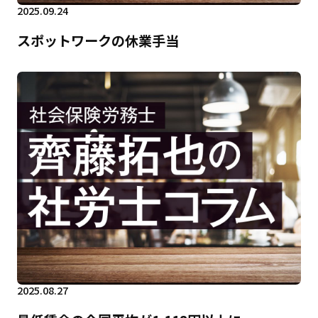
2025.09.24
スポットワークの休業手当
2025.08.27