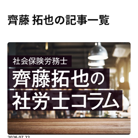
齊藤 拓也の記事一覧
2026.07.22