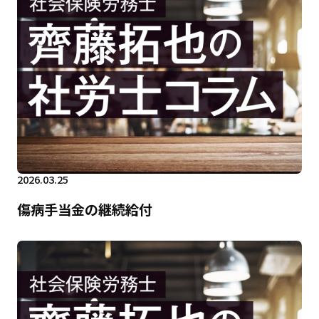
2026.03.25
傷病手当金の継続給付