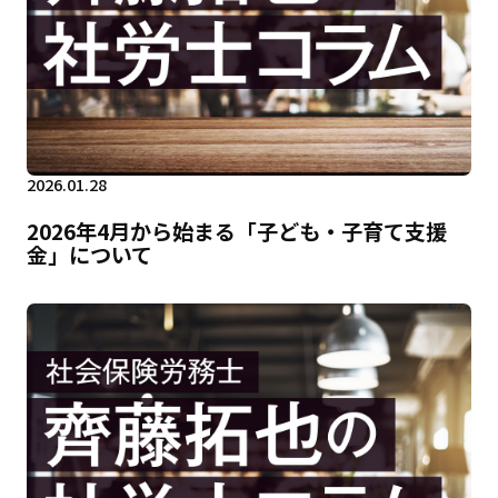
2026.01.28
2026年4月から始まる「子ども・子育て支援
金」について