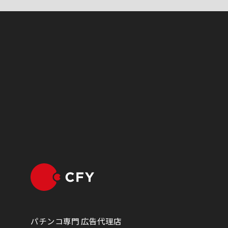
パチンコ専門 広告代理店