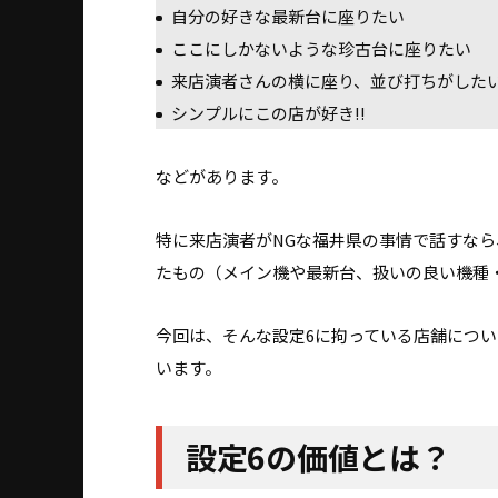
自分の好きな最新台に座りたい
ここにしかないような珍古台に座りたい
来店演者さんの横に座り、並び打ちがした
シンプルにこの店が好き!!
などがあります。
特に来店演者がNGな福井県の事情で話すな
たもの（メイン機や最新台、扱いの良い機種
今回は、そんな設定6に拘っている店舗につ
います。
設定6の価値とは？