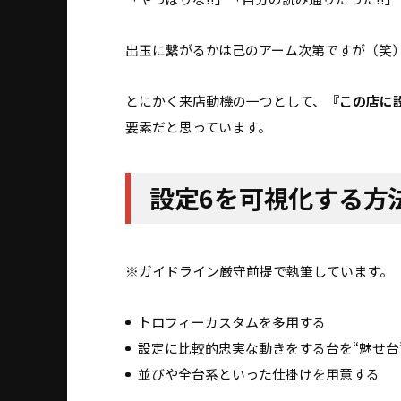
出玉に繋がるかは己のアーム次第ですが（笑
とにかく来店動機の一つとして、
『この店に
要素だと思っています。
設定6を可視化する方
※ガイドライン厳守前提で執筆しています。
トロフィーカスタムを多用する
設定に比較的忠実な動きをする台を“魅せ台
並びや全台系といった仕掛けを用意する