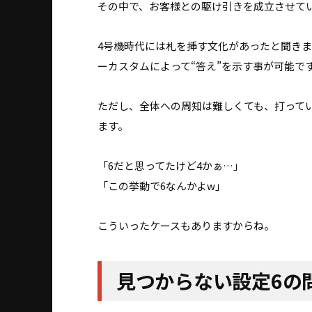
その中で、お客様との駆け引きを成立させて
4号機時代には札を挿す文化があったと聞き
ーカスタムによって“答え”を示す事が可能で
ただし、全体への周知は難しくても、打って
ます。
「6だと思ってたけど4かぁ…」
「この挙動で6なんかよw」
こういったケースもありますからね。
見つからない設定6の