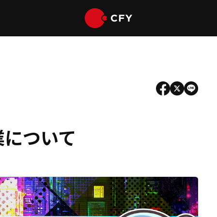
業について