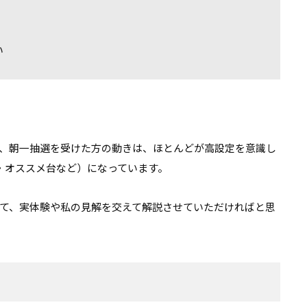
い
ら、朝一抽選を受けた方の動きは、ほとんどが高設定を意識し
・オススメ台など）になっています。
いて、実体験や私の見解を交えて解説させていただければと思