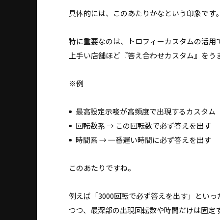
具体的には、このあたりかなという印象です
特に重要なのは、トロフィーカスタムの活用
上手い店舗ほど『答え合わせカスタム』をう
※例
最高設定示唆が高頻度で出現するカスタム
回転数系 → この回転数で必ず答えを出す
時間系 → 一番遅い時間に必ず答えを出す
このあたりですね。
例えば「3000回転で必ず答えを出す」とい
つつ、最深部の出現回転数や時間だけは固定