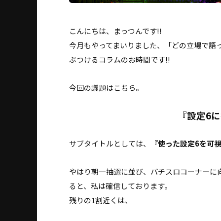
こんにちは、まっつんです!!
今月もやってまいりました、「どの立場で語
ぶつけるコラムのお時間です!!
今回の議題はこちら。
『設定6
サブタイトルとしては、
『使った設定6を可
やはり朝一抽選に並び、パチスロコーナーに
ると、私は確信しております。
残りの1割近くは、