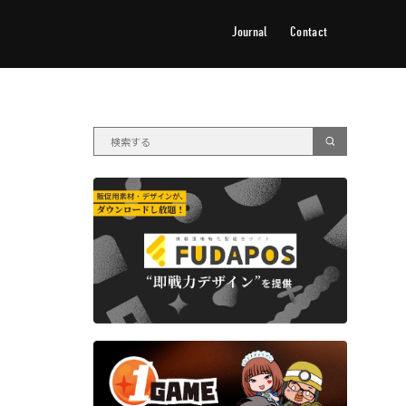
Journal
Contact
ジャーナル
お問い合わせ