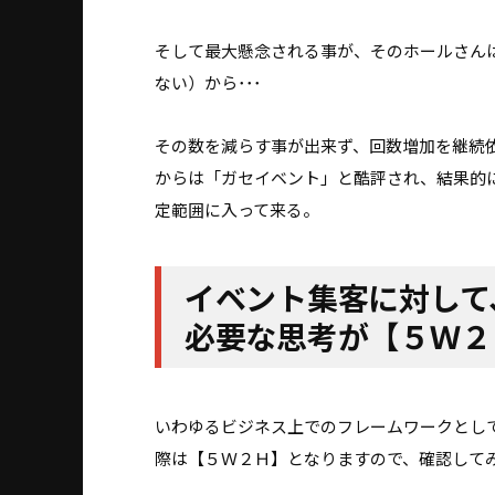
そして最大懸念される事が、そのホールさん
ない）から･･･
その数を減らす事が出来ず、回数増加を継続
からは「ガセイベント」と酷評され、結果的
定範囲に入って来る。
イベント集客に対して
必要な思考が【５Ｗ２
いわゆるビジネス上でのフレームワークとし
際は【５Ｗ２Ｈ】となりますので、確認して