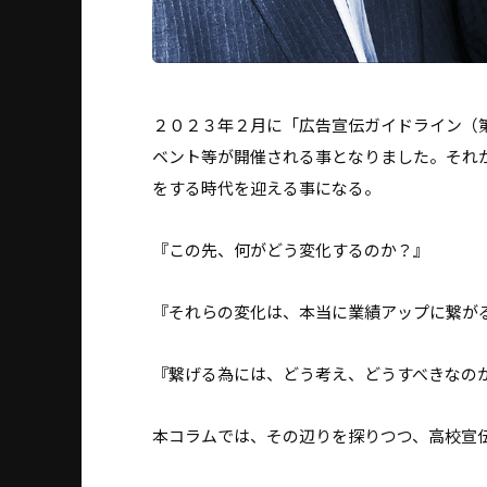
２０２３年２月に「広告宣伝ガイドライン（
ベント等が開催される事となりました。それ
をする時代を迎える事になる。
『この先、何がどう変化するのか？』
『それらの変化は、本当に業績アップに繋が
『繋げる為には、どう考え、どうすべきなの
本コラムでは、その辺りを探りつつ、高校宣