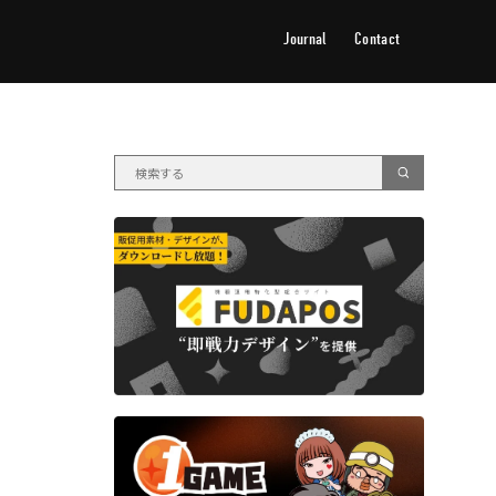
Journal
Contact
ジャーナル
お問い合わせ