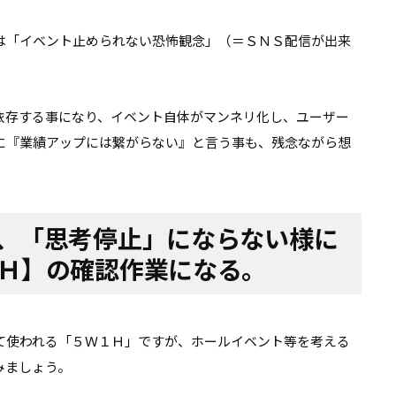
は「イベント止められない恐怖観念」（＝ＳＮＳ配信が出来
依存する事になり、イベント自体がマンネリ化し、ユーザー
に『業績アップには繋がらない』と言う事も、残念ながら想
、「思考停止」にならない様に
Ｈ】の確認作業になる。
て使われる「５Ｗ１Ｈ」ですが、ホールイベント等を考える
みましょう。