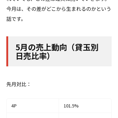
今月は、その差がどこから生まれるのかという
話です。
5月の売上動向（貸玉別
日売比率）
先月対比：
4P
101.5%