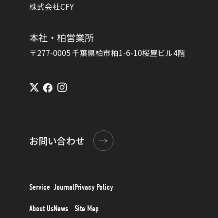
株式会社CFY
本社・柏営業所
〒277-0005 千葉県柏市柏1-6-10桜屋ビル4階
お問い合わせ
Service
Journal
Privacy Policy
About Us
News
Site Map