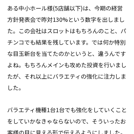
ある中小ホール様(5店舗以下)は、今期の経営
方針発表会で昨対130%という数字を出しまし
た。この会社はスロットはもちろんのこと、パ
チンコでも結果を残しています。では何か特別
な目玉新台を当てたのかというと、違うんです
よね。もちろんメインも攻めた投資を行いまし
たが、それ以上にバラエティの強化に注力しま
した。
バラエティ機種1台1台でも強化をしていくこと
をしていかなきゃならないので、そういったお
客様の目に見える形で伝えるようにしました。