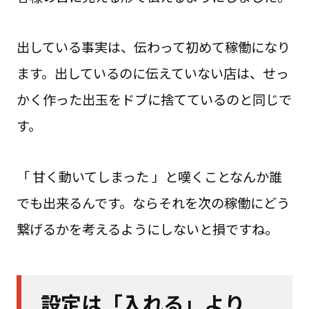
出している事実は、伝わって初めて稼働になり
ます。出しているのに伝えていない店は、せっ
かく作った出玉をドブに捨てているのと同じで
す。
「 甘く動いてしまった 」と嘆くことなんか誰
でも出来るんです。ならそれを次の稼働にどう
繋げるかを考えるようにしないと損ですね。
設定は「入れる」より