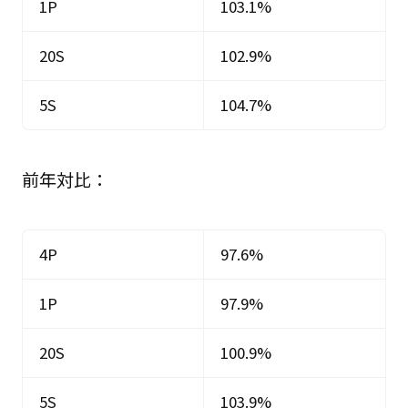
1P
103.1%
20S
102.9%
5S
104.7%
前年対比：
4P
97.6%
1P
97.9%
20S
100.9%
5S
103.9%