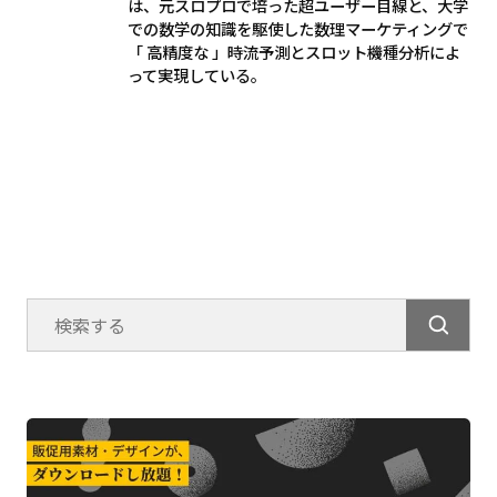
は、元スロプロで培った超ユーザー目線と、大学
での数学の知識を駆使した数理マーケティングで
「 高精度な 」時流予測とスロット機種分析によ
って実現している。