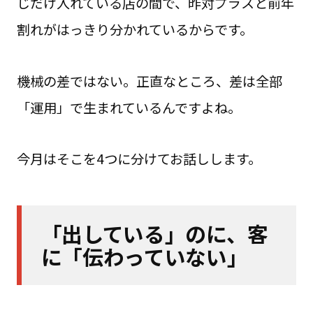
じだけ入れている店の間で、昨対プラスと前年
割れがはっきり分かれているからです。
機械の差ではない。正直なところ、差は全部
「運用」で生まれているんですよね。
今月はそこを4つに分けてお話しします。
「出している」のに、客
に「伝わっていない」