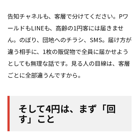
告知チャネルも、客層で分けてください。Pワ
ールドもLINEも、高齢の1円客には届きませ
ん。のぼり、団地へのチラシ、SMS。届け方が
違う相手に、1枚の販促物で全員に届かせよう
としても無理な話です。見る人の目線は、客層
ごとに全部違うんですから。
そして4円は、まず「回
す」こと