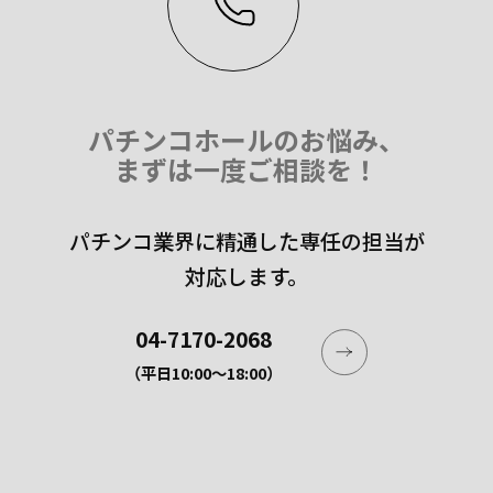
パチンコホールのお悩み、
まずは一度ご相談を！
パチンコ業界に精通した専任の担当が
対応します。
04-7170-2068
（平日10:00〜18:00）