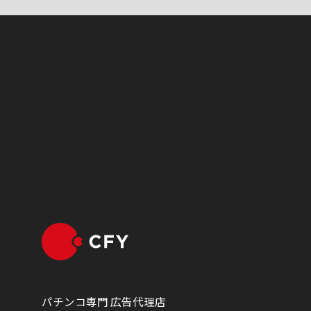
パチンコ専門 広告代理店