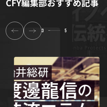
CFY編集部おすすめ記事
3
5