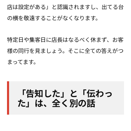
店は設定がある」と認識されますし、出てる台
の横を敬遠することがなくなります。
特定日や集客日に店長はなるべく休まず、お客
様の同行を見ましょう。そこに全ての答えがつ
まってます。
「告知した」と「伝わっ
た」は、全く別の話