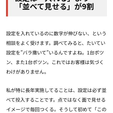
「並べて見せる」が9割
設定を入れているのに数字が伸びない、という
相談をよく受けます。調べてみると、たいてい
設定を”バラ撒いて”いるんですよね。1台ポツ
ン、また1台ポツン。これではお客様は気づく
わけがありません。
私が特に長年実施してることは、設定は必ず並
べて投入することです。点ではなく面で見せる
イメージで毎回つくる。そうして初めて「この