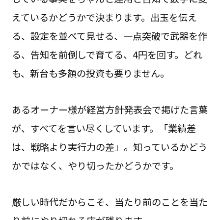
えているかどうかで決まります。出玉を伝え
る、設定を並べて見せる、一点突破で武器を作
る、告知を前倒しで育てる、4円を回す。どれ
も、新台も多額の投資も要りません。
あるオーナー様が経営方針発表会で掲げた言葉
が、すべてを言い尽くしています。「業績差
は、戦略より実行力の差」。知っているかどう
かではなく、やり切ったかどうかです。
厳しい時代だからこそ、当たり前のことを当た