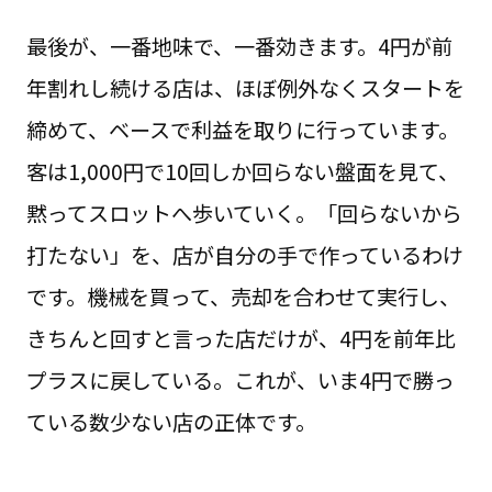
最後が、一番地味で、一番効きます。4円が前
年割れし続ける店は、ほぼ例外なくスタートを
締めて、ベースで利益を取りに行っています。
客は1,000円で10回しか回らない盤面を見て、
黙ってスロットへ歩いていく。「回らないから
打たない」を、店が自分の手で作っているわけ
です。機械を買って、売却を合わせて実行し、
きちんと回すと言った店だけが、4円を前年比
プラスに戻している。これが、いま4円で勝っ
ている数少ない店の正体です。