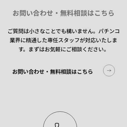
お問い合わせ・無料相談はこちら
ご質問は小さなことでも構いません。
パチンコ
業界に精通した専任スタッフが対応いたしま
す。
まずはお気軽にご相談ください。
お問い合わせ・無料相談はこちら