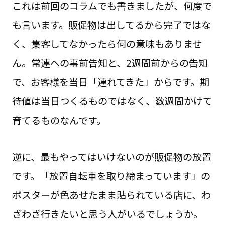
これは前回のコラムでも書きましたが、何度で
も言います。販促物は出してるから完了ではな
く、集客してなかったら何の意味もありませ
ん。常連への事前告知と、2週間前からの告知
で、お客様を当日「連れてきた」からです。期
待値は当日つくるものではなく、数週間かけて
育てるものなんです。
逆に、最もやってはいけないのが販促物の放置
です。「放置自転車を取り締まっています」の
ポスターが色あせたまま貼られている店に、わ
ざわざ行きたいと思う人がいるでしょうか。