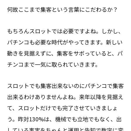
何故ここまで集客という言葉にこだわるか？
もちろんスロットでは必要ですよね。しかし、
パチンコも必要な時代がやってきます。新しい
動きを見据えずに、集客をサボっていると、パ
チンコまで一気に取られていきます。
スロットでも集客出来ないのにパチンコで集客
出来るわけありませんよね。来年以降を見据え
て、スロットだけでも完了させていきましょ
う。昨対130%は、機械でも立地でもなく、出
している事実をちゃんと運用と告知で数字に変