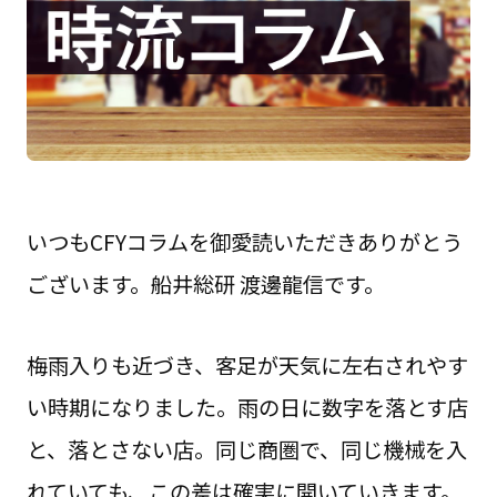
いつもCFYコラムを御愛読いただきありがとう
ございます。船井総研 渡邊龍信です。
梅雨入りも近づき、客足が天気に左右されやす
い時期になりました。雨の日に数字を落とす店
と、落とさない店。同じ商圏で、同じ機械を入
れていても、この差は確実に開いていきます。