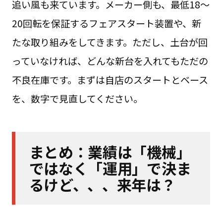
追い風も来ています。メーカー側も、最低18〜
20回転を保証するフェアスタート装置や、新
たな取り組みをしてきます。ただし、土台が回
っていなければ、どんな新台を入れてもただの
不良在庫です。まずは自店のスタートとベース
を、数字で見直してください。
まとめ：業績は「機械」
ではなく「運用」で決ま
るけど、、、来年は？