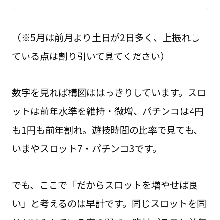
（※5月は前月より土日が2日多く、上振れし
ている点は割り引いて見てください）
数字を見れば構図ははっきりしています。スロ
ットは前年水準を維持・微増、パチンコは4円
も1円も前年割れ。遊技時間の比率で見ても、
いまやスロット7・パチンコ3です。
でも、ここで「だからスロットを増やせば良
い」と考えるのは早計です。同じスロットを同