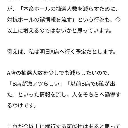
が、「本命ホールの抽選人数を減らすために、
対抗ホールの誤情報を流す」という行為も、今
以上に増えるのではないかと思っています。
例えば、私は明日A店へ行く予定だとします。
A店の抽選人数を少しでも減らしたいので、
「B店が激アツらしい」「以前B店で6確が出
た」といった情報を流し、人をそちらへ誘導す
るわけです。
これが今以上に横行する可能性はあると思って