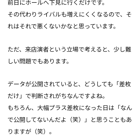
前日にホールへ下見に行くだけです。
その代わりライバルも増えにくくなるので、そ
れはそれで悪くないかなと思っています。
ただ、来店演者という立場で考えると、少し難
しい問題でもあります。
データが公開されていると、どうしても「差枚
だけ」で判断されがちなんですよね。
もちろん、大幅プラス差枚になった日は「なん
で公開してないんだよ（笑）」と思うこともあ
りますが（笑）。