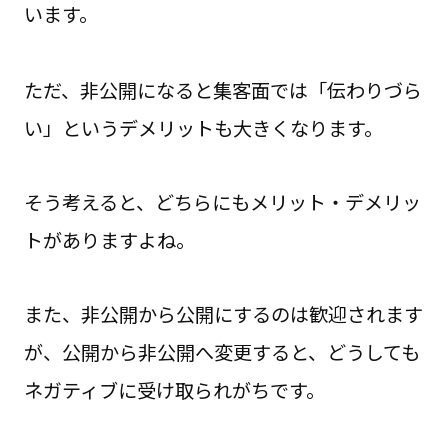
います。
ただ、非公開になると集客面では「伝わりづら
い」というデメリットも大きくなります。
そう考えると、どちらにもメリット・デメリッ
トがありますよね。
また、非公開から公開にするのは歓迎されます
が、公開から非公開へ変更すると、どうしても
ネガティブに受け取られがちです。