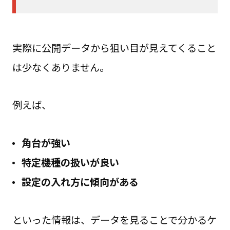
実際に公開データから狙い目が見えてくること
は少なくありません。
例えば、
角台が強い
特定機種の扱いが良い
設定の入れ方に傾向がある
といった情報は、データを見ることで分かるケ