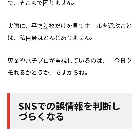
で、そこまで困りません。
実際に、平均差枚だけを見てホールを選ぶこと
は、私自身ほとんどありません。
専業やパチプロが重視しているのは、「今日ツ
モれるかどうか」ですからね。
SNSでの誤情報を判断し
づらくなる