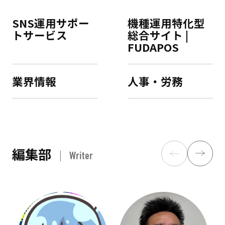
SNS運用サポー
機種運用特化型
トサービス
総合サイト |
FUDAPOS
業界情報
人事・労務
編集部
Writer