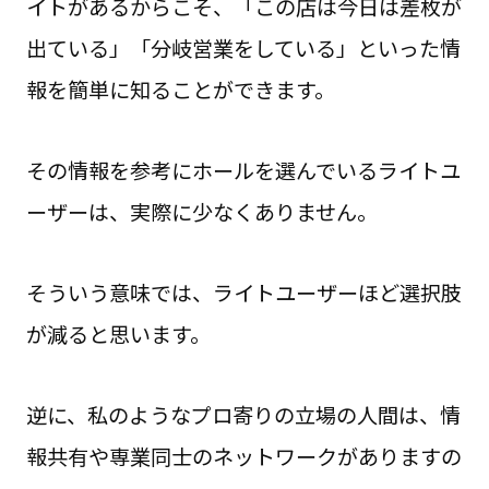
イトがあるからこそ、「この店は今日は差枚が
出ている」「分岐営業をしている」といった情
報を簡単に知ることができます。
その情報を参考にホールを選んでいるライトユ
ーザーは、実際に少なくありません。
そういう意味では、ライトユーザーほど選択肢
が減ると思います。
逆に、私のようなプロ寄りの立場の人間は、情
報共有や専業同士のネットワークがありますの