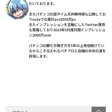
だいております。
またパチンコの遊タイム天井期待値も公開してお
りnoteでの累計pvは550万pv
またインプレッションを主軸にしたTwitter運用
も意識しており2023年5月度月間インプレッショ
ン2000万over
パチンコの勝ち方稼ぎ方を5年以上発信続けてい
るからこそ伝えれるパチプロと店舗の共存の道を
目指します。