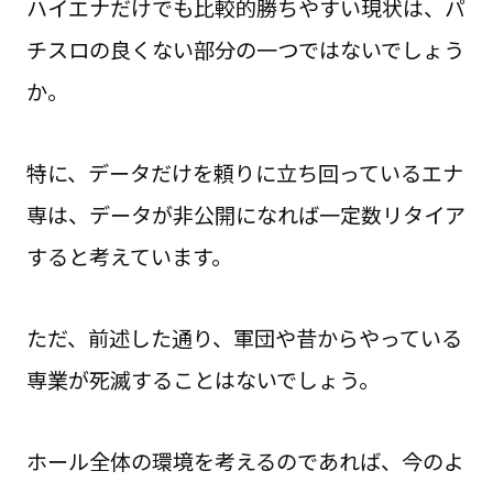
ハイエナだけでも比較的勝ちやすい現状は、パ
チスロの良くない部分の一つではないでしょう
か。
特に、データだけを頼りに立ち回っているエナ
専は、データが非公開になれば一定数リタイア
すると考えています。
ただ、前述した通り、軍団や昔からやっている
専業が死滅することはないでしょう。
ホール全体の環境を考えるのであれば、今のよ