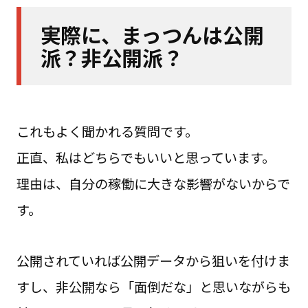
実際に、まっつんは公開
派？非公開派？
これもよく聞かれる質問です。
正直、私はどちらでもいいと思っています。
理由は、自分の稼働に大きな影響がないからで
す。
公開されていれば公開データから狙いを付けま
すし、非公開なら「面倒だな」と思いながらも