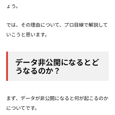
ょう。
では、その理由について、プロ目線で解説して
いこうと思います。
データ非公開になるとど
うなるのか？
まず、データが非公開になると何が起こるのか
についてです。