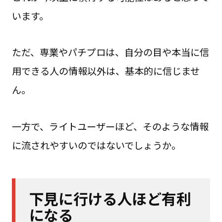
います。
ただ、専業やパチプロは、自分の目や本当に信
用できる人の情報以外は、基本的に信じませ
ん。
一方で、ライトユーザーほど、そのような情報
に流されやすいのではないでしょうか。
下見に行ける人ほど有利
になる