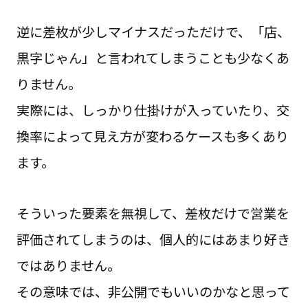
逆に差枚が少しマイナスだっただけで、「店、
黒字じゃん」と言われてしまうことも少なくあ
りません。
実際には、しっかり仕掛けが入っていたり、交
換率によって見え方が変わるケースも多くあり
ます。
そういった要素を無視して、差枚だけで営業を
評価されてしまうのは、個人的にはあまり好き
ではありません。
その意味では、非公開でもいいのかなと思って