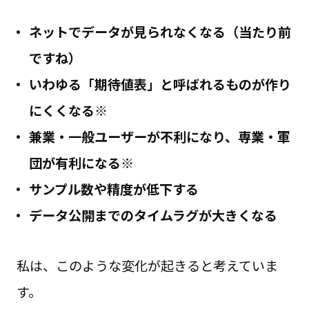
ネットでデータが見られなくなる（当たり前
ですね）
いわゆる「期待値表」と呼ばれるものが作り
にくくなる※
兼業・一般ユーザーが不利になり、専業・軍
団が有利になる※
サンプル数や精度が低下する
データ公開までのタイムラグが大きくなる
私は、このような変化が起きると考えていま
す。