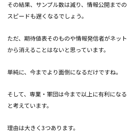
その結果、サンプル数は減り、情報公開までの
スピードも遅くなるでしょう。
ただ、期待値表そのものや情報発信者がネット
から消えることはないと思っています。
単純に、今までより面倒になるだけですね。
そして、専業・軍団は今まで以上に有利になる
と考えています。
理由は大きく3つあります。