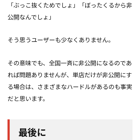
「ぶっこ抜くためでしょ」「ぼったくるから非
公開なんでしょ」
そう思うユーザーも少なくありません。
その意味でも、全国一斉に非公開になるのであ
れば問題ありませんが、単店だけが非公開にす
る場合は、さまざまなハードルがあるのも事実
だと思います。
最後に