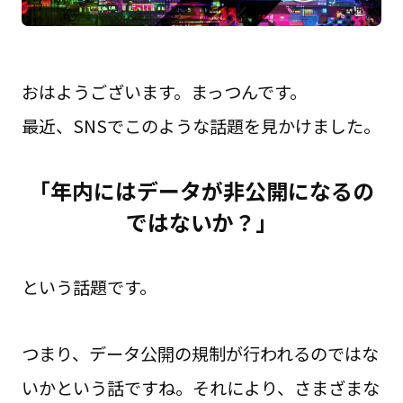
おはようございます。まっつんです。
最近、SNSでこのような話題を見かけました。
「年内にはデータが非公開になるの
ではないか？」
という話題です。
つまり、データ公開の規制が行われるのではな
いかという話ですね。それにより、さまざまな