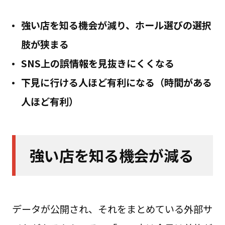
強い店を知る機会が減り、ホール選びの選択
肢が狭まる
SNS上の誤情報を見抜きにくくなる
下見に行ける人ほど有利になる（時間がある
人ほど有利）
強い店を知る機会が減る
データが公開され、それをまとめている外部サ