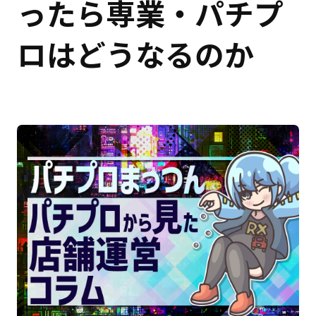
ったら専業・パチプ
ロはどうなるのか