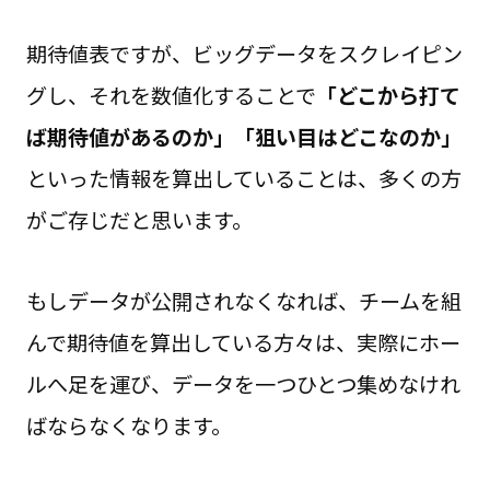
期待値表ですが、ビッグデータをスクレイピン
グし、それを数値化することで
「どこから打て
ば期待値があるのか」「狙い目はどこなのか」
といった情報を算出していることは、多くの方
がご存じだと思います。
もしデータが公開されなくなれば、チームを組
んで期待値を算出している方々は、実際にホー
ルへ足を運び、データを一つひとつ集めなけれ
ばならなくなります。