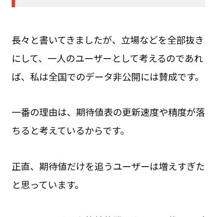
長々と書いてきましたが、立場などを全部抜き
にして、一人のユーザーとして考えるのであれ
ば、私は全国でのデータ非公開には賛成です。
一番の理由は、期待値表の更新速度や精度が落
ちると考えているからです。
正直、期待値だけを追うユーザーは増えすぎた
と思っています。