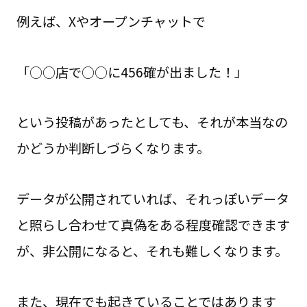
例えば、Xやオープンチャットで
「○○店で○○に456確が出ました！」
という投稿があったとしても、それが本当なの
かどうか判断しづらくなります。
データが公開されていれば、それっぽいデータ
と照らし合わせて真偽をある程度確認できます
が、非公開になると、それも難しくなります。
また、現在でも起きていることではあります