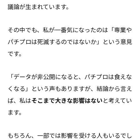
議論が生まれています。
その中でも、私が一番気になったのは「専業や
パチプロは死滅するのではないか」という意見
です。
「データが非公開になると、パチプロは食えな
くなる」という声もありますが、結論から言え
ば、私は
そこまで大きな影響はない
と考えてい
ます。
もちろん、一部では影響を受ける人もいるでし