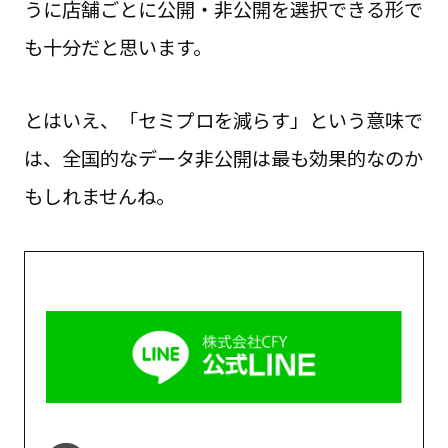
うに店舗ごとに公開・非公開を選択できる形で
も十分だと思います。
とはいえ、「セミプロを減らす」という意味で
は、全国的なデータ非公開は最も効果的なのか
もしれませんね。