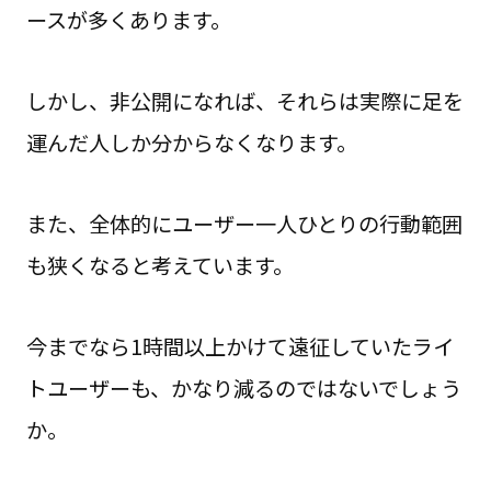
ースが多くあります。
しかし、非公開になれば、それらは実際に足を
運んだ人しか分からなくなります。
また、全体的にユーザー一人ひとりの行動範囲
も狭くなると考えています。
今までなら1時間以上かけて遠征していたライ
トユーザーも、かなり減るのではないでしょう
か。