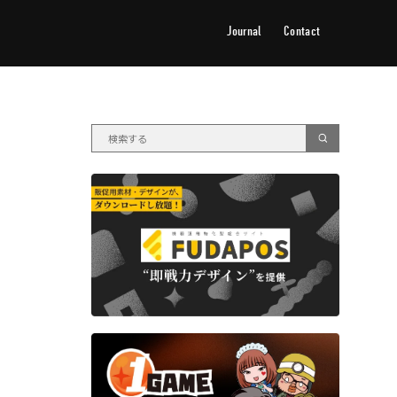
Journal
Contact
ジャーナル
お問い合わせ