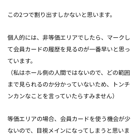
この2つで割り出すしかないと思います。
個人的には、非等価エリアでしたら、マークし
て会員カードの履歴を見るのが一番早いと思っ
ています。
（私はホール側の人間ではないので、どの範囲
まで見られるのか分かっていないため、トンチ
ンカンなことを言っていたらすみません）
等価エリアの場合、会員カードを使う機会が少
ないので、目視メインになってしまうと思いま