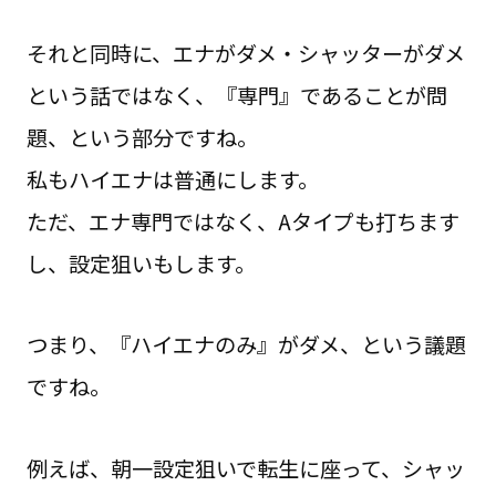
それと同時に、エナがダメ・シャッターがダメ
という話ではなく、『専門』であることが問
題、という部分ですね。
私もハイエナは普通にします。
ただ、エナ専門ではなく、Aタイプも打ちます
し、設定狙いもします。
つまり、『ハイエナのみ』がダメ、という議題
ですね。
例えば、朝一設定狙いで転生に座って、シャッ