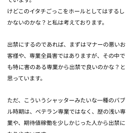
けどこのイタチごっこをホールとしてはするし
かないのかな？と私は考えております。
出禁にするのであれば、まずはマナーの悪いお
客様や、専業全員害ではありますが、その中で
も特に害のある専業から出禁で良いのかな？と
思っています。
ただ、こういうシャッターみたいな一種のバブ
ル時期は、ベテラン専業ではなく、歴の浅い専
業や、期待値稼働を少しかじった人から出禁に