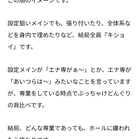
この順のイメージです。
設定狙いメインでも、張り付いたり、全体系な
どを身内で埋めたりなど、結局全員『キショ
イ』です。
設定メインが「エナ専がぁ〜」とか、エナ専が
「あいつらは〜」みたいなことを言っています
が、専業をしている時点でぶっちゃけどんぐり
の背比べです。
結局、どんな専業であっても、ホールに嫌われ