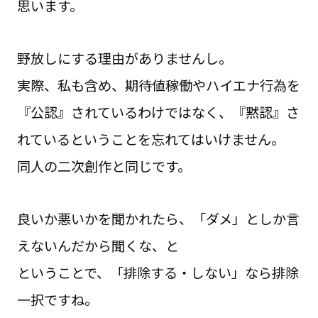
思います。
野放しにする理由がありませんし。
実際、私も含め、期待値稼働やハイエナ行為を
『公認』されているわけではなく、『黙認』さ
れているということを忘れてはいけません。
同人の二次創作と同じです。
良いか悪いかを聞かれたら、「ダメ」としか言
えないんだから聞くな、と
ということで、「排除する・しない」なら排除
一択ですね。