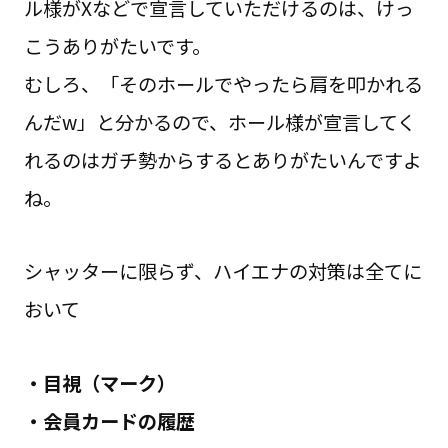
ル様がXなどで宣言していただけるのは、けっ
こうありがたいです。
むしろ、「そのホールでやったら肩を叩かれる
んだw」と分かるので、ホール様が宣言してく
れるのはガチ勢からするとありがたいんですよ
ね。
シャッターに限らず、ハイエナの対策は全てに
おいて
・目視（マーク）
・会員カードの履歴