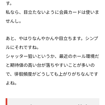
す。
私なら、目立たないように会員カードは使いま
せんし。
あと、やはりなんやかんや目立ちます。シンプ
ルにそれですね。
シャッター狙いというか、最近のホール環境だ
と期待値の高い台が落ちやすいことが多いの
で、徘徊頻度がどうしても上がりがちなんです
よね。