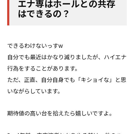
エナ専はホールとの共存
はできるの？
できるわけないっすw
自分でも最近はかなり減りましたが、ハイエナ
行為をすることがあります。
ただ、正直、自分自身でも「キショイな」と思
いながらしています。
期待値の高い台を拾えたら嬉しいですよ。