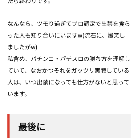
たら終わりです。
なんなら、ツモり過ぎてプロ認定で出禁を食ら
った人も知り合いにいますw(流石に、爆笑し
ましたがw)
私含め、パチンコ・パチスロの勝ち方を理解し
ていて、なおかつそれをガッツリ実戦している
人は、いつ出禁になっても仕方がないと思って
います。
最後に