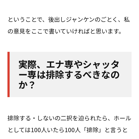
ということで、後出しジャンケンのごとく、私
の意見をここで書いていければと思います。
実際、エナ専やシャッタ
ー専は排除するべきなの
か？
排除する・しないの二択を迫られたら、ホール
としては100人いたら100人「排除」と言うと