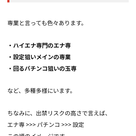
専業と言っても色々あります。
・ハイエナ専門のエナ専
・設定狙いメインの専業
・回るパチンコ狙いの玉専
など、多種多様にいます。
ちなみに、出禁リスクの高さで言えば、
エナ専 >>> パチンコ >>> 設定