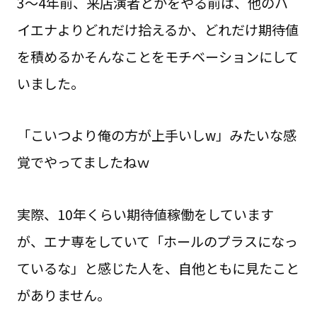
3〜4年前、来店演者とかをやる前は、他のハ
イエナよりどれだけ拾えるか、どれだけ期待値
を積めるか――そんなことをモチベーションにして
いました。
「こいつより俺の方が上手いしw」みたいな感
覚でやってましたねｗ
実際、10年くらい期待値稼働をしています
が、エナ専をしていて「ホールのプラスになっ
ているな」と感じた人を、自他ともに見たこと
がありません。