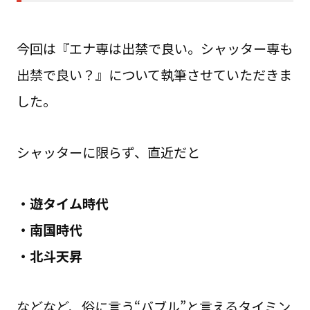
今回は『エナ専は出禁で良い。シャッター専も
出禁で良い？』について執筆させていただきま
した。
シャッターに限らず、直近だと
・遊タイム時代
・南国時代
・北斗天昇
などなど、俗に言う“バブル”と言えるタイミン