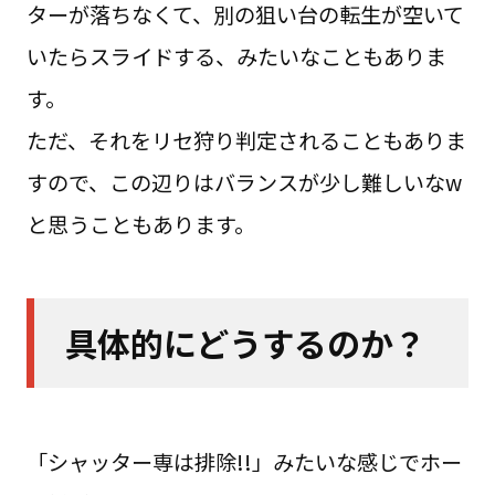
ターが落ちなくて、別の狙い台の転生が空いて
いたらスライドする、みたいなこともありま
す。
ただ、それをリセ狩り判定されることもありま
すので、この辺りはバランスが少し難しいなw
と思うこともあります。
具体的にどうするのか？
「シャッター専は排除!!」みたいな感じでホー