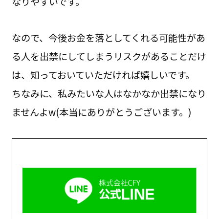
なりやすいです。
なので、今後お金を落としてくれる可能性があ
る人を出禁にしてしまうリスクがあることだけ
は、知っておいていただければ嬉しいです。
ちなみに、私みたいな人はなかなか出禁になり
ませんよw(本当にありがとうございます。)