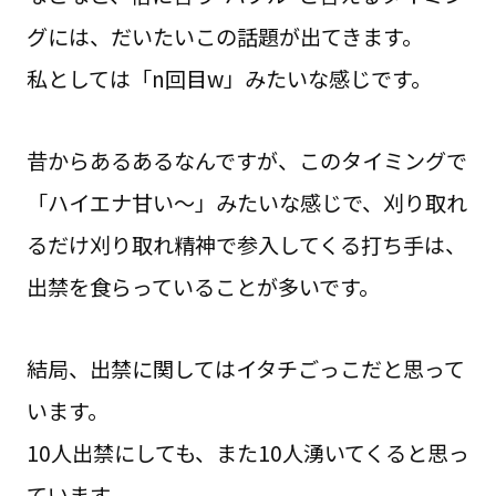
グには、だいたいこの話題が出てきます。
私としては「n回目w」みたいな感じです。
昔からあるあるなんですが、このタイミングで
「ハイエナ甘い〜」みたいな感じで、刈り取れ
るだけ刈り取れ精神で参入してくる打ち手は、
出禁を食らっていることが多いです。
結局、出禁に関してはイタチごっこだと思って
います。
10人出禁にしても、また10人湧いてくると思っ
ています。