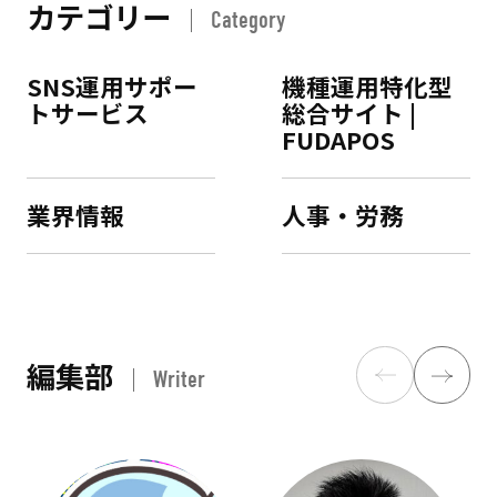
カテゴリー
Category
SNS運用サポー
機種運用特化型
トサービス
総合サイト |
FUDAPOS
業界情報
人事・労務
編集部
Writer