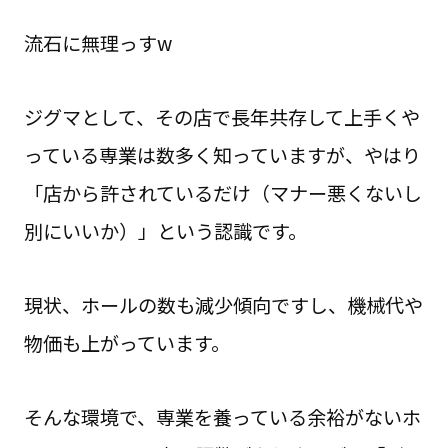
流石に無理っすw
ジグマとして、その店で長年共存して上手くや
っている専業は数多く知っていますが、やはり
「店から許されているだけ（マナー悪くないし
別にいいか）」という認識です。
現状、ホールの数も減少傾向ですし、機械代や
物価も上がっています。
そんな環境で、専業を養っている余裕がないホ