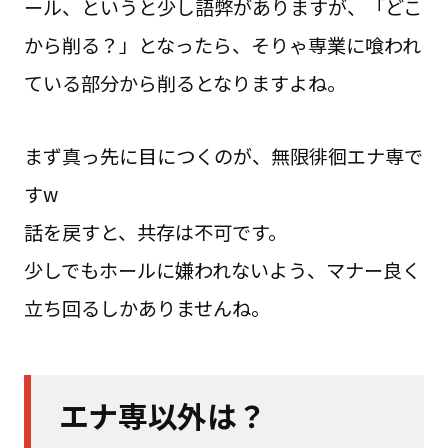
ール、というと少し語弊がありますが、「どこ
から削る？」となったら、そりゃ専業に喰われ
ている部分から削るとなりますよね。
まず真っ先に目につくのが、無限徘徊エナ専で
すw
話を戻すと、共存は不可です。
少しでもホールに嫌われないよう、マナー良く
立ち回るしかありませんね。
エナ専以外は？