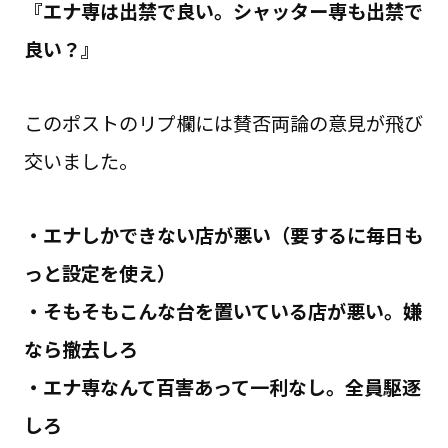
『エナ専は出禁で良い。シャッター専も出禁で
良い？』
このポストのリプ欄には賛否両論の意見が飛び
交いました。
・エナしかできない店が悪い（要するに毎日も
っと設定を使え）
・そもそもこんな台を置いている店が悪い。嫌
なら撤去しろ
・エナ専なんて百害あって一利なし。全員駆逐
しろ