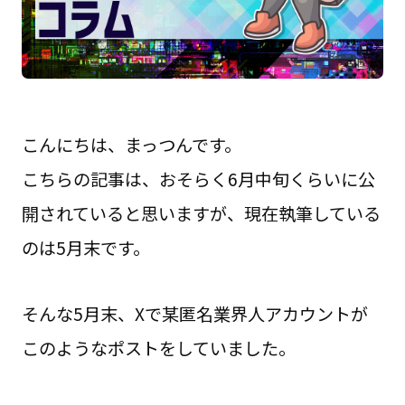
こんにちは、まっつんです。
こちらの記事は、おそらく6月中旬くらいに公
開されていると思いますが、現在執筆している
のは5月末です。
そんな5月末、Xで某匿名業界人アカウントが
このようなポストをしていました。