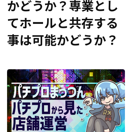
かどうか？専業とし
てホールと共存する
事は可能かどうか？