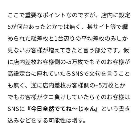
ここで重要なポイントなのですが、店内に設定
6が何台あったとかでは無く、某サイト等で纏
められた総差枚と1台辺りの平均差枚のみしか
見ないお客様が増えてきたと言う部分です。仮
に店内差枚お客様側の-5万枚でもそのお客様が
高設定台に座れていたらSNSで文句を言うこと
も無く、逆に店内差枚お客様側の+5万枚とか
でもお客様がタコ負けしていたらそのお客様は
SNSに
『今日全然でてね～じゃん』
という書き
込みなどをする可能性は増す。