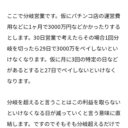
ここで分岐営業です。仮にパチンコ店の運営費
用などに1ヶ月で3000万円などかかったりする
とします。30日営業で考えたらその場合1回分
岐を切ったら29日で3000万をペイしないとい
けなくなります。仮に月に3回の特定の日など
があるとすると27日でペイしないといけなく
なります。
分岐を超えると言うことはこの利益を取らない
といけなくなる日が減っていくと言う意味に直
結します。ですのでそもそも分岐超えるだけで