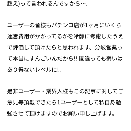
超え)って言われるんですから….
ユーザーの皆様もパチンコ店が1ヶ月にいくら
運営費用がかかってるかを冷静に考慮したうえ
で評価して頂けたらと思われます。分岐営業っ
て本当にすんごいんだから!! 間違っても弱いは
あり得ないレベルに!!
是非ユーザー・業界人様もこの記事に対してご
意見等頂戴できたら1ユーザーとして私自身勉
強させて頂けますのでお願い申し上げます。