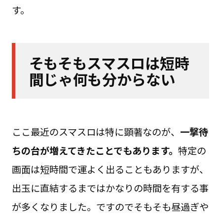
す。
そもそもスマスロは短時
間じゃ何も分からない
ここ最近のスマスロは特に顕著なのが、
一撃待
ちの台が増えてきたことでもあります。
特定の
画面は短時間で運よく出ることもありますが、
出玉に直結するまではかなりの時間を有する事
が多くなりました。ですのでそもそも昼過ぎや