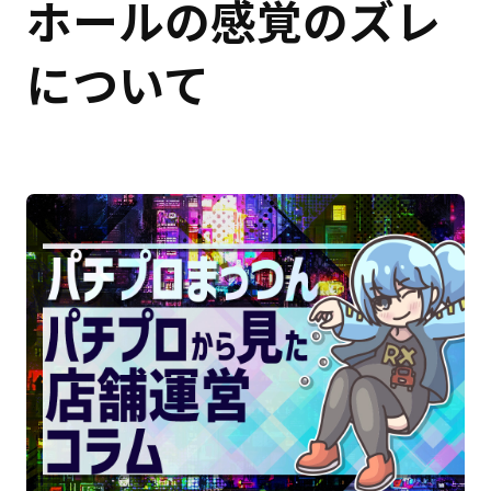
ホールの感覚のズレ
について