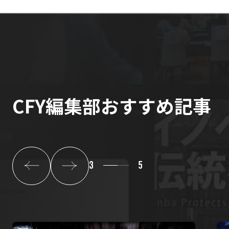
CFY編集部おすすめ記事
3
5