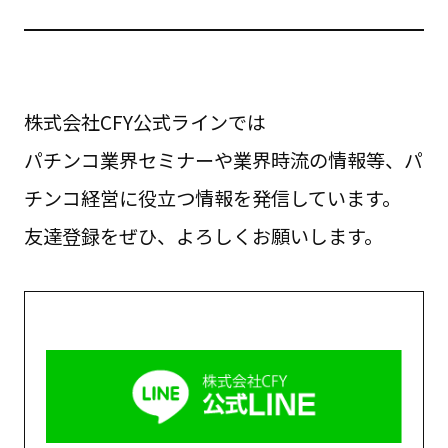
株式会社CFY公式ラインでは
パチンコ業界セミナーや業界時流の情報等、パ
チンコ経営に役立つ情報を発信しています。
友達登録をぜひ、よろしくお願いします。