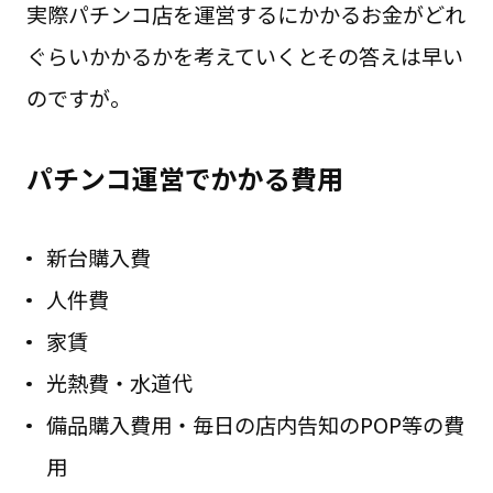
実際パチンコ店を運営するにかかるお金がどれ
ぐらいかかるかを考えていくとその答えは早い
のですが。
パチンコ運営でかかる費用
新台購入費
人件費
家賃
光熱費・水道代
備品購入費用・毎日の店内告知のPOP等の費
用