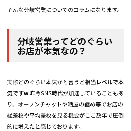
そんな分岐営業についてのコラムになります。
分岐営業ってどのぐらい
お店が本気なの？
実際どのぐらい本気かと言うと
相当レベルで本
気ですw
昨今SNS時代が加速していることもあ
り、オープンチャットや晒屋の纏め等でお店の
総差枚や平均差枚を見る機会がここ数年で圧倒
的に増えたと感じております。