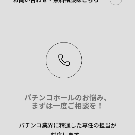
パチンコホールのお悩み、
まずは一度ご相談を！
パチンコ業界に精通した専任の担当が
対応します。