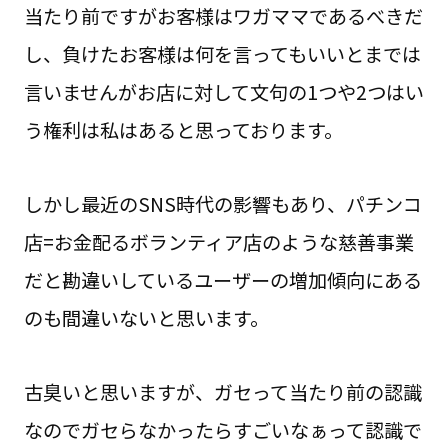
当たり前ですがお客様はワガママであるべきだ
し、負けたお客様は何を言ってもいいとまでは
言いませんがお店に対して文句の1つや2つはい
う権利は私はあると思っております。
しかし最近のSNS時代の影響もあり、パチンコ
店=お金配るボランティア店のような慈善事業
だと勘違いしているユーザーの増加傾向にある
のも間違いないと思います。
古臭いと思いますが、ガセって当たり前の認識
なのでガセらなかったらすごいなぁって認識で