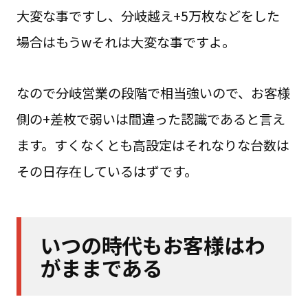
大変な事ですし、分岐越え+5万枚などをした
場合はもうwそれは大変な事ですよ。
なので分岐営業の段階で相当強いので、お客様
側の+差枚で弱いは間違った認識であると言え
ます。すくなくとも高設定はそれなりな台数は
その日存在しているはずです。
いつの時代もお客様はわ
がままである