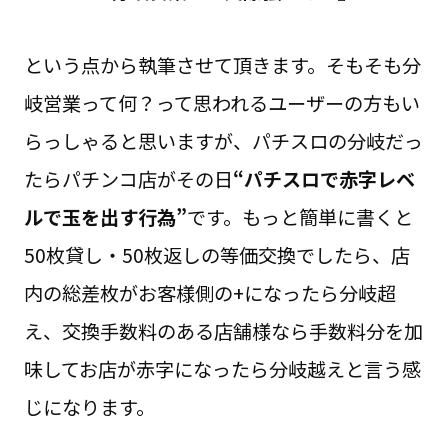
という点から執筆させて頂きます。そもそも分
岐営業って何？って思われるユーザーの方もい
らっしゃると思いますが、パチスロの分岐だっ
たらパチンコ店がその日
“パチスロで赤字レベ
ルで玉を出す行為”
です。もっと簡単に書くと
50枚貸し・50枚返しの等価交換でしたら、店
内の総差枚がお客様側の+になったら分岐超
え、交換手数料のある店舗様なら手数料分を加
味してお店が赤字になったら分岐越えと言う感
じになります。