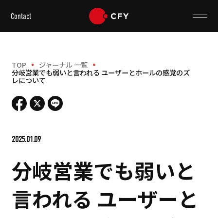
Contact
TOP
ジャーナル 一覧
分岐営業でも弱いと言われる ユーザーとホールの感覚のズ
レについて
2025.01.09
分岐営業でも弱いと
言われる ユーザーと