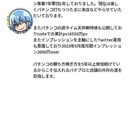
ン専業7年軍団1年しておりました。現在は楽し
くパチンコ打ちつつたまに来店などやらせていた
だいております。
またパチンコの遊タイム天井期待値も公開してお
りnoteでの累計pvは550万pv
またインプレッションを主軸にしたTwitter運用
も意識しており2023年5月度月間インプレッショ
ン2000万over
パチンコの勝ち方稼ぎ方を5年以上発信続けてい
るからこそ伝えれるパチプロと店舗の共存の道を
目指します。