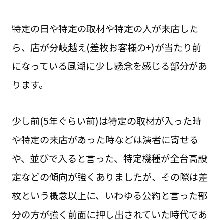
特定の日や特定の取材や特定の人が来店した
ら、店が分岐越え(差枚お客様の+)が当たり前
になっている風潮に少し懸念を感じる部分があ
ります。
少し前(5年ぐらい前)は特定の取材が入った時
や特定の来店があった時などは演者に寄せる
や、並びで入ると言った、特定機種が全台高設
定などの傾向が強くありましたが、その際は差
枚という概念以上に、いわゆる公約と言った部
分の方が強く前面に押し出されていた時代であ