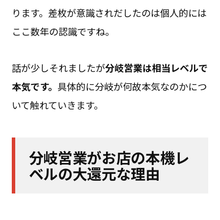
ります。差枚が意識されだしたのは個人的には
ここ数年の認識ですね。
話が少しそれましたが
分岐営業は相当レベルで
本気です。
具体的に分岐が何故本気なのかにつ
いて触れていきます。
分岐営業がお店の本機レ
ベルの大還元な理由