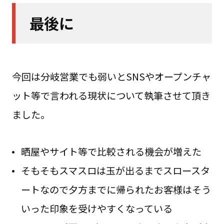
最後に
今回は分岐営業でも弱いとSNSやオープンチャ
ット等で言われる現状について執筆させて頂き
ました。
晒屋やサイト等で比較される機会が増えた
そもそもスマスロは玉が出るまでスロースタ
ートなので夕方までに帰られたお客様はそう
いった印象を受けやすくなっている