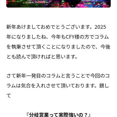
新年あけましておめでとうございます。2025
年になりましたね、今年もCFY様の方でコラム
を執筆させて頂くことになりましたので、今後
とも読んで頂ければと思います。
さて新年一発目のコラムと言うことで今回のコ
ラムは気合を入れさせて頂いております。題し
て
『分岐営業って実際強いの？』