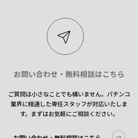
お問い合わせ・無料相談はこちら
ご質問は小さなことでも構いません。
パチンコ
業界に精通した専任スタッフが対応いたしま
す。
まずはお気軽にご相談ください。
お問い合わせ・無料相談はこちら