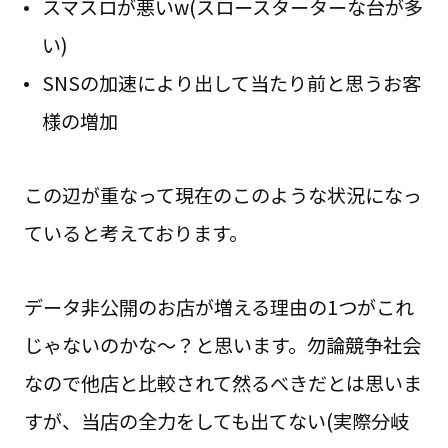
スマスロが悪いw(スロースターターな台が多
い)
SNSの加速により出して当たり前と思うお客
様の増加
この辺が重なって現在のこのような状況になっ
ていると考えております。
データ非公開のお店が増える理由の1つがこれ
じゃないのかな～？と思います。勿論競争社会
なので他店と比較されて然るべきだとは思いま
すが、当店の全力をしても出てない(実際分岐