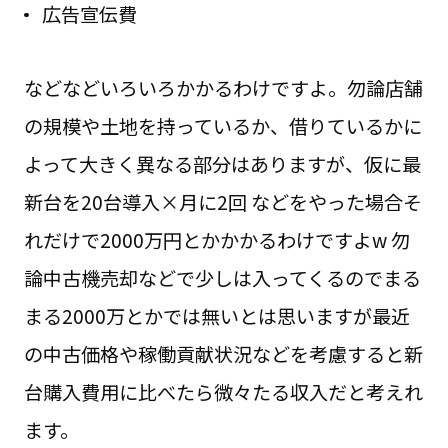
広告宣伝費
などなどいろいろかかるわけですよ。勿論店舗
の規模や土地を持っているか、借りているかに
よって大きく異なる部分はありますが、仮に最
新台を20台導入×月に2回 などをやった場合そ
れだけで2000万円とかかかるわけですよw 勿
論中古機売却などで少しは入ってくるのでまる
まる2000万とかでは無いとは思いますが最近
の中古価格や稼働貢献状況などを考慮すると新
台購入費用に比べたら微々たる収入だと考えれ
ます。