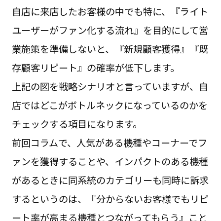
自店に来店したお客様の中でも特に、『ライト
ユーザーがファン化する流れ』を目的にして営
業施策を準備しないと、『新規顧客獲得』『既
存顧客リピート』の確率が低下します。
上記の図を戦略シナリオと言っていますが、自
店ではどこがボトルネックになっているのかを
チェックする項目になります。
前回コラムで、人気がある機種やコーナーでフ
ァンを獲得することや、インパクトのある機種
があるときに同系統のカテゴリーも同時に訴求
するというのは、『分からないお客様でもリピ
ート率が高まる機種とつながってもらう』こと