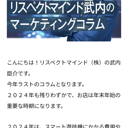
こんにちは！リスペクトマインド（株）の武内
臣介です。
今年ラストのコラムとなります。
２０２４年も残りわずかで、お店は年末年始の
重要な時期になります。
２０２４年は、スマート遊技機にかかる費用や