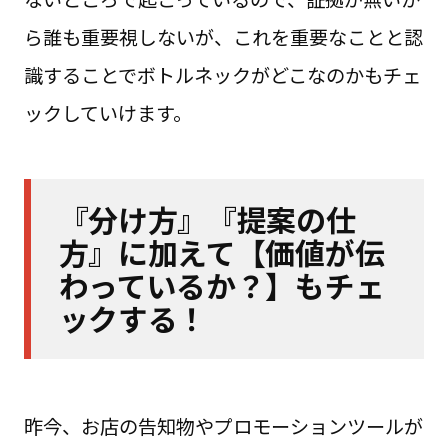
ら誰も重要視しないが、これを重要なことと認
識することでボトルネックがどこなのかもチェ
ックしていけます。
『分け方』『提案の仕
方』に加えて【価値が伝
わっているか？】もチェ
ックする！
昨今、お店の告知物やプロモーションツールが