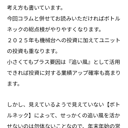
考え方も書いています。
今回コラムと併せてお読みいただければボトル
ネックの総点検がやりやすくなります。
２０２５年も機械台への投資に加えてユニット
の投資も重なります。
小さくてもプラス要因は『追い風』として活用
できれば投資に対する業績アップ確率も高まり
ます。
しかし、見えているようで見えていない【ボト
ルネック】によって、せっかくの追い風を活か
せないのは勿体ないことなので、年末年始の営