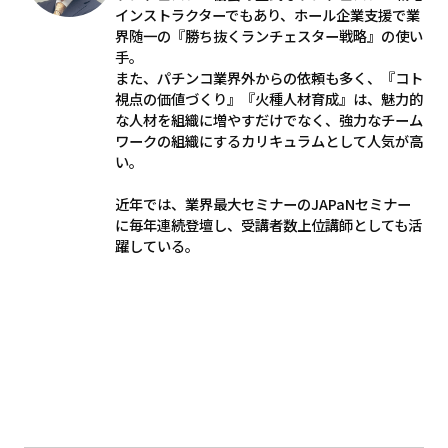
インストラクターでもあり、ホール企業支援で業
界随一の『勝ち抜くランチェスター戦略』の使い
手。
また、パチンコ業界外からの依頼も多く、『コト
視点の価値づくり』『火種人材育成』は、魅力的
な人材を組織に増やすだけでなく、強力なチーム
ワークの組織にするカリキュラムとして人気が高
い。
近年では、業界最大セミナーのJAPaNセミナー
に毎年連続登壇し、受講者数上位講師としても活
躍している。