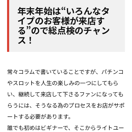
年末年始は“いろんなタ
イプのお客様が来店す
る”ので総点検のチャン
ス！
常々コラムで書いていることですが、パチンコ
やスロットを人生の楽しみの一つにしてもら
い、継続して来店して下さるファンになっても
らうには、そうなる為のプロセスをお店がサポ
ートする必要があります。
誰でも初めはビギナーで、そこからライトユー