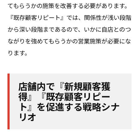
てもらうかの施策を改善する必要があります。
『既存顧客リピート』では、関係性が浅い段階
から深い段階まであるので、いかに自店とのつ
ながりを強めてもらうかの営業施策が必要にな
ります。
店舗内で『新規顧客獲
得』『既存顧客リピー
ト』を促進する戦略シナ
リオ