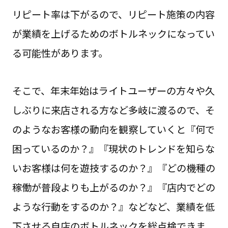
リピート率は下がるので、リピート施策の内容
が業績を上げるためのボトルネックになってい
る可能性があります。
そこで、年末年始はライトユーザーの方々や久
しぶりに来店される方など多岐に渡るので、そ
のようなお客様の動向を観察していくと『何で
困っているのか？』『現状のトレンドを知らな
いお客様は何を遊技するのか？』『どの機種の
稼働が普段よりも上がるのか？』『店内でどの
ような行動をするのか？』などなど、業績を低
下させる自店のボトルネックを総点検できま