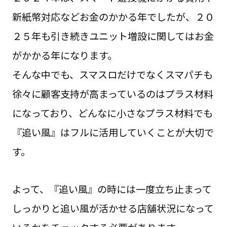
新紙幣対応などお金のかかる年でしたが、２０
２５年も引き続きユニット増設に関してはお金
がかかる年になります。
そんな中でも、スマスロだけでなくスマパチも
徐々に顧客支持が高まっているのはプラス材料
になっており、どんなに小さなプラス材料でも
『追い風』はフルに活用していくことが大切で
す。
よって、『追い風』の時には一度立ち止まって
しっかりと追い風が活かせる店舗状況になって