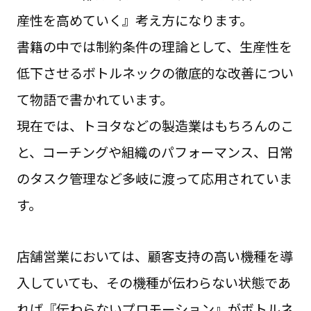
産性を高めていく』考え方になります。
書籍の中では制約条件の理論として、生産性を
低下させるボトルネックの徹底的な改善につい
て物語で書かれています。
現在では、トヨタなどの製造業はもちろんのこ
と、コーチングや組織のパフォーマンス、日常
のタスク管理など多岐に渡って応用されていま
す。
店舗営業においては、顧客支持の高い機種を導
入していても、その機種が伝わらない状態であ
れば『伝わらないプロモーション』がボトルネ