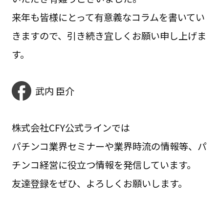
来年も皆様にとって有意義なコラムを書いてい
きますので、引き続き宜しくお願い申し上げま
す。
武内 臣介
株式会社CFY公式ラインでは
パチンコ業界セミナーや業界時流の情報等、パ
チンコ経営に役立つ情報を発信しています。
友達登録をぜひ、よろしくお願いします。