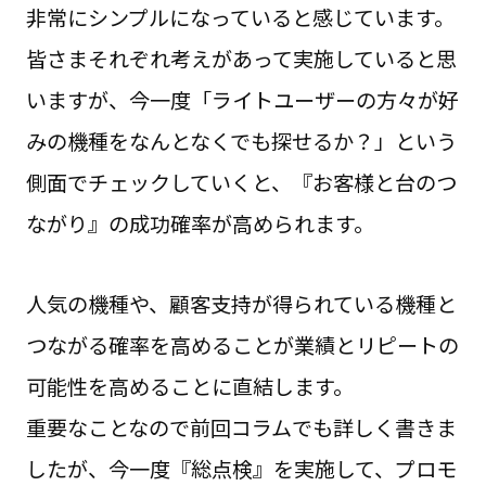
非常にシンプルになっていると感じています。
皆さまそれぞれ考えがあって実施していると思
いますが、今一度「ライトユーザーの方々が好
みの機種をなんとなくでも探せるか？」という
側面でチェックしていくと、『お客様と台のつ
ながり』の成功確率が高められます。
人気の機種や、顧客支持が得られている機種と
つながる確率を高めることが業績とリピートの
可能性を高めることに直結します。
重要なことなので前回コラムでも詳しく書きま
したが、今一度『総点検』を実施して、プロモ