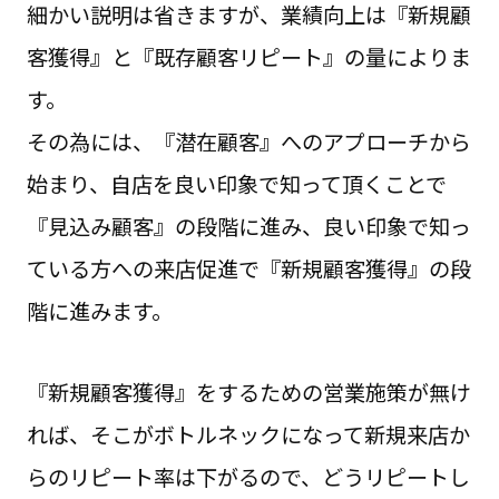
細かい説明は省きますが、業績向上は『新規顧
客獲得』と『既存顧客リピート』の量によりま
す。
その為には、『潜在顧客』へのアプローチから
始まり、自店を良い印象で知って頂くことで
『見込み顧客』の段階に進み、良い印象で知っ
ている方への来店促進で『新規顧客獲得』の段
階に進みます。
『新規顧客獲得』をするための営業施策が無け
れば、そこがボトルネックになって新規来店か
らのリピート率は下がるので、どうリピートし