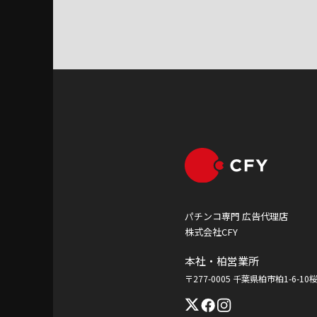
パチンコ専門 広告代理店
株式会社CFY
本社・柏営業所
〒277-0005 千葉県柏市柏1-6-1