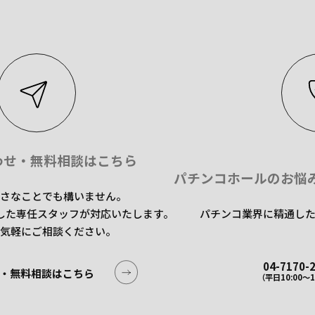
わせ・無料相談はこちら
パチンコホールのお悩
さなことでも構いません。
した専任スタッフが対応いたします。
パチンコ業界に精通し
気軽にご相談ください。
04-7170-
・無料相談はこちら
（平日10:00〜1
・無料相談はこちら
04-7170-
（平日10:00〜1