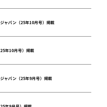
ジャパン（25年10月号）掲載
25年10月号）掲載
ジャパン（25年9月号）掲載
25年9月号）掲載