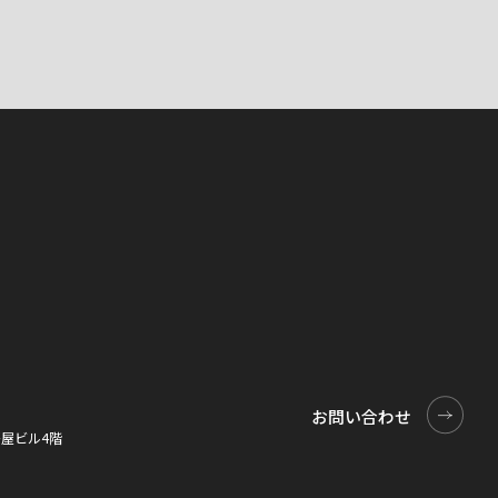
お問い合わせ
お問い合わせ
0桜屋ビル4階