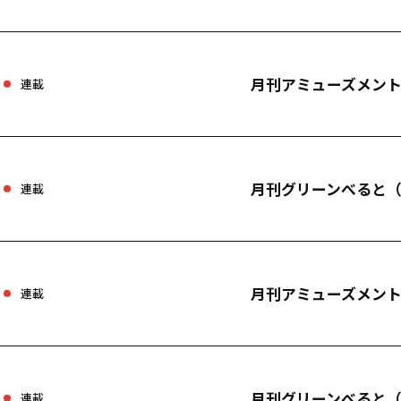
月刊アミューズメント
連載
月刊グリーンべると（
連載
月刊アミューズメント
連載
月刊グリーンべると（
連載