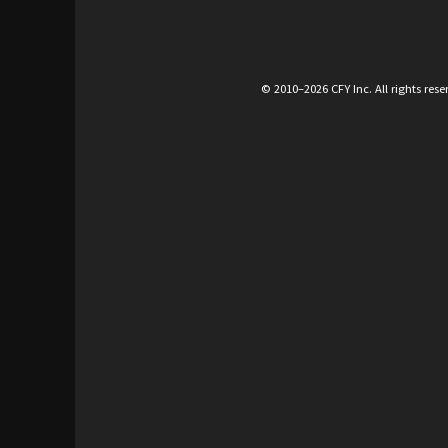
© 2010–2026 CFY Inc. All rights rese