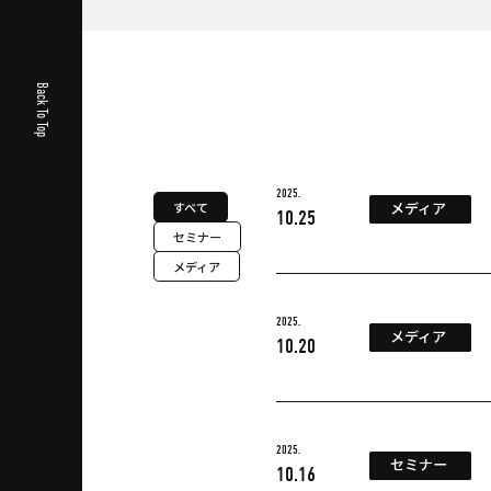
Back To Top
2025.
メディア
すべて
10.25
セミナー
メディア
2025.
メディア
10.20
2025.
セミナー
10.16