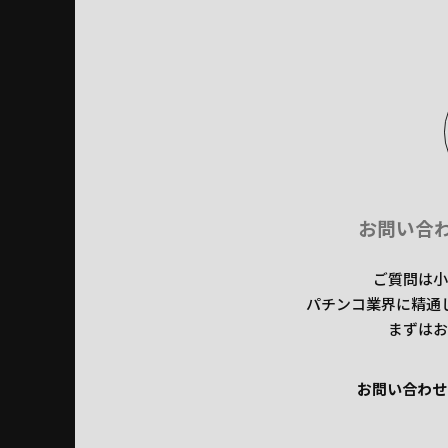
お問い合
ご質問は小
パチンコ業界に精通
まずはお
お問い合わせ
お問い合わせ