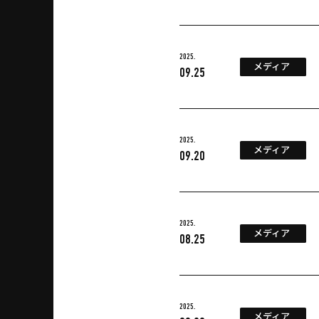
2025.
メディア
09.25
2025.
メディア
09.20
2025.
メディア
08.25
2025.
メディア