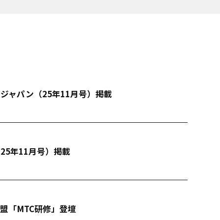
ジャパン（25年11月号）掲載
25年11月号）掲載
連盟「MTC研修」登壇