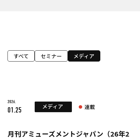
すべて
セミナー
メディア
2026.
メディア
連載
01.25
月刊アミューズメントジャパン（26年2