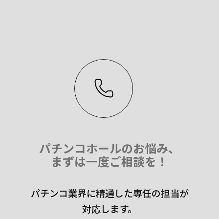
パチンコホールのお悩み、
まずは一度ご相談を！
パチンコ業界に精通した専任の担当が
対応します。