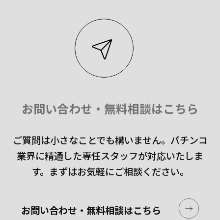
お問い合わせ・無料相談はこちら
ご質問は小さなことでも構いません。
パチンコ
業界に精通した専任スタッフが対応いたしま
す。
まずはお気軽にご相談ください。
お問い合わせ・無料相談はこちら