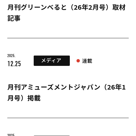
月刊グリーンべると（26年2月号）取材
記事
2025.
メディア
連載
12.25
月刊アミューズメントジャパン（26年1
月号）掲載
2025.