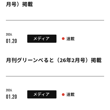
月号）掲載
2026.
メディア
連載
01.20
月刊グリーンべると（26年2月号）掲載
2026.
メディア
連載
01.20