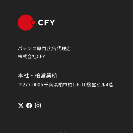
パチンコ専門 広告代理店
株式会社CFY
本社・柏営業所
〒277-0005 千葉県柏市柏1-6-10桜屋ビル4階