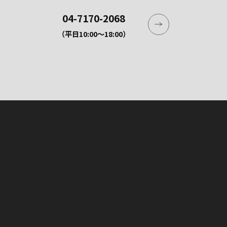
04-7170-2068
（平日10:00〜18:00）