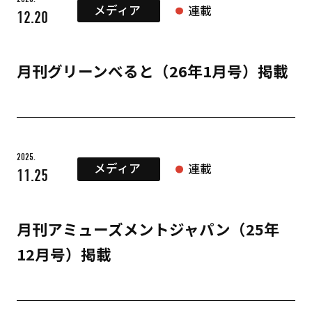
メディア
連載
12.20
月刊グリーンべると（26年1月号）掲載
2025.
メディア
連載
11.25
月刊アミューズメントジャパン（25年
12月号）掲載