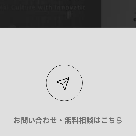
お問い合わせ・無料相談はこちら