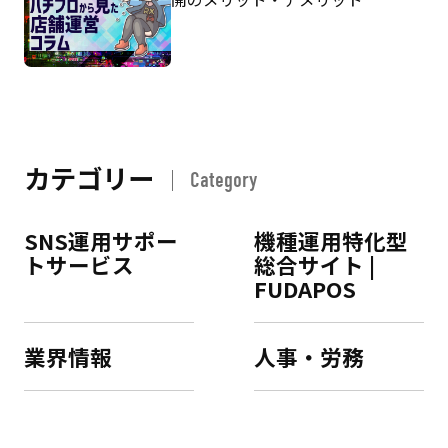
カテゴリー
Category
SNS運用サポー
機種運用特化型
トサービス
総合サイト |
FUDAPOS
業界情報
人事・労務