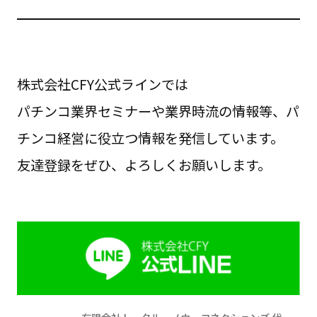
株式会社CFY公式ラインでは
パチンコ業界セミナーや業界時流の情報等、パ
チンコ経営に役立つ情報を発信しています。
友達登録をぜひ、よろしくお願いします。