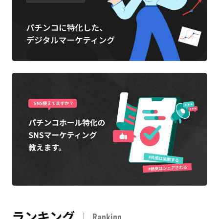
ランキング
Ranking