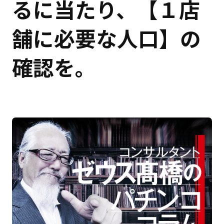
るに当たり、【１店
舗に必要な人口】の
確認を。