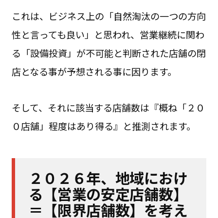
これは、ビジネス上の「自然淘汰の一つの方向
性と言っても良い」と思われ、営業継続に関わ
る「設備投資」が不可能と判断された店舗の閉
店となる事が予想される事に因ります。
そして、それに該当する店舗数は『概ね「２０
０店舗」程度はあり得る』と推測されます。
２０２６年、地域におけ
る【営業の安定店舗数】
＝【限界店舗数】を考え