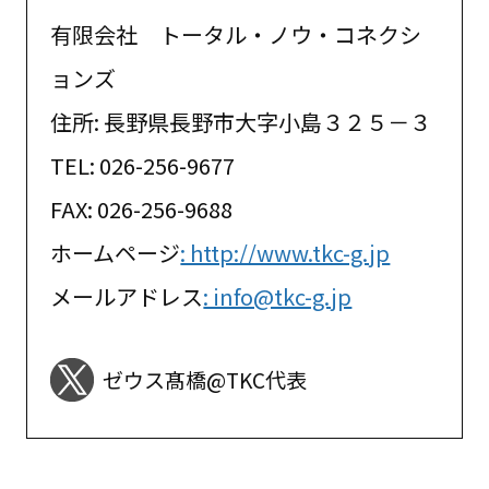
有限会社 トータル・ノウ・コネクシ
ョンズ
住所: 長野県長野市大字小島３２５－３
TEL: 026-256-9677
FAX: 026-256-9688
ホームページ
: http://www.tkc-g.jp
メールアドレス
: info@tkc-g.jp
ゼウス髙橋@TKC代表