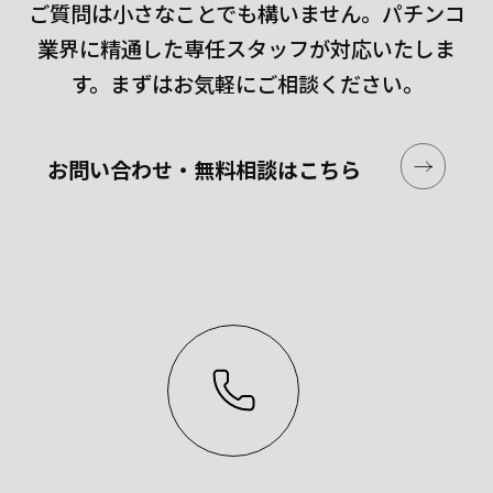
ご質問は小さなことでも構いません。
パチンコ
業界に精通した専任スタッフが対応いたしま
す。
まずはお気軽にご相談ください。
お問い合わせ・無料相談はこちら