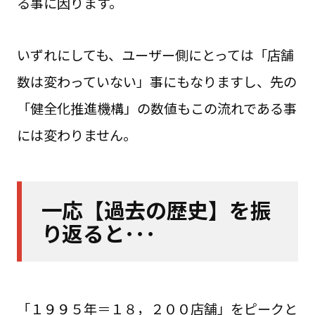
る事に因ります。
いずれにしても、ユーザー側にとっては「店舗
数は変わっていない」事にもなりますし、先の
「健全化推進機構」の数値もこの流れである事
には変わりません。
一応【過去の歴史】を振
り返ると･･･
「１９９５年＝１８，２００店舗」をピークと