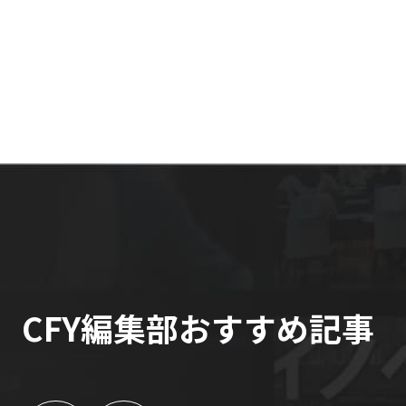
CFY編集部おすすめ記事