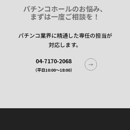
パチンコホールのお悩み、
まずは一度ご相談を！
パチンコ業界に精通した専任の担当が
対応します。
04-7170-2068
（平日10:00〜18:00）