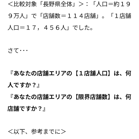
＜比較対象「長野県全体」＞：「人口＝約１９
９万人」で「店舗数＝１１４店舗」。「１店舗
人口＝１７，４５６人」でした。
さて･･･
『あなたの店舗エリアの【１店舗人口】は、何
人ですか？』
『あなたの店舗エリアの【限界店舗数】は、何
店舗ですか？』
＜以下、参考までに＞