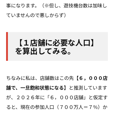
事になります。（※但し、遊技機台数は加味し
ていませんので悪しからず）
【１店舗に必要な人口】
を算出してみる。
ちなみに私は、店舗数はこの先
【６，０００店
舗で、一旦飽和状態になる】
と推測しています
が、２０２６年に「６，０００店舗」と仮定す
ると、現在の参加人口（７００万人＝７％）か