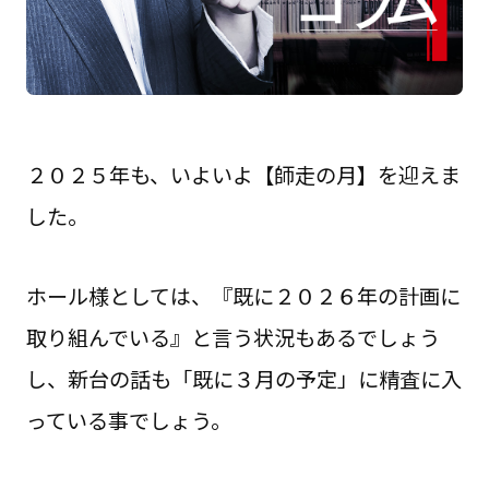
２０２５年も、いよいよ【師走の月】を迎えま
した。
ホール様としては、『既に２０２６年の計画に
取り組んでいる』と言う状況もあるでしょう
し、新台の話も「既に３月の予定」に精査に入
っている事でしょう。