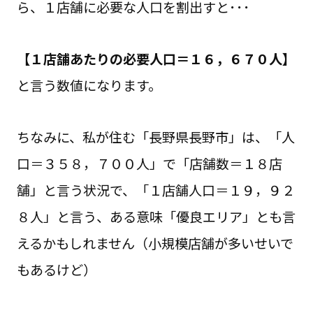
ら、１店舗に必要な人口を割出すと･･･
【１店舗あたりの必要人口＝１６，６７０人】
と言う数値になります。
ちなみに、私が住む「長野県長野市」は、「人
口＝３５８，７００人」で「店舗数＝１８店
舗」と言う状況で、「１店舗人口＝１９，９２
８人」と言う、ある意味「優良エリア」とも言
えるかもしれません（小規模店舗が多いせいで
もあるけど）