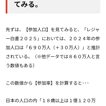
てみる。
先ずは、【参加人口】を見てみると、「レジャ
ー白書２０２５」においては、２０２４年の参
加人口は「６９０万人（＋３０万人）」と推計
されている。（※他データでは８６０万人と言
う数値もある）
この数値から【参加率】を計算すると･･･
日本の人口の内「１８歳以上は１億１２０万