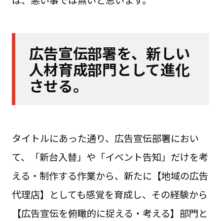
広告宣伝部署を、新しい
人材育成部門として進化
させる。
タイトルにあった通り、広告宣伝部署におい
て、「新台入替」や「イベント告知」だけを考
える・制作する作業から、新たに【地域の広告
代理店】としても感覚を育成し、その経験から
【広告宣伝を俯瞰的に捉える・考える】部門と