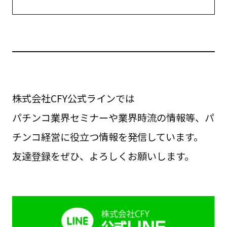
株式会社CFY公式ラインでは
パチンコ業界セミナーや業界時流の情報等、パ
チンコ経営に役立つ情報を発信しています。
友達登録をぜひ、よろしくお願いします。