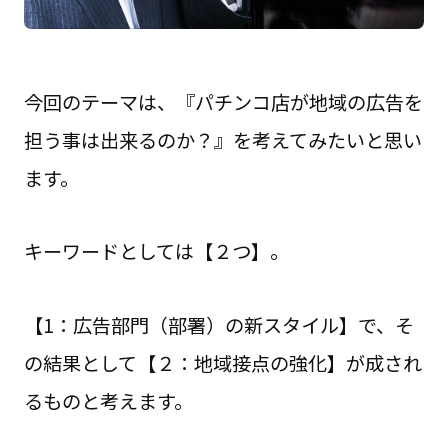
今回のテーマは、『パチンコ店が地域の広告を
担う事は出来るのか？』を考えてみたいと思い
ます。
キーワードとしては【２つ】。
【1：広告部門（部署）の新スタイル】で、そ
の結果として【２：地域接点の強化】が成され
るものと考えます。