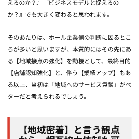
えるのか？』『ビジネスモデルと捉えるの
か？』でも大きく変わると思われます。
そのあたりは、ホール企業側の判断に因るとこ
ろが多いと思いますが、本質的にはその先にあ
る【地域接点の強化】を動機として、最終目的
【店舗認知強化】と、伴う【業績アップ】もあ
る以上、当初は「地域へのサービス貢献」がベ
ターだと考えられるでしょう。
【地域密着】と言う観点