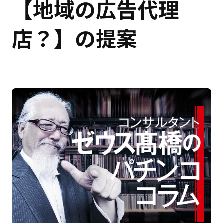
【地域の広告代理
店？】の提案