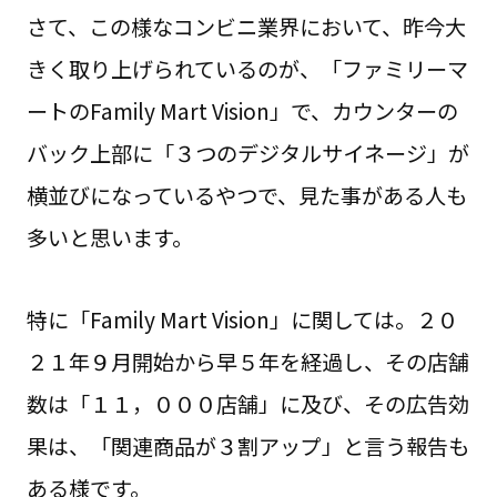
さて、この様なコンビニ業界において、昨今大
きく取り上げられているのが、「ファミリーマ
ートのFamily Mart Vision」で、カウンターの
バック上部に「３つのデジタルサイネージ」が
横並びになっているやつで、見た事がある人も
多いと思います。
特に「Family Mart Vision」に関しては。２０
２１年９月開始から早５年を経過し、その店舗
数は「１１，０００店舗」に及び、その広告効
果は、「関連商品が３割アップ」と言う報告も
ある様です。