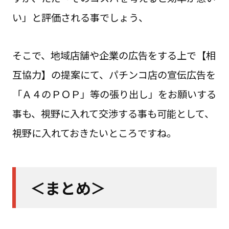
い」と評価される事でしょう、
そこで、地域店舗や企業の広告をする上で【相
互協力】の提案にて、パチンコ店の宣伝広告を
「Ａ４のＰＯＰ」等の張り出し」をお願いする
事も、視野に入れて交渉する事も可能として、
視野に入れておきたいところですね。
＜まとめ＞