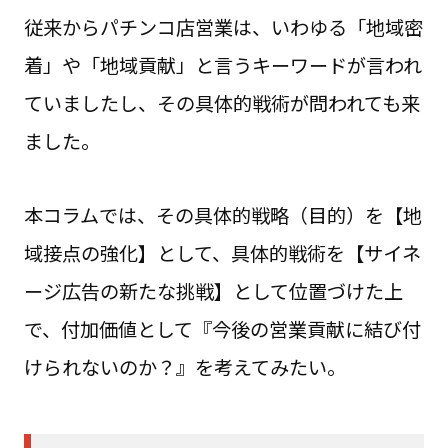
従来からパチンコ店営業は、いわゆる「地域密
着」や「地域貢献」と言うキーワードが言われ
ていましたし、その具体的戦術が問われても来
ました。
本コラムでは、その具体的戦略（目的）を【地
域接点の強化】として、具体的戦術を【サイネ
ージ広告の新たな挑戦】として位置づけた上
で、付加価値として『今後の営業貢献に結び付
けられないのか？』を考えてみたい。