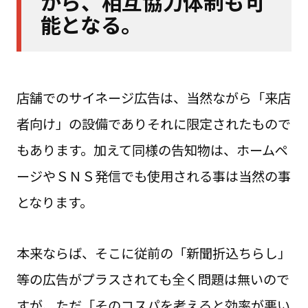
から、相互協力体制も可
能となる。
店舗でのサイネージ広告は、当然ながら「来店
者向け」の設備でありそれに限定されたもので
もあります。加えて同様の告知物は、ホームペ
ージやＳＮＳ発信でも使用される事は当然の事
となります。
本来ならば、そこに従前の「新聞折込ちらし」
等の広告がプラスされても全く問題は無いので
すが、ただ「そのコスパを考えると効率が悪い