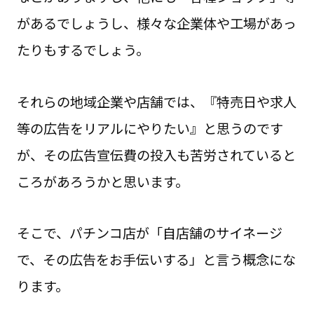
があるでしょうし、様々な企業体や工場があっ
たりもするでしょう。
それらの地域企業や店舗では、『特売日や求人
等の広告をリアルにやりたい』と思うのです
が、その広告宣伝費の投入も苦労されていると
ころがあろうかと思います。
そこで、パチンコ店が「自店舗のサイネージ
で、その広告をお手伝いする」と言う概念にな
ります。