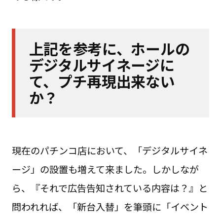
上記を参考に、ホールの
デジタルサイネージに
て、プチ再現出来ない
か？
現在のパチンコ店において、「デジタルサイネ
ージ」の設置も増えて来ました。しかしなが
ら、『それで広告告知されている内容は？』と
問われれば、「新台入替」を筆頭に「イベント