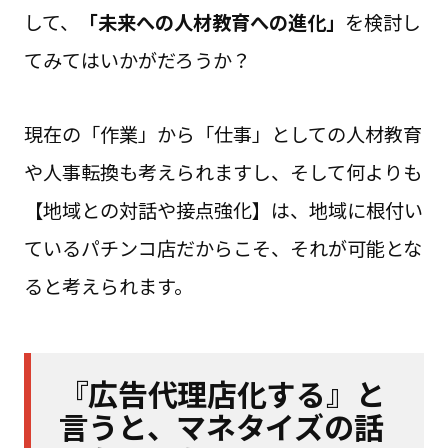
して、
「未来への人材教育への進化」
を検討し
てみてはいかがだろうか？
現在の「作業」から「仕事」としての人材教育
や人事転換も考えられますし、そして何よりも
【地域との対話や接点強化】は、地域に根付い
ているパチンコ店だからこそ、それが可能とな
ると考えられます。
『広告代理店化する』と
言うと、マネタイズの話