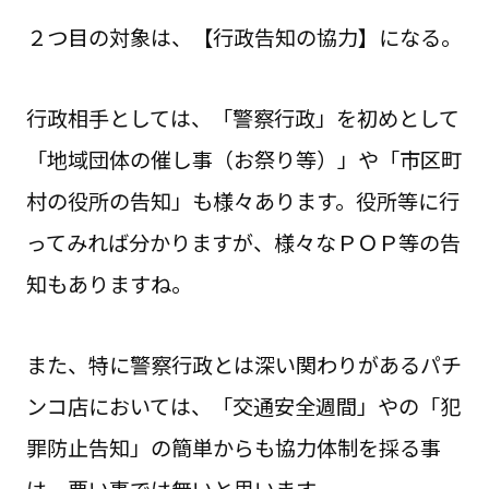
２つ目の対象は、【行政告知の協力】になる。
行政相手としては、「警察行政」を初めとして
「地域団体の催し事（お祭り等）」や「市区町
村の役所の告知」も様々あります。役所等に行
ってみれば分かりますが、様々なＰＯＰ等の告
知もありますね。
また、特に警察行政とは深い関わりがあるパチ
ンコ店においては、「交通安全週間」やの「犯
罪防止告知」の簡単からも協力体制を採る事
は、悪い事では無いと思います。