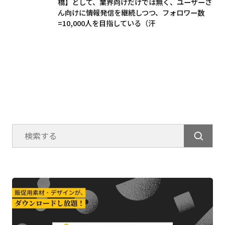
橋】として、業界向けだけでは無く、ユーザーさ
ん向けに情報発信を継続しつつ、フォロワー数
=10,000人を目指している（汗