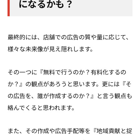
になるかも？
最終的には、店舗での広告の質や量に応じて、
様々な未来像が見え隠れします。
その一つに『無料で行うのか？有料化するの
か？』の観点があろうと思います。更には『そ
の広告を、誰が作成するのか？』と言う観点も
絡んでくると思われます。
また、その作成や広告手配等を『地域貢献と捉