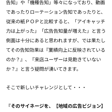
告知」や「機種告知」等々になっており、動画
であったりローテーション告知であったりと、
従来の紙ＰＯＰと比較すると、「アイキャッチ
力は上がった」「広告告知量が増えた」と言う
側面は十分にあると思われますが、では果たし
てその告知効果は『業績向上に反映されている
のか？』、『来店ユーザーは見飽きていない
か？』と言う疑問が湧いてきます。
そこで新しいチャレンジとして・・・
『そのサイネージを、【地域の広告ビジョン】