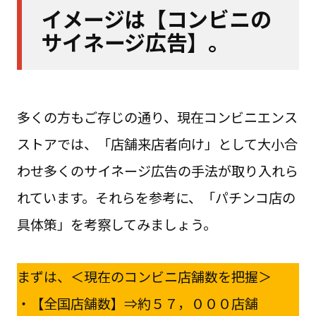
イメージは【コンビニの
サイネージ広告】。
多くの方もご存じの通り、現在コンビニエンス
ストアでは、「店舗来店者向け」として大小合
わせ多くのサイネージ広告の手法が取り入れら
れています。それらを参考に、「パチンコ店の
具体策」を考察してみましょう。
まずは、＜現在のコンビニ店舗数を把握＞
・【全国店舗数】⇒約５７，０００店舗