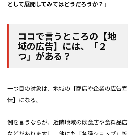
として展開してみてはどうだろうか？』
ココで言うところの【地
域の広告】には、「２
つ」がある？
一つ目の対象は、地域の【商店や企業の広告宣
伝】になる。
例を言うならが、近隣地域の飲食店や食料品店
などがありますし、他にも「各種ショップ」等