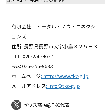
有限会社 トータル・ノウ・コネクシ
ョンズ
住所: 長野県長野市大字小島３２５－３
TEL: 026-256-9677
FAX: 026-256-9688
ホームページ
: http://www.tkc-g.jp
メールアドレス
: info@tkc-g.jp
ゼウス髙橋@TKC代表