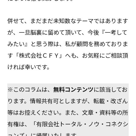
併せて、まだまだ未知数なテーマではあります
が、一旦脳裏に留めて頂いて、今後『一考して
みたい』と思う際は、私が顧問を務めておりま
す「株式会社ＣＦＹ」へも、お気軽にご相談頂
ければ幸いです。
※このコラムは、
無料コンテンツ
に該当してお
ります。情報共有可としますが、転載・改ざん
等はお控えください。また、文章・資料等の所
有権は、「有限会社トータル・ノウ・コネクシ
ョンズ」に帰属いたします。