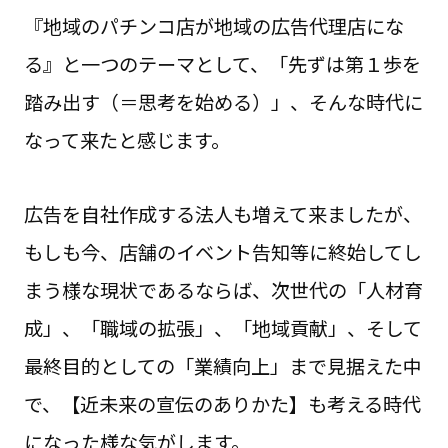
『地域のパチンコ店が地域の広告代理店にな
る』と一つのテーマとして、「先ずは第１歩を
踏み出す（＝思考を始める）」、そんな時代に
なって来たと感じます。
広告を自社作成する法人も増えて来ましたが、
もしも今、店舗のイベント告知等に終始してし
まう様な現状であるならば、次世代の「人材育
成」、「職域の拡張」、「地域貢献」、そして
最終目的としての「業績向上」まで見据えた中
で、【近未来の宣伝のありかた】も考える時代
になった様な気がします。