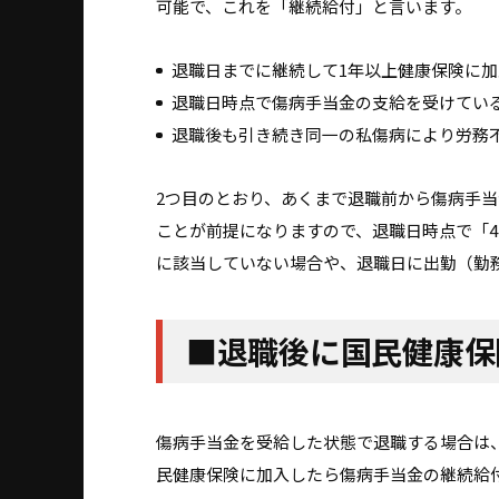
可能で、これを「継続給付」と言います。
退職日までに継続して1年以上健康保険に
退職日時点で傷病手当金の支給を受けてい
退職後も引き続き同一の私傷病により労務
2つ目のとおり、あくまで退職前から傷病手
ことが前提になりますので、退職日時点で「
に該当していない場合や、退職日に出勤（勤
■退職後に国民健康保
傷病手当金を受給した状態で退職する場合は
民健康保険に加入したら傷病手当金の継続給