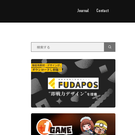
Journal
Contact
ジャーナル
お問い合わせ