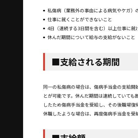
私傷病（業務外の事由による病気やケガ）
仕事に就くことができないこと
4日（連続する3日間を含む）以上仕事に就
休んだ期間について給与の支給がないこと
■支給される期間
同一の私傷病の場合は、傷病手当金の支給開
とが可能です。休んだ期間は連続していても
したため傷病手当金を受給し、その後職場復
休職したような場合は、再度傷病手当金を受