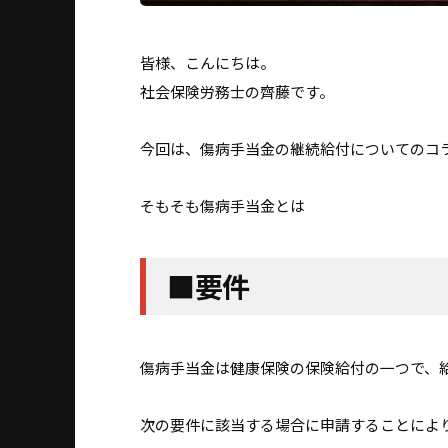
皆様、こんにちは。
社会保険労務士の齊藤です。
今回は、傷病手当金の継続給付についてのコ
そもそも傷病手当金とは
■要件
傷病手当金は健康保険の保険給付の一つで、
次の要件に該当する場合に申請することによ