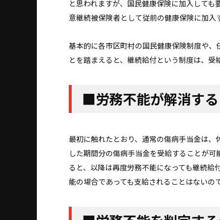
と思われますが、国民健康保険に加入しても
意継続被保険者として従前の健康保険に加入
基本的に各市区町村の国民健康保険制度や、
とを踏まえると、継続給付という制度は、受
■労務不能が解消する
最初に触れたとおり、通常の傷病手当金は、
した期間分の傷病手当金を受給することが可
ると、以降は再度労務不能になっても継続給
能の場合であっても支給されることはないの