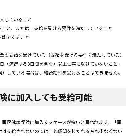
加入していること
ること、または、支給を受ける要件を満たしていること
不能であること
当金の支給を受けている（支給を受ける要件を満たしている）
4日（連続する3日間を含む）以上仕事に就けていないこと」
務）している場合は、継続給付を受けることはできません。
険に加入しても受給可能
、国民健康保険に加入するケースが多いと思われます。「国
付は支給されないのでは」と疑問を持たれる方も少なくない