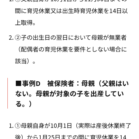
間に育児休業又は出生時育児休業を14日以
上取得。
②子の出生日の翌日において母親が無業者
（配偶者の育児休業を要件としない場合に
該当）。
■事例D 被保険者：母親（父親はい
ない。母親が対象の子を出産してい
る。）
①母親自身が10月1日（実際は産後休業終了
後）から1月25日までの間に育児休業を14