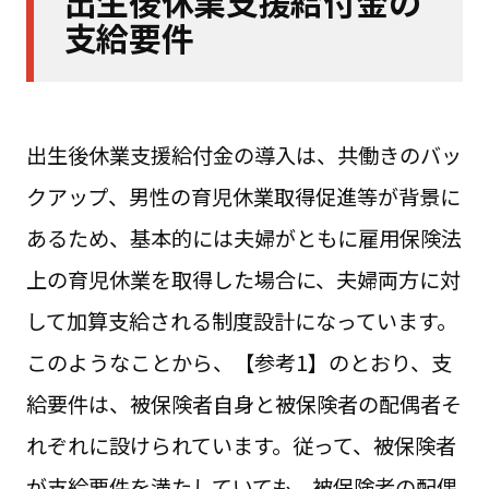
出生後休業支援給付金の
支給要件
出生後休業支援給付金の導入は、共働きのバッ
クアップ、男性の育児休業取得促進等が背景に
あるため、基本的には夫婦がともに雇用保険法
上の育児休業を取得した場合に、夫婦両方に対
して加算支給される制度設計になっています。
このようなことから、【参考1】のとおり、支
給要件は、被保険者自身と被保険者の配偶者そ
れぞれに設けられています。従って、被保険者
が支給要件を満たしていても、被保険者の配偶