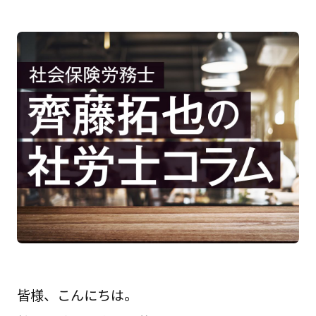
皆様、こんにちは。