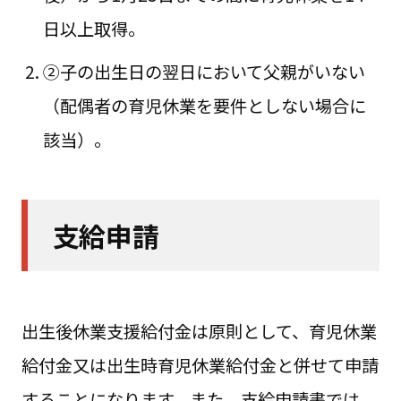
日以上取得。
②子の出生日の翌日において父親がいない
（配偶者の育児休業を要件としない場合に
該当）。
支給申請
出生後休業支援給付金は原則として、育児休業
給付金又は出生時育児休業給付金と併せて申請
することになります。また、支給申請書では、