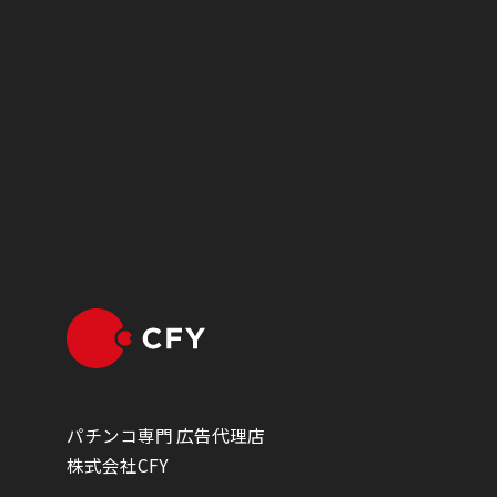
パチンコ専門 広告代理店
株式会社CFY