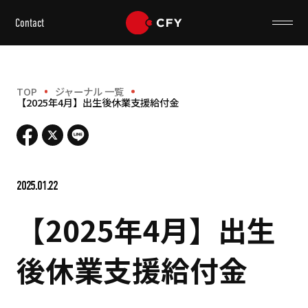
Contact
TOP
ジャーナル 一覧
【2025年4月】出生後休業支援給付金
2025.01.22
【2025年4月】出生
後休業支援給付金