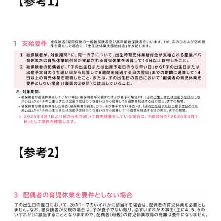
【参考1】
【参考2】