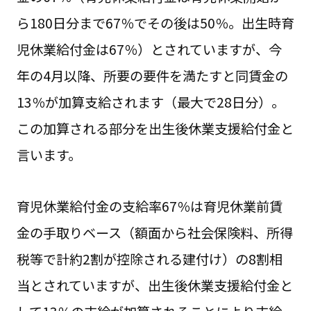
ら180日分まで67％でその後は50％。出生時育
児休業給付金は67％）とされていますが、今
年の4月以降、所要の要件を満たすと同賃金の
13％が加算支給されます（最大で28日分）。
この加算される部分を出生後休業支援給付金と
言います。
育児休業給付金の支給率67％は育児休業前賃
金の手取りベース（額面から社会保険料、所得
税等で計約2割が控除される建付け）の8割相
当とされていますが、出生後休業支援給付金と