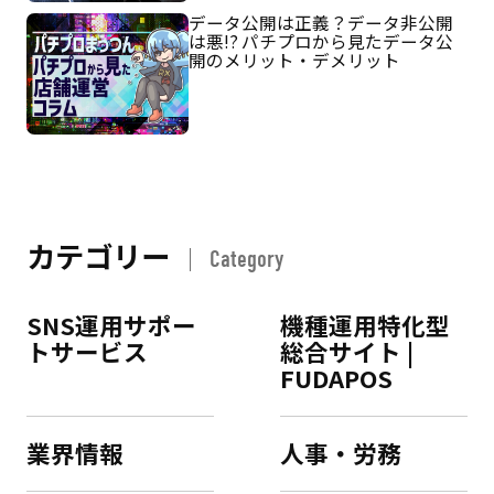
データ公開は正義？データ非公開
は悪!? パチプロから見たデータ公
開のメリット・デメリット
カテゴリー
Category
SNS運用サポー
機種運用特化型
トサービス
総合サイト |
FUDAPOS
業界情報
人事・労務