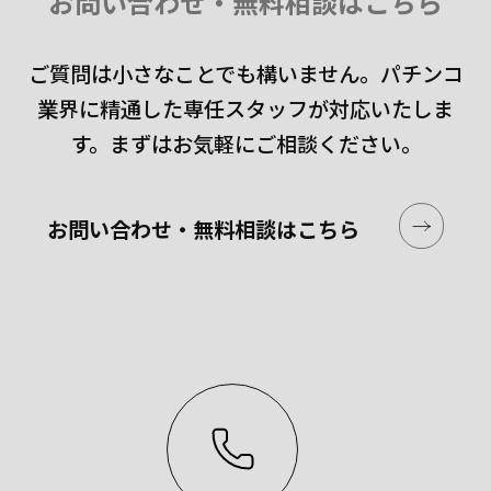
お問い合わせ・無料相談はこちら
ご質問は小さなことでも構いません。
パチンコ
業界に精通した専任スタッフが対応いたしま
す。
まずはお気軽にご相談ください。
お問い合わせ・無料相談はこちら