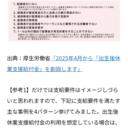
出典：厚生労働省
「2025年4月から「出生後休
業支援給付金」を創設します」
【参考1】だけでは支給要件はイメージしづら
いと思われますので、下記に支給要件を満たす
主な事例を4パターン挙げてみました。出生後
休業支援給付金の利用を想定している場合は、