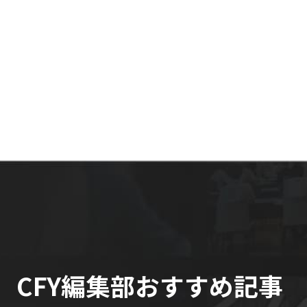
CFY編集部おすすめ記事