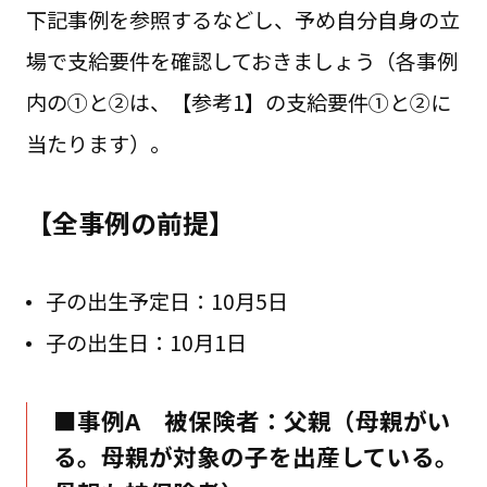
下記事例を参照するなどし、予め自分自身の立
場で支給要件を確認しておきましょう（各事例
内の①と②は、【参考1】の支給要件①と②に
当たります）。
【全事例の前提】
子の出生予定日：10月5日
子の出生日：10月1日
■事例A 被保険者：父親（母親がい
る。母親が対象の子を出産している。