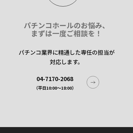
パチンコホールのお悩み、
まずは一度ご相談を！
パチンコ業界に精通した専任の担当が
対応します。
04-7170-2068
（平日10:00〜18:00）