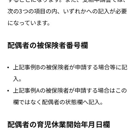
次の3つの項目の内、いずれかへの記入が必要
になっています。
配偶者の被保険者番号欄
上記事例Bの被保険者が申請する場合等に記
入。
上記事例Aの被保険者が申請する場合はこの
欄ではなく配偶者の状態欄へ記入。
配偶者の育児休業開始年月日欄