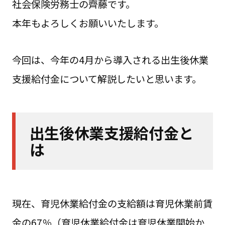
社会保険労務士の齊藤です。
本年もよろしくお願いいたします。
今回は、今年の4月から導入される出生後休業
支援給付金について解説したいと思います。
出生後休業支援給付金と
は
現在、育児休業給付金の支給額は育児休業前賃
金の67％（育児休業給付金は育児休業開始か