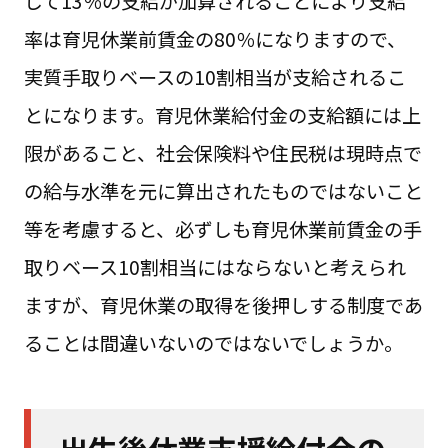
して13％の支給が加算されることにより支給
率は育児休業前賃金の80％になりますので、
実質手取りベースの10割相当が支給されるこ
とになります。育児休業給付金の支給額には上
限があること、社会保険料や住民税は現時点で
の給与水準を元に算出されたものではないこと
等を考慮すると、必ずしも育児休業前賃金の手
取りベース10割相当にはならないと考えられ
ますが、育児休業の取得を後押しする制度であ
ることは間違いないのではないでしょうか。