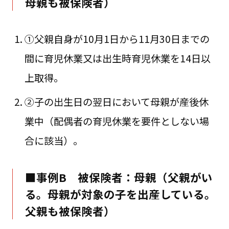
母親も被保険者）
①父親自身が10月1日から11月30日までの
間に育児休業又は出生時育児休業を14日以
上取得。
②子の出生日の翌日において母親が産後休
業中（配偶者の育児休業を要件としない場
合に該当）。
■事例B 被保険者：母親（父親がい
る。母親が対象の子を出産している。
父親も被保険者）