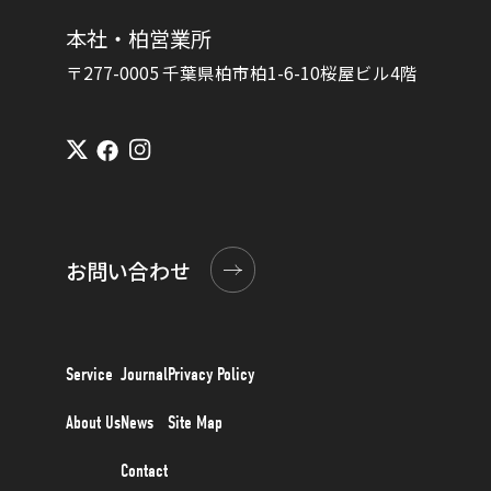
本社・柏営業所
〒277-0005 千葉県柏市柏1-6-10桜屋ビル4階
お問い合わせ
Service
Journal
Privacy Policy
About Us
News
Site Map
Contact