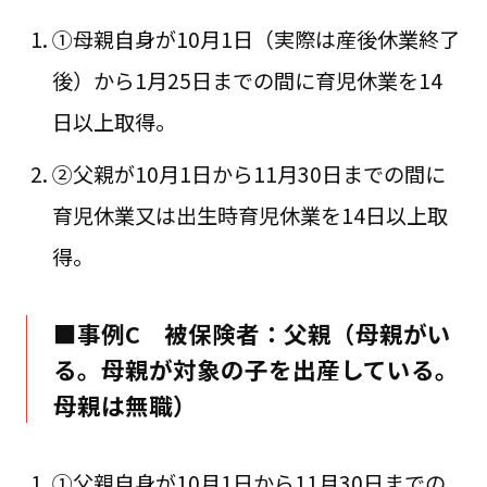
①母親自身が10月1日（実際は産後休業終了
後）から1月25日までの間に育児休業を14
日以上取得。
②父親が10月1日から11月30日までの間に
育児休業又は出生時育児休業を14日以上取
得。
■事例C 被保険者：父親（母親がい
る。母親が対象の子を出産している。
母親は無職）
①父親自身が10月1日から11月30日までの