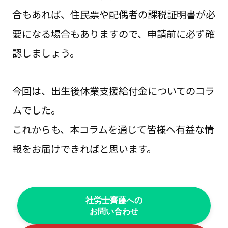
合もあれば、住民票や配偶者の課税証明書が必
要になる場合もありますので、申請前に必ず確
認しましょう。
今回は、出生後休業支援給付金についてのコラ
ムでした。
これからも、本コラムを通じて皆様へ有益な情
報をお届けできればと思います。
社労士齊藤への
お問い合わせ