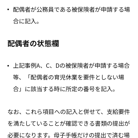
配偶者が公務員である被保険者が申請する場
合に記入。
配偶者の状態欄
上記事例A、C、Dの被保険者が申請する場合
等、「配偶者の育児休業を要件としない場
合」に該当する時に所定の番号を記入。
なお、これら項目への記入と併せて、支給要件
を満たしていることが確認できる書類の提出が
必要になります。母子手帳だけの提出で済む場