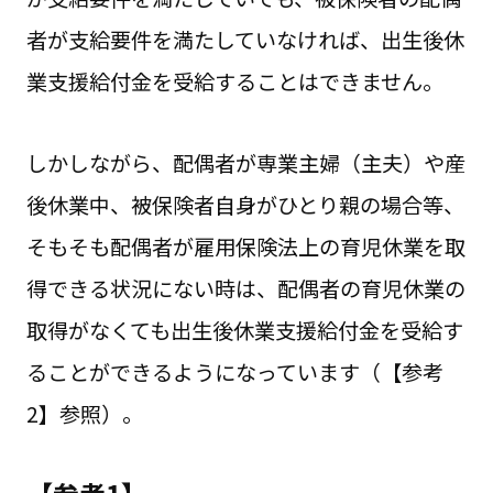
者が支給要件を満たしていなければ、出生後休
業支援給付金を受給することはできません。
しかしながら、配偶者が専業主婦（主夫）や産
後休業中、被保険者自身がひとり親の場合等、
そもそも配偶者が雇用保険法上の育児休業を取
得できる状況にない時は、配偶者の育児休業の
取得がなくても出生後休業支援給付金を受給す
ることができるようになっています（【参考
2】参照）。