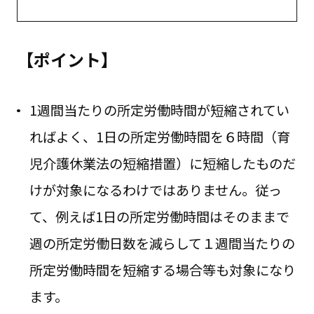
【ポイント】
1週間当たりの所定労働時間が短縮されてい
ればよく、1日の所定労働時間を６時間（育
児介護休業法の短縮措置）に短縮したものだ
けが対象になるわけではありません。従っ
て、例えば1日の所定労働時間はそのままで
週の所定労働日数を減らして１週間当たりの
所定労働時間を短縮する場合等も対象になり
ます。