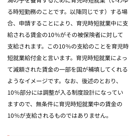
る時短勤務のことです。以降同じです）する場
合、申請することにより、育児時短就業中に支
給される賃金の10％がその被保険者に対して
支給されます。この10％の支給のことを育児時
短就業給付金と言います。育児時短就業によっ
て減額された賃金の一部を国が補填してくれる
ようなイメージです。なお、後述のとおり、
10％部分には調整が入る制度設計になってい
ますので、無条件に育児時短就業中の賃金の
10％が支給されるものではありません。