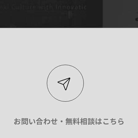
お問い合わせ・無料相談はこちら