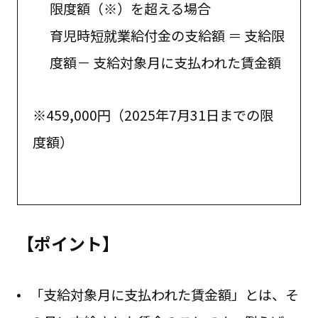
限度額（※）を超える場合
育児時短就業給付金の支給額 ＝ 支給限
度額－ 支給対象月に支払われた賃金額
※459,000円（2025年7月31日までの限
度額）
【ポイント】
「支給対象月に支払われた賃金額」とは、そ