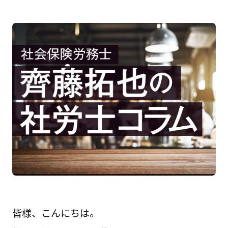
皆様、こんにちは。