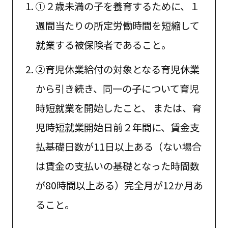
①２歳未満の子を養育するために、１
週間当たりの所定労働時間を短縮して
就業する被保険者であること。
②育児休業給付の対象となる育児休業
から引き続き、同一の子について育児
時短就業を開始したこと、 または、育
児時短就業開始日前２年間に、賃金支
払基礎日数が11日以上ある（ない場合
は賃金の支払いの基礎となった時間数
が80時間以上ある）完全月が12か月あ
ること。