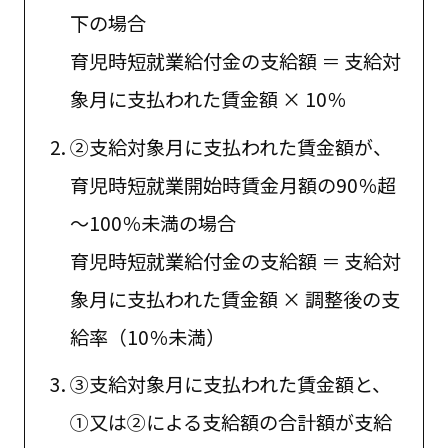
下の場合
育児時短就業給付金の支給額 ＝ 支給対
象月に支払われた賃金額 × 10％
②支給対象月に支払われた賃金額が、
育児時短就業開始時賃金月額の90％超
～100％未満の場合
育児時短就業給付金の支給額 ＝ 支給対
象月に支払われた賃金額 × 調整後の支
給率（10％未満）
③支給対象月に支払われた賃金額と、
①又は②による支給額の合計額が支給