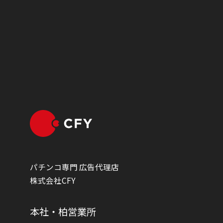
パチンコ専門 広告代理店
株式会社CFY
本社・柏営業所