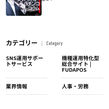
カテゴリー
Category
SNS運用サポー
機種運用特化型
トサービス
総合サイト |
FUDAPOS
業界情報
人事・労務