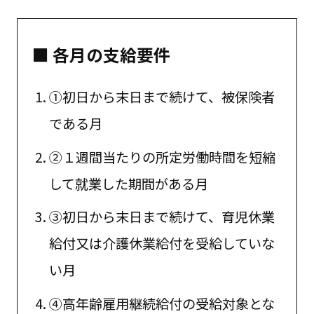
■ 各月の支給要件
①初日から末日まで続けて、被保険者
である月
②１週間当たりの所定労働時間を短縮
して就業した期間がある月
③初日から末日まで続けて、育児休業
給付又は介護休業給付を受給していな
い月
④高年齢雇用継続給付の受給対象とな