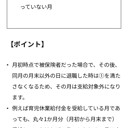
っていない月
【ポイント】
月初時点で被保険者だった場合で、その後、
同月の月末以外の日に退職した時は①を満た
さなくなるため、その月は支給対象外になり
ます。
例えば育児休業給付金を受給している月であ
っても、丸々1か月分（月初から月末まで）