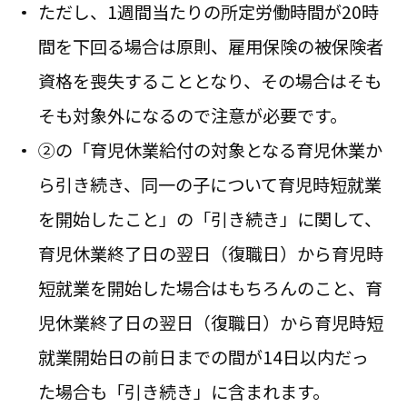
ただし、1週間当たりの所定労働時間が20時
間を下回る場合は原則、雇用保険の被保険者
資格を喪失することとなり、その場合はそも
そも対象外になるので注意が必要です。
②の「育児休業給付の対象となる育児休業か
ら引き続き、同一の子について育児時短就業
を開始したこと」の「引き続き」に関して、
育児休業終了日の翌日（復職日）から育児時
短就業を開始した場合はもちろんのこと、育
児休業終了日の翌日（復職日）から育児時短
就業開始日の前日までの間が14日以内だっ
た場合も「引き続き」に含まれます。