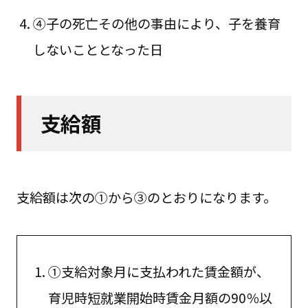
④子の死亡その他の事由により、子を養育
しないこととなった日
支給額
支給額は次の①から③のとおりになります。
①支給対象月に支払われた賃金額が、
育児時短就業開始時賃金月額の90％以