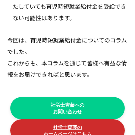
たしていても育児時短就業給付金を受給でき
ない可能性はあります。
今回は、育児時短就業給付金についてのコラム
でした。
これからも、本コラムを通じて皆様へ有益な情
報をお届けできればと思います。
社労士齊藤への
お問い合わせ
社労士齊藤の
ホームページはこちら