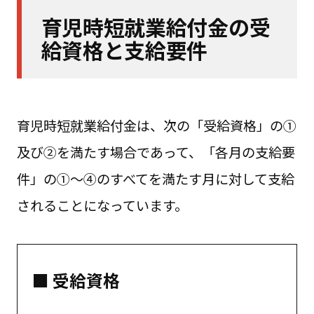
育児時短就業給付金の受
給資格と支給要件
育児時短就業給付金は、次の「受給資格」の①
及び②を満たす場合であって、「各月の支給要
件」の①～④のすべてを満たす月に対して支給
されることになっています。
■ 受給資格