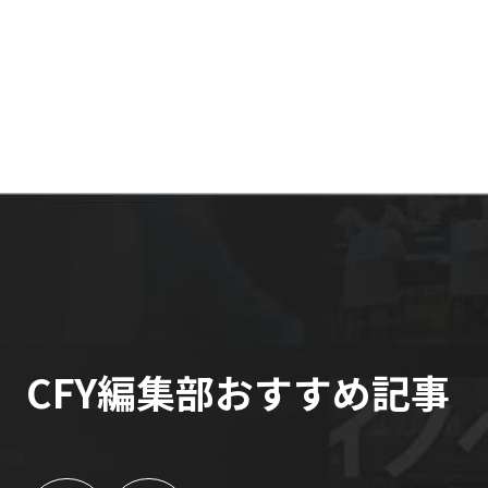
CFY編集部おすすめ記事