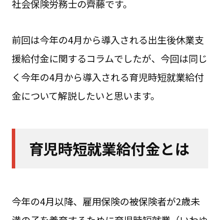
社会保険労務士の齊藤です。
前回は今年の4月から導入される出生後休業支
援給付金に関するコラムでしたが、今回は同じ
く今年の4月から導入される育児時短就業給付
金について解説したいと思います。
育児時短就業給付金とは
今年の4月以降、雇用保険の被保険者が2歳未
満の子を養育するために育児時短就業（いわゆ