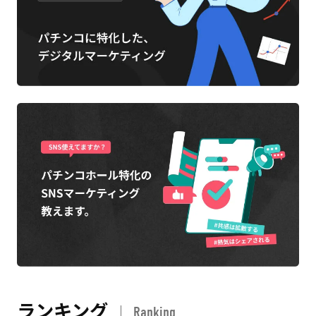
ランキング
Ranking