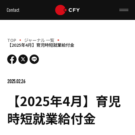
Contact
TOP
ジャーナル 一覧
【2025年4月】育児時短就業給付金
2025.02.26
【2025年4月】育児
時短就業給付金