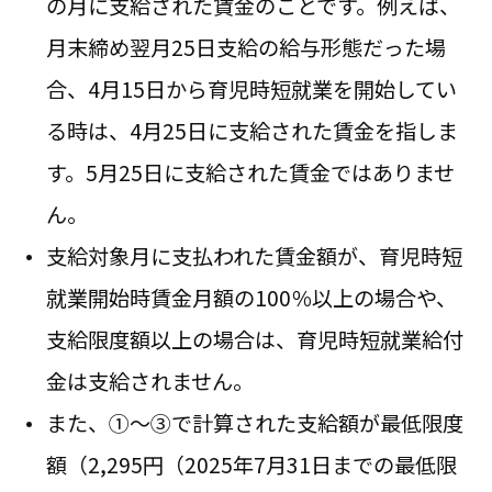
の月に支給された賃金のことです。例えば、
月末締め翌月25日支給の給与形態だった場
合、4月15日から育児時短就業を開始してい
る時は、4月25日に支給された賃金を指しま
す。5月25日に支給された賃金ではありませ
ん。
支給対象月に支払われた賃金額が、育児時短
就業開始時賃金月額の100％以上の場合や、
支給限度額以上の場合は、育児時短就業給付
金は支給されません。
また、①～③で計算された支給額が最低限度
額（2,295円（2025年7月31日までの最低限