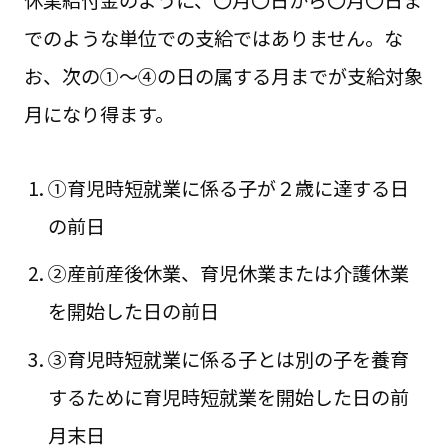
でのような単位での支給ではありません。な
お、次の①～④の日の属する月までが支給対象
月になり得ます。
①育児時短就業に係る子が２歳に達する日
の前日
②産前産後休業、育児休業または介護休業
を開始した日の前日
③育児時短就業に係る子とは別の子を養育
するために育児時短就業を開始した日の前
月末日