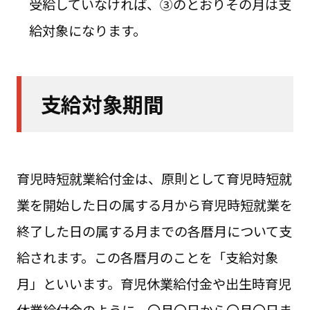
受給していなければ、③のとおりその月は支
給対象になります。
支給対象期間
育児時短就業給付金は、原則として育児時短就
業を開始した日の属する月から育児時短就業を
終了した日の属する月までの各暦月について支
給されます。この各暦月のことを「支給対象
月」といいます。育児休業給付金や出生時育児
休業給付金のように、〇月〇日から〇月〇日ま