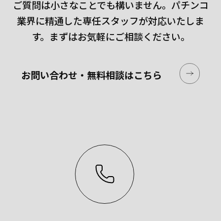
ご質問は小さなことでも構いません。
パチンコ
業界に精通した専任スタッフが対応いたしま
す。
まずはお気軽にご相談ください。
お問い合わせ・無料相談はこちら