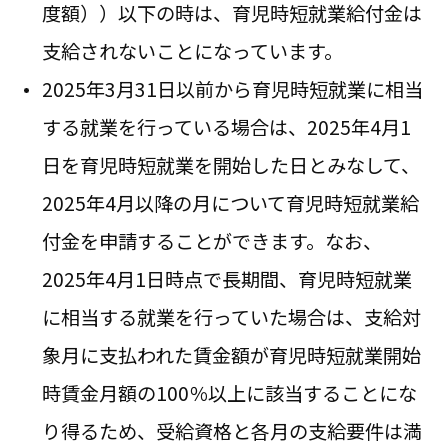
度額））以下の時は、育児時短就業給付金は
支給されないことになっています。
2025年3月31日以前から育児時短就業に相当
する就業を行っている場合は、2025年4月1
日を育児時短就業を開始した日とみなして、
2025年4月以降の月について育児時短就業給
付金を申請することができます。なお、
2025年4月1日時点で長期間、育児時短就業
に相当する就業を行っていた場合は、支給対
象月に支払われた賃金額が育児時短就業開始
時賃金月額の100％以上に該当することにな
り得るため、受給資格と各月の支給要件は満