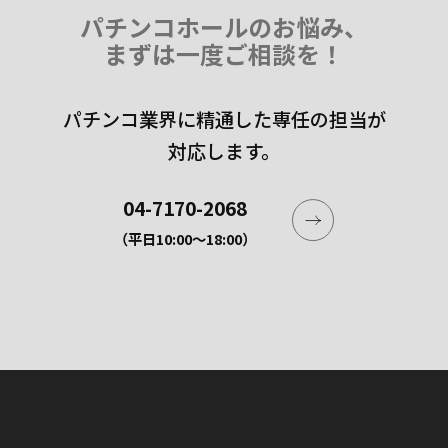
パチンコホールのお悩み、
まずは一度ご相談を！
パチンコ業界に精通した専任の担当が
対応します。
04-7170-2068
（平日10:00〜18:00）