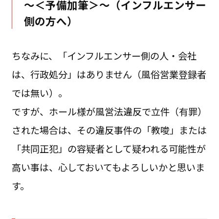
～＜予備加筆＞～（インフルエンサー
側の方へ）
ちなみに、「インフルエンサー側の人・会社
は、行政処分」はありません（風俗営業登録者
では無い）。
ですが、ホール様が風営法違反で立件（有罪）
された場合は、その違反事件の「教唆」または
「共同正犯」の容疑者として疑われる可能性が
高い事は、心しておいてもよろしいかと思いま
す。