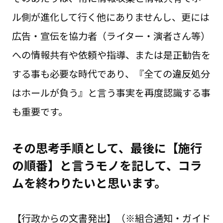
ル側が進化して行く他にありませんし、更には
広告・宣伝を協力者（ライター・演者さん等）
への情報共有や依頼や指導、または是正勧告を
する事も必要な時代であり、『全ての違反処分
はホールが負う』と言う事実を再度認識する事
も重要です。
その思考手順として、最後に【施行
の順番】と言うモノを記して、コラ
ムを終わりたいと思います。
【行政からの文書発出】（※組合通知・ガイド