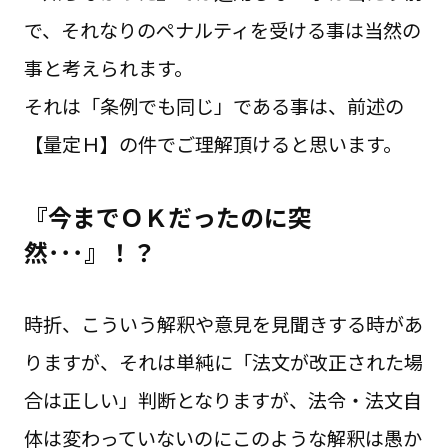
で、それなりのペナルティを受ける事は当然の
事と考えられます。
それは「条例でも同じ」である事は、前述の
【量定Ｈ】の件でご理解頂けると思います。
『今までＯＫだったのに突
然･･･』！？
時折、こういう解釈や意見を見聞きする時があ
りますが、それは単純に「法文が改正された場
合は正しい」判断となりますが、法令・法文自
体は変わっていないのにこのような解釈は愚か