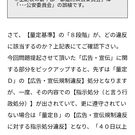
「･･･公安委員会」の誤植です。
さて、【量定基準】の「８段階」が、どの違反
に該当するのか？上記表にてご確認下さい。
今回問題提起させて頂いた「広告・宣伝」に関
する部分をピックアップすると、先ずは「量定
Ｄ」の【広告・宣伝規制違反】処分となります
が、一度、その内容での【指示処分（と言う行
政処分）】が出されていて、更に遵守されてい
ない場合は「量定Ｂ」の【広告・宣伝規制違反
に対する指示処分違反】となり、「４０日以上