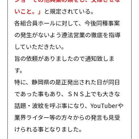
いこと。」
と規定されている。
各組合員ホールに対して、今後同種事案
の発生がないよう遵法営業の徹底を指導
していただきたい。
旨の依頼がありましたので通知致しま
す。
特に、静岡県の是正発出された日が同日
であった事もあり、ＳＮＳ上でも大きな
話題・波紋を呼ぶ事になり、YouTuberや
業界ライター等の方々からの発言も見受
けられる事となりました。