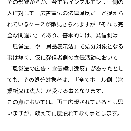
その影響からか、今でもインフルエンサー側の
人に対して『広告宣伝の法律違反だ』と捉えら
れているケースが散見さられますが『それは完
全な間違い』であり、基本的には、発信側は
「風営法」や「景品表示法」で処分対象となる
事は無く、仮に発信者側の宣伝活動において
「風営法の広告・宣伝規制違反」があったとし
ても、その処分対象者は、『全てホール側（営
業所又は法人）が受ける事となります。
この点においては、再三広報されているとは思
いますが、敢えて再度触れておく事とします。