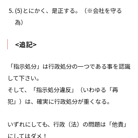
(5)とにかく、是正する。（※会社を守る
為）
<追記>
「指示処分」は行政処分の一つである事を認識
して下さい。
そして、「指示処分違反」（いわゆる「再
犯」）は、確実に行政処分が重くなる。
いずれにしても、行政（法）の問題は「他責」
にしてはダメ！