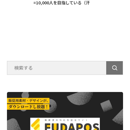
=10,000人を目指している（汗