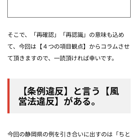
そこで、「再確認」「再認識」の意味も込め
て、今回は【４つの項目観点】からコラムさせ
て頂きますので、一読頂ければ幸いです。
【条例違反】と言う【風
営法違反】がある。
今回の静岡県の例を引き合いに出すのは「ちと