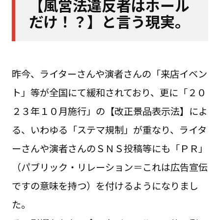
【風営法違反者はホール
だけ！？】と言う現実。
昨今、ライターさんや演者さんの「来店イベン
ト」等が全国にて緩和されており、更に「２０
２３年１０月施行」の【改正景品表示法】によ
る、いわゆる「ステマ規制」が重なり、ライタ
ーさんや演者さんのＳＮＳ投稿等にも「ＰＲ」
（パブリック・リレーション＝これは広告宣伝
ですの意味を持つ）を付けるようになりまし
た。