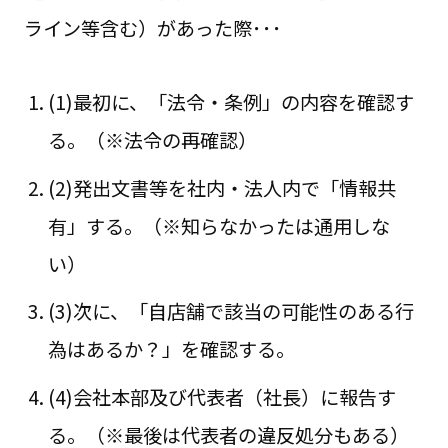
ライン等含む）があった際･･･
(1)最初に、「法令・条例」の内容を確認す
る。（※法令の再確認）
(2)発出文書等を社内・法人内で「情報共
有」する。（※知らなかったは通用しな
い）
(3)次に、「自店舗で該当の可能性のある行
為はあるか？」を確認する。
(4)会社本部及び代表者（社長）に報告す
る。（※最後は代表者の違反処分もある）