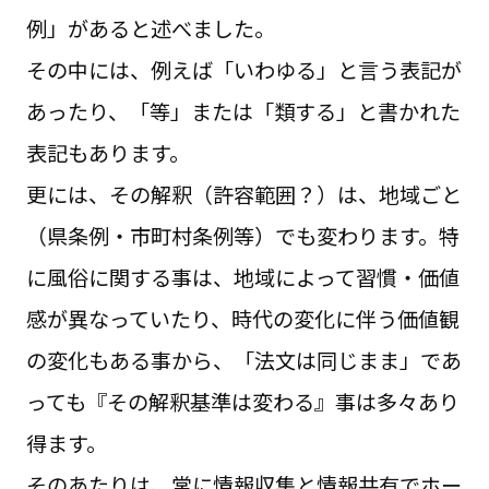
例」があると述べました。
その中には、例えば「いわゆる」と言う表記が
あったり、「等」または「類する」と書かれた
表記もあります。
更には、その解釈（許容範囲？）は、地域ごと
（県条例・市町村条例等）でも変わります。特
に風俗に関する事は、地域によって習慣・価値
感が異なっていたり、時代の変化に伴う価値観
の変化もある事から、「法文は同じまま」であ
っても『その解釈基準は変わる』事は多々あり
得ます。
そのあたりは、常に情報収集と情報共有でホー