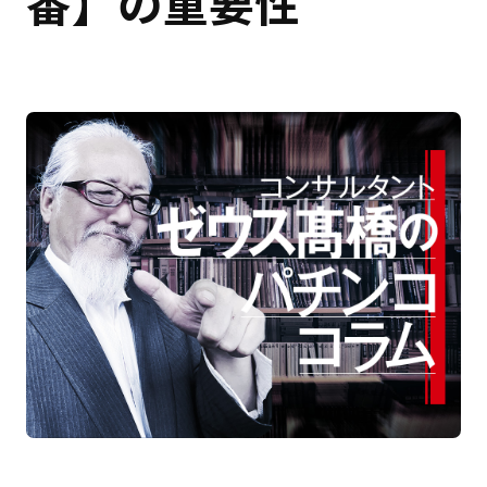
番】の重要性