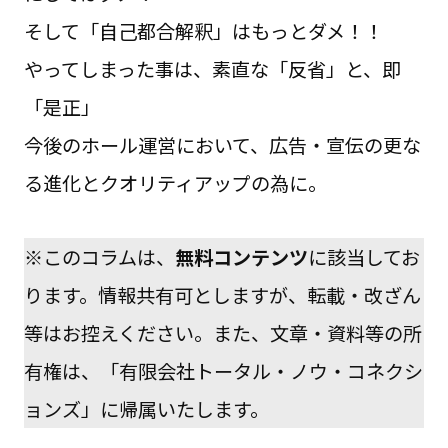
そして「自己都合解釈」はもっとダメ！！
やってしまった事は、素直な「反省」と、即
「是正」
今後のホール運営において、広告・宣伝の更な
る進化とクオリティアップの為に。
※このコラムは、
無料コンテンツ
に該当してお
ります。情報共有可としますが、転載・改ざん
等はお控えください。また、文章・資料等の所
有権は、「有限会社トータル・ノウ・コネクシ
ョンズ」に帰属いたします。