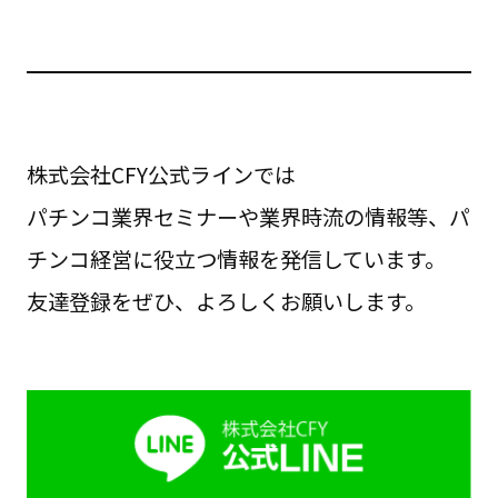
株式会社CFY公式ラインでは
パチンコ業界セミナーや業界時流の情報等、パ
チンコ経営に役立つ情報を発信しています。
友達登録をぜひ、よろしくお願いします。