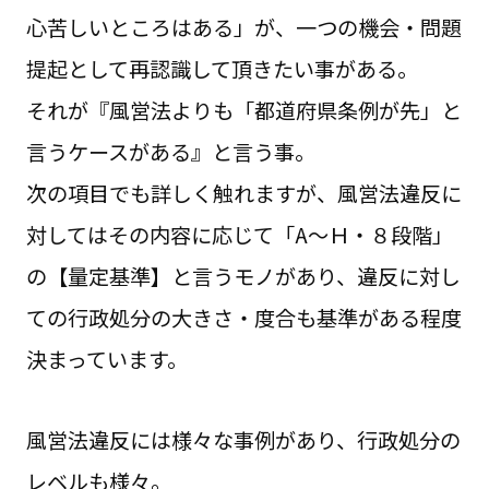
心苦しいところはある」が、一つの機会・問題
提起として再認識して頂きたい事がある。
それが『風営法よりも「都道府県条例が先」と
言うケースがある』と言う事。
次の項目でも詳しく触れますが、風営法違反に
対してはその内容に応じて「A～Ｈ・８段階」
の【量定基準】と言うモノがあり、違反に対し
ての行政処分の大きさ・度合も基準がある程度
決まっています。
風営法違反には様々な事例があり、行政処分の
レベルも様々。