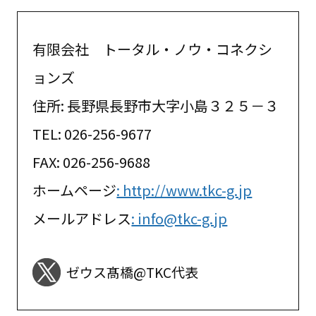
有限会社 トータル・ノウ・コネクシ
ョンズ
住所: 長野県長野市大字小島３２５－３
TEL: 026-256-9677
FAX: 026-256-9688
ホームページ
: http://www.tkc-g.jp
メールアドレス
: info@tkc-g.jp
ゼウス髙橋@TKC代表