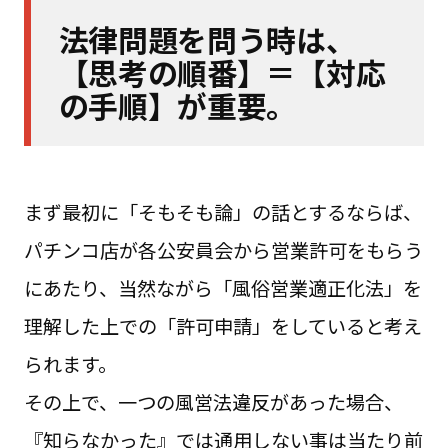
法律問題を問う時は、
【思考の順番】＝【対応
の手順】が重要。
まず最初に「そもそも論」の話とするならば、
パチンコ店が各公安員会から営業許可をもらう
にあたり、当然ながら「風俗営業適正化法」を
理解した上での「許可申請」をしていると考え
られます。
その上で、一つの風営法違反があった場合、
『知らなかった』では通用しない事は当たり前