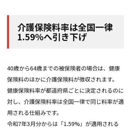
介護保険料率は全国一律
1.59%へ引き下げ
40歳から64歳までの被保険者の場合は、健康
保険料のほかに介護保険料が徴収されます。
健康保険料率が都道府県ごとに決定されるのに
対し、介護保険料率は全国一律で同じ料率が適
用される仕組みです。
令和7年3月分からは「1.59%」が適用される