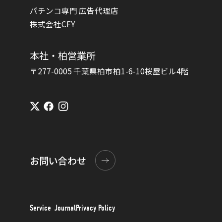
パチンコ専門 広告代理店
株式会社CFY
本社・柏営業所
〒277-0005 千葉県柏市柏1-6-10桜屋ビル4階
お問い合わせ
Service
Journal
Privacy Policy