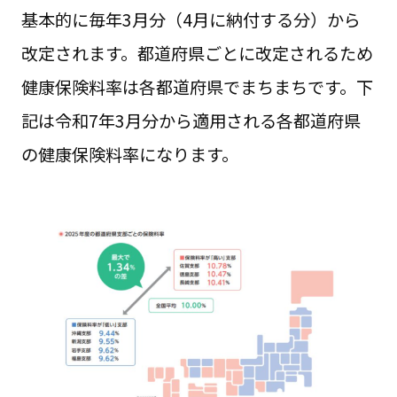
基本的に毎年3月分（4月に納付する分）から
改定されます。都道府県ごとに改定されるため
健康保険料率は各都道府県でまちまちです。下
記は令和7年3月分から適用される各都道府県
の健康保険料率になります。