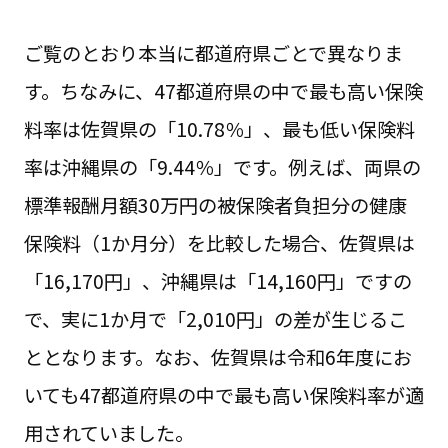
ご覧のとおり本当に都道府県ごとで異なりま
す。ちなみに、47都道府県の中で最も高い保険
料率は佐賀県の「10.78％」、最も低い保険料
率は沖縄県の「9.44％」です。例えば、両県の
標準報酬月額30万円の被保険者負担分の健康
保険料（1か月分）を比較した場合、佐賀県は
「16,170円」、沖縄県は「14,160円」ですの
で、実に1か月で「2,010円」の差が生じるこ
ととなります。なお、佐賀県は令和6年度にお
いても47都道府県の中で最も高い保険料率が適
用されていました。