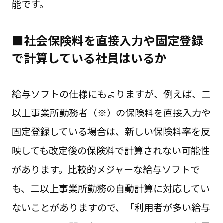
能です。
■社会保険料を直接入力や固定登録
で計算している社員はいるか
給与ソフトの仕様にもよりますが、例えば、二
以上事業所勤務者（※）の保険料を直接入力や
固定登録している場合は、新しい保険料率を反
映しても改定後の保険料で計算されない可能性
があります。比較的メジャーな給与ソフトで
も、二以上事業所勤務の自動計算に対応してい
ないことがありますので、「利用者が多い給与