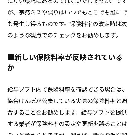
にくい環境にあるのではないでしょうか。です
が、事務ミスや誤りはいつでもどこでも誰にで
も発生し得るものです。保険料率の改定時は次
のような観点でのチェックをお勧めします。
■新しい保険料率が反映されている
か
給与ソフト内で保険料率を確認できる場合は、
協会けんぽが公表している実際の保険料率と照
合することをお勧めします。給与ソフトを提供
する業者が保険料率の設定や更新を誤ることは
ないと考えられますが、例えば、新たな保険料