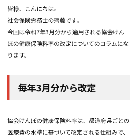
皆様、こんにちは。
社会保険労務士の齊藤です。
今回は令和7年3月分から適用される協会けん
ぽの健康保険料率の改定についてのコラムにな
ります。
毎年3月分から改定
協会けんぽの健康保険料率は、都道府県ごとの
医療費の水準に基づいて改定される仕組みで、