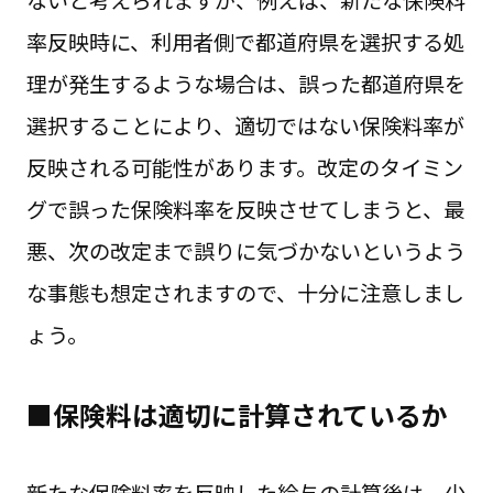
率反映時に、利用者側で都道府県を選択する処
理が発生するような場合は、誤った都道府県を
選択することにより、適切ではない保険料率が
反映される可能性があります。改定のタイミン
グで誤った保険料率を反映させてしまうと、最
悪、次の改定まで誤りに気づかないというよう
な事態も想定されますので、十分に注意しまし
ょう。
■保険料は適切に計算されているか