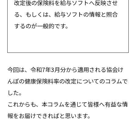
改定後の保険料を給与ソフトへ反映させ
る、もしくは、給与ソフトの情報と照合
するのが一般的です。
今回は、令和7年3月分から適用される協会け
んぽの健康保険料率の改定についてのコラムで
した。
これからも、本コラムを通じて皆様へ有益な情
報をお届けできればと思います。