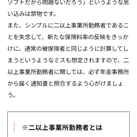
ソフトだから問題ないだろう」というような思
い込みは禁物です。
また、シンプルに二以上事業所勤務者であるこ
とを失念して、新たな保険料率の反映をきっか
けに、通常の被保険者と同じように計算してし
まうというようなミスも想定されますので、二
以上事業所勤務者に関しては、必ず年金事務所
から届く通知書と照合するよう心がけましょ
う。
※二以上事業所勤務者とは