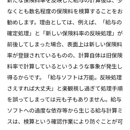
新たな保険料率を反映した給与の計算後は、少
なくとも数名程度の保険料を検算することをお
勧めします。理由としては、例えば、「給与の
確定処理」と「新しい保険料率の反映処理」が
前後してしまった場合、表面上は新しい保険料
率が登録されているものの、計算自体は旧保険
料率で計算しているというような事象が発生し
得るからです。「給与ソフトは万能。反映処理
さえすれば大丈夫」と楽観視し過ぎて処理手順
を誤ってしまっては元も子もありません。給与
ソフトへの過度な依存等から生じる給与計算ミ
スは、検算という確認作業により防ぐことが可