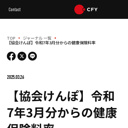
Contact
TOP
ジャーナル 一覧
【協会けんぽ】令和7年3月分からの健康保険料率
2025.03.26
【協会けんぽ】令和
7年3月分からの健康