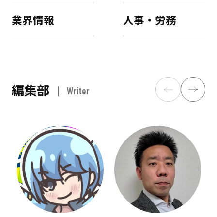
業界情報
人事・労務
編集部
Writer