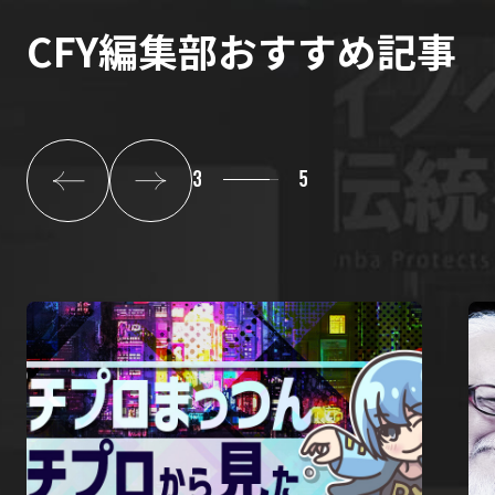
CFY編集部おすすめ記事
4
5