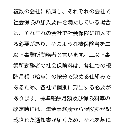
複数の会社に所属し、それぞれの会社で
社会保険の加入要件を満たしている場合
は、それぞれの会社で社会保険に加入す
る必要があり、そのような被保険者を二
以上事業所勤務者と言います。二以上事
業所勤務者の社会保険料は、各社での報
酬月額（給与）の按分で決める仕組みで
あるため、各社で個別に算出する必要が
あります。標準報酬月額及び保険料率の
改定時には、年金事務所から保険料が記
載された通知書が届くため、それを基に