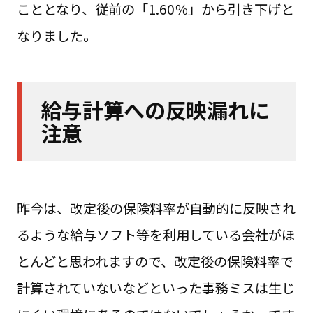
こととなり、従前の「1.60％」から引き下げと
なりました。
給与計算への反映漏れに
注意
昨今は、改定後の保険料率が自動的に反映され
るような給与ソフト等を利用している会社がほ
とんどと思われますので、改定後の保険料率で
計算されていないなどといった事務ミスは生じ