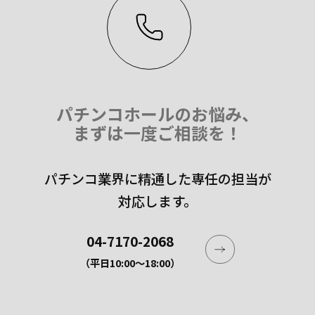
パチンコホールのお悩み、
まずは一度ご相談を！
パチンコ業界に精通した専任の担当が
対応します。
04-7170-2068
（平日10:00〜18:00）