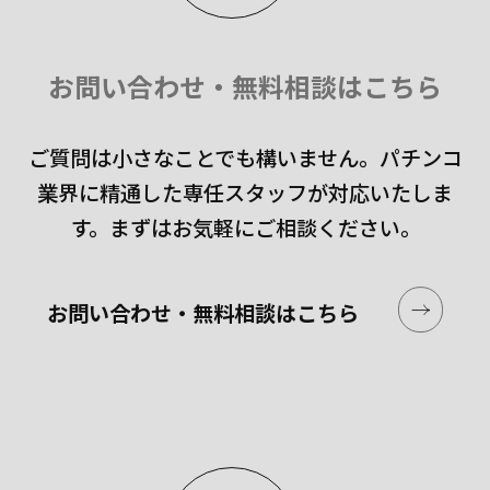
お問い合わせ・無料相談はこちら
ご質問は小さなことでも構いません。
パチンコ
業界に精通した専任スタッフが対応いたしま
す。
まずはお気軽にご相談ください。
お問い合わせ・無料相談はこちら