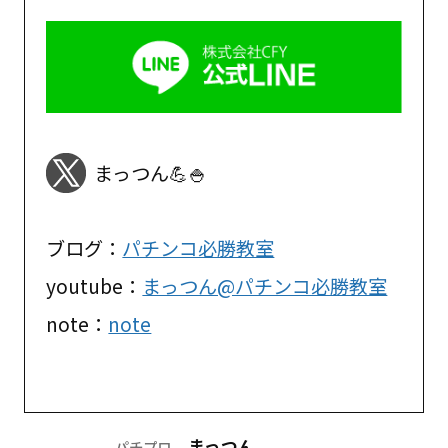
まっつん💪🍚
ブログ：
パチンコ必勝教室
youtube：
まっつん@パチンコ必勝教室
note：
note
まっつん
パチプロ