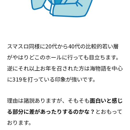
スマスロ同様に20代から40代の比較的若い層
がやはりどこのホールに行っても目立ちます。
逆にそれ以上お年を召された方は海物語を中心
に319を打っている印象が強いです。
理由は諸説ありますが、そもそも
面白いと感じ
る部分に差があったりするのかな？
とおもって
おります。