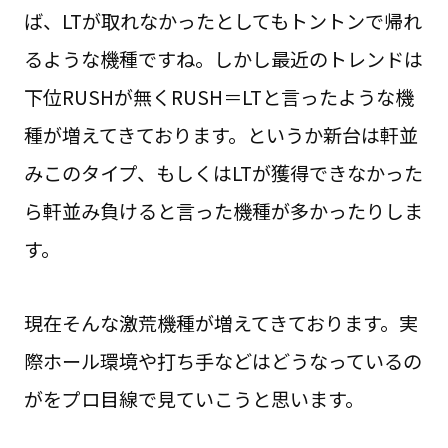
ば、LTが取れなかったとしてもトントンで帰れ
るような機種ですね。しかし最近のトレンドは
下位RUSHが無くRUSH＝LTと言ったような機
種が増えてきております。というか新台は軒並
みこのタイプ、もしくはLTが獲得できなかった
ら軒並み負けると言った機種が多かったりしま
す。
現在そんな激荒機種が増えてきております。実
際ホール環境や打ち手などはどうなっているの
がをプロ目線で見ていこうと思います。