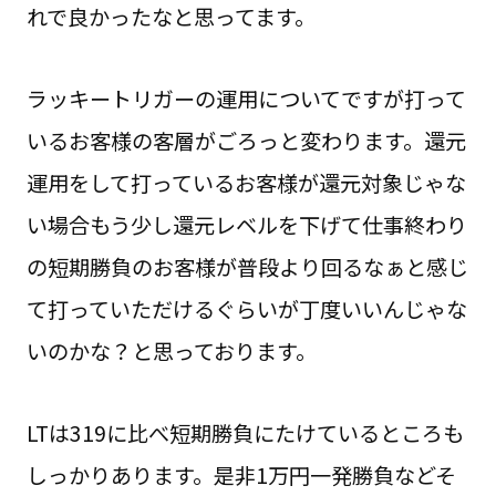
れで良かったなと思ってます。
ラッキートリガーの運用についてですが打って
いるお客様の客層がごろっと変わります。還元
運用をして打っているお客様が還元対象じゃな
い場合もう少し還元レベルを下げて仕事終わり
の短期勝負のお客様が普段より回るなぁと感じ
て打っていただけるぐらいが丁度いいんじゃな
いのかな？と思っております。
LTは319に比べ短期勝負にたけているところも
しっかりあります。是非1万円一発勝負などそ