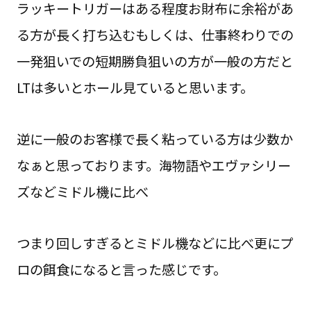
ラッキートリガーはある程度お財布に余裕があ
る方が長く打ち込むもしくは、仕事終わりでの
一発狙いでの短期勝負狙いの方が一般の方だと
LTは多いとホール見ていると思います。
逆に一般のお客様で長く粘っている方は少数か
なぁと思っております。海物語やエヴァシリー
ズなどミドル機に比べ
つまり回しすぎるとミドル機などに比べ更にプ
ロの餌食になると言った感じです。