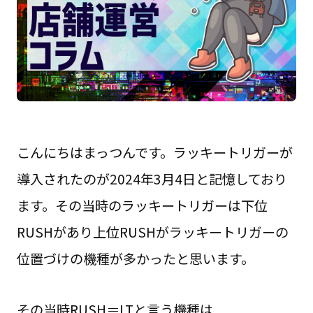
こんにちはまっつんです。ラッキートリガーが
導入されたのが2024年3月4日と記憶しており
ます。その当時のラッキートリガーは下位
RUSHがあり上位RUSHがラッキートリガーの
位置づけの機種が多かったと思います。
その当時RUSH＝LTと言う機種は