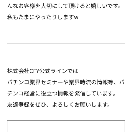
んなお客様を大切にして頂けると嬉しいです。
私もたまにやったりしますw
株式会社CFY公式ラインでは
パチンコ業界セミナーや業界時流の情報等、パ
チンコ経営に役立つ情報を発信しています。
友達登録をぜひ、よろしくお願いします。