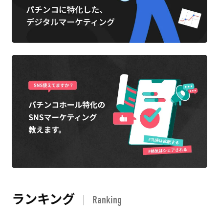
ランキング
Ranking