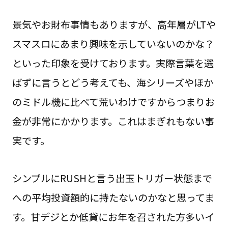
景気やお財布事情もありますが、高年層がLTや
スマスロにあまり興味を示していないのかな？
といった印象を受けております。実際言葉を選
ばずに言うとどう考えても、海シリーズやほか
のミドル機に比べて荒いわけですからつまりお
金が非常にかかります。これはまぎれもない事
実です。
シンプルにRUSHと言う出玉トリガー状態まで
への平均投資額的に持たないのかなと思ってま
す。甘デジとか低貸にお年を召された方多いイ