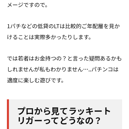
メージですので。
1パチなどの低貸のLTは比較的ご年配層を見か
けることは実際多かったりします。
では若者はお金持つの？と言った疑問あるかも
しれませんが私もわかりません…..パチンコは
適度に楽しむ遊びです。
プロから見てラッキート
リガーってどうなの？