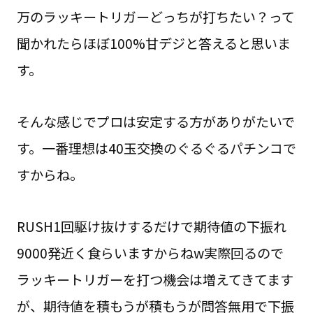
万のラッキートリガーどっちが打ちたい？って
聞かれたらほぼ100%甘デジと答えると思いま
す。
そんな感じでプロは安定する方がありがたいで
す。一番理想は40玉交換のぐるぐるパチンコで
すからね。
RUSH1回駆け抜けするだけで期待値の下振れ
9000発近く食らいますからねw実際回るので
ラッキートリガーを打つ機会は増えてきてます
が、期待値を積もうが積もうが問答無用で下振