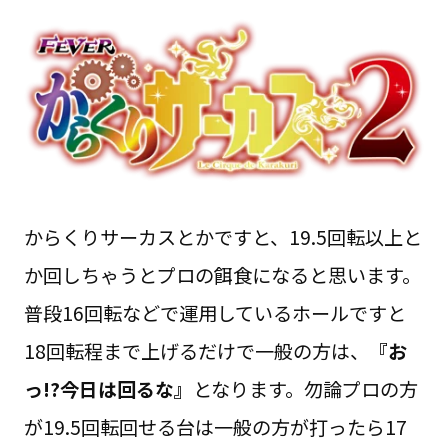
からくりサーカスとかですと、19.5回転以上と
か回しちゃうとプロの餌食になると思います。
普段16回転などで運用しているホールですと
18回転程まで上げるだけで一般の方は、
『お
っ!?今日は回るな』
となります。勿論プロの方
が19.5回転回せる台は一般の方が打ったら17