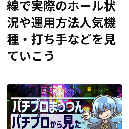
線で実際のホール状
況や運用方法人気機
種・打ち手などを見
ていこう