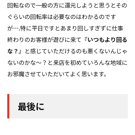
回転なので一般の方に還元しようと思うとその
ぐらいの回転率は必要なのはわかるのです
が….特に平日ですとあまり回しすぎずに仕事
終わりのお客様が遊びに来て
『いつもより回る
な？』
と感じていただけるのも悪くないんじゃ
ないのかな～？と来店を初めていろんな地域に
お邪魔させていただいてよく思います。
最後に