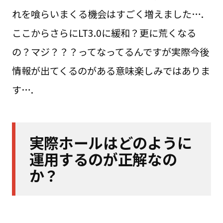
れを喰らいまくる機会はすごく増えました….
ここからさらにLT3.0に緩和？更に荒くなる
の？マジ？？？ってなってるんですが実際今後
情報が出てくるのがある意味楽しみではありま
す….
実際ホールはどのように
運用するのが正解なの
か？