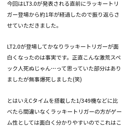
今回はLT3.0が発表される直前にラッキートリ
ガー登場から約1年が経過したので振り返らさ
せていただきました。
LT2.0が登場してかなりラッキートリガーが面
白くなったのは事実です。正直こんな激荒スペ
ック人死ぬじゃん…って思っていた部分はあり
ましたが無事爆死しました(笑)
とはいえCタイムを搭載した1/349機などに比
べたら間違いなくラッキートリガーの方がゲー
ム性としては面白く分かりやすいのでこれはこ