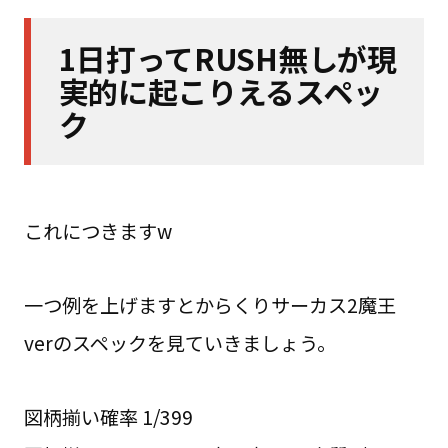
1日打ってRUSH無しが現
実的に起こりえるスペッ
ク
これにつきますw
一つ例を上げますとからくりサーカス2魔王
verのスペックを見ていきましょう。
図柄揃い確率 1/399