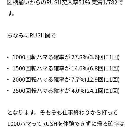
図柄揃いからのRUSH突入率51% 実質1/782で
す。
ちなみにRUSH間で
1000回転ハマる確率が 27.8%(3.6回に1回)
1500回転ハマる確率が 14.6%(6.8回に1回)
2000回転ハマる確率が 7.7%(12.9回に1回)
2500回転ハマる確率が 4.0%(24.1回に1回)
となります。そもそも仕事終わりから打って
1000ハマってRUSHを体験できずに帰る確率は