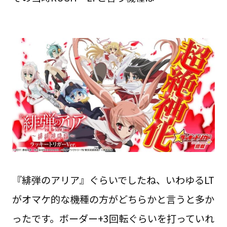
『緋弾のアリア』ぐらいでしたね、いわゆるLT
がオマケ的な機種の方がどちらかと言うと多か
ったです。ボーダー+3回転ぐらいを打っていれ