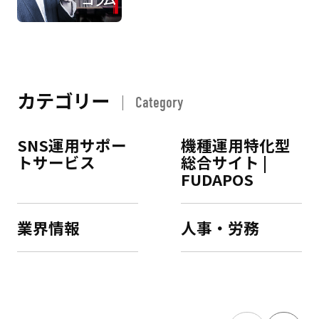
カテゴリー
Category
SNS運用サポー
機種運用特化型
トサービス
総合サイト |
FUDAPOS
業界情報
人事・労務