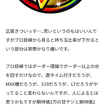
正直きついっす…..荒いというのもはいいんで
すがプロ目線から見ると持ち玉比率が下がると
いう部分は実際かなり痛いです。
プロ目線ではボーダー理論でボーダー以上の台
を回すだけなので、遊タイム付きだろうが、
MAX機だろうが、319だろうが、LTだろうがや
ってること変わらないんですが、人によるとは
思うかもですが期待値2万の甘デジと期待値2