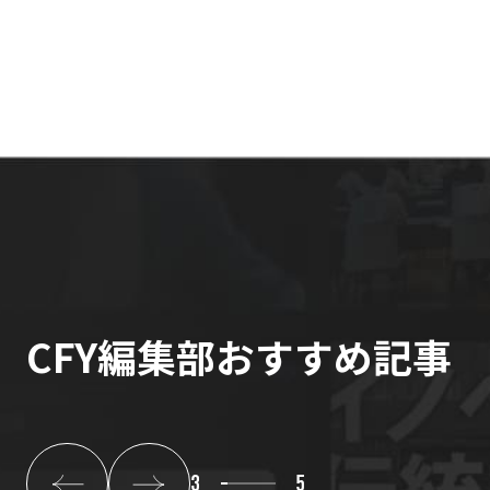
CFY編集部おすすめ記事
3
5