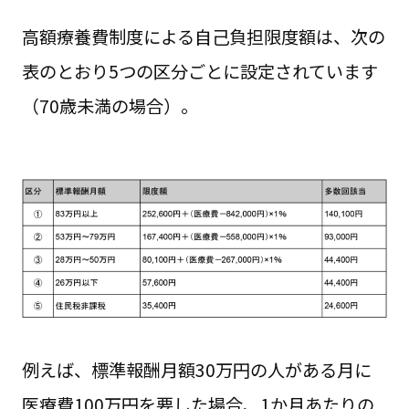
高額療養費制度による自己負担限度額は、次の
表のとおり5つの区分ごとに設定されています
（70歳未満の場合）。
例えば、標準報酬月額30万円の人がある月に
医療費100万円を要した場合、1か月あたりの