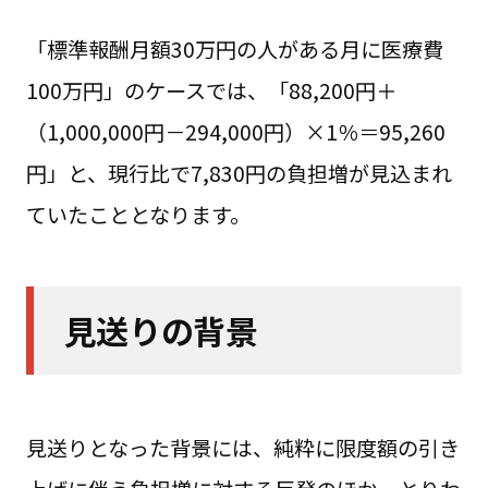
「標準報酬月額30万円の人がある月に医療費
100万円」のケースでは、「88,200円＋
（1,000,000円－294,000円）×1％＝95,260
円」と、現行比で7,830円の負担増が見込まれ
ていたこととなります。
見送りの背景
見送りとなった背景には、純粋に限度額の引き