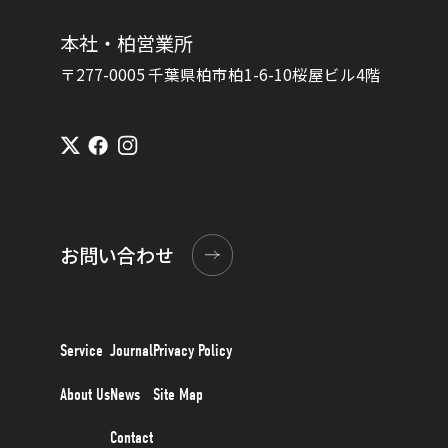
本社・柏営業所
〒277-0005 千葉県柏市柏1-6-10桜屋ビル4階
お問い合わせ
Service
Journal
Privacy Policy
About Us
News
Site Map
Contact