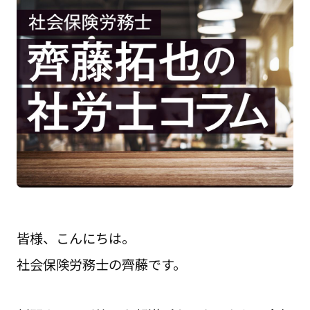
皆様、こんにちは。
社会保険労務士の齊藤です。