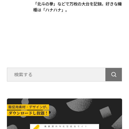
「北斗の拳」などで万枚の大台を記録。好きな機
種は「ハナハナ」。