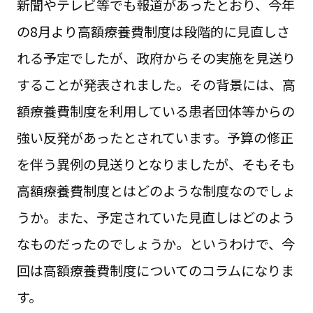
新聞やテレビ等でも報道があったとおり、今年
の8月より高額療養費制度は段階的に見直しさ
れる予定でしたが、政府からその実施を見送り
することが発表されました。その背景には、高
額療養費制度を利用している患者団体等からの
強い反発があったとされています。予算の修正
を伴う異例の見送りとなりましたが、そもそも
高額療養費制度とはどのような制度なのでしょ
うか。また、予定されていた見直しはどのよう
なものだったのでしょうか。というわけで、今
回は高額療養費制度についてのコラムになりま
す。