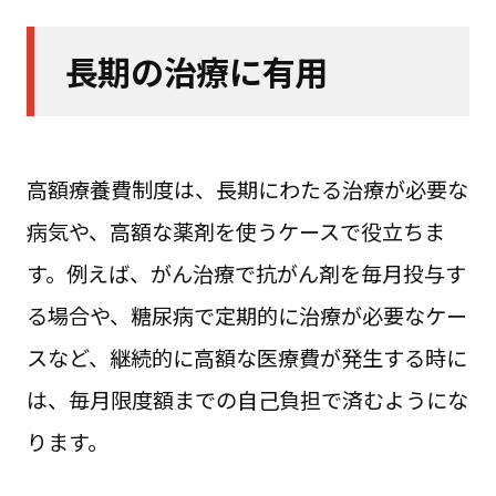
長期の治療に有用
高額療養費制度は、長期にわたる治療が必要な
病気や、高額な薬剤を使うケースで役立ちま
す。例えば、がん治療で抗がん剤を毎月投与す
る場合や、糖尿病で定期的に治療が必要なケー
スなど、継続的に高額な医療費が発生する時に
は、毎月限度額までの自己負担で済むようにな
ります。