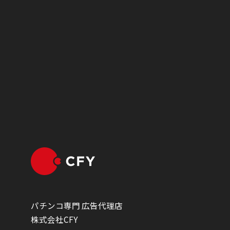
パチンコ専門 広告代理店
株式会社CFY