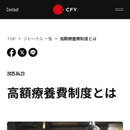
Contact
TOP
ジャーナル 一覧
高額療養費制度とは
2025.04.23
高額療養費制度とは