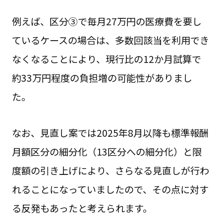
例えば、区分③で毎月27万円の医療費を要し
ているケースの場合は、多数回該当を利用でき
なくなることにより、現行比の12か月試算で
約33万円程度の負担増の可能性がありまし
た。
なお、見直し案では2025年8月以降も標準報酬
月額区分の細分化（13区分への細分化）と限
度額の引き上げにより、さらなる見直しが行わ
れることになっていましたので、その点に対す
る反発もあったと考えられます。