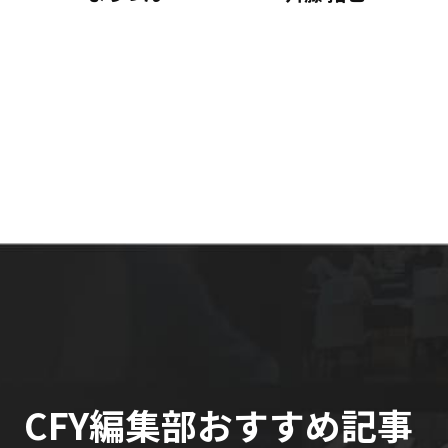
CFY編集部おすすめ記事