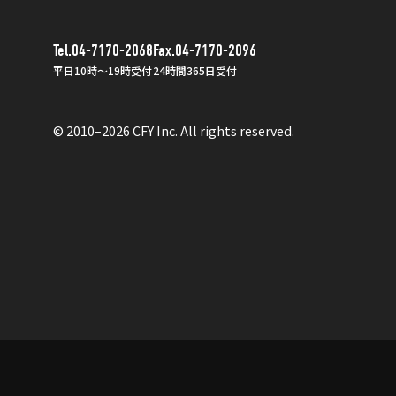
Tel.04-7170-2068
Fax.04-7170-2096
平日10時〜19時受付
24時間365日受付
© 2010–2026 CFY Inc. All rights reserved.