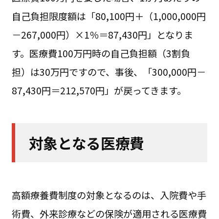
自己負担限度額は「80,100円＋（1,000,000円
－267,000円）×1％＝87,430円」となりま
す。医療費100万円時の自己負担額（3割負
担）は30万円ですので、事後、「300,000円－
87,430円＝212,570円」が戻ってきます。
対象となる医療費
高額療養費制度の対象となるのは、入院費や手
術費、外来診療などの保険が適用される医療費