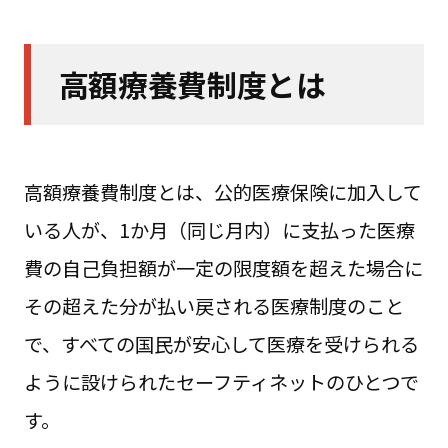
高額療養費制度とは
高額療養費制度とは、公的医療保険に加入して
いる人が、1か月（同じ月内）に支払った医療
費の自己負担額が一定の限度額を超えた場合に
その超えた分が払い戻される医療制度のこと
で、すべての国民が安心して医療を受けられる
ように設けられたセーフティネットのひとつで
す。