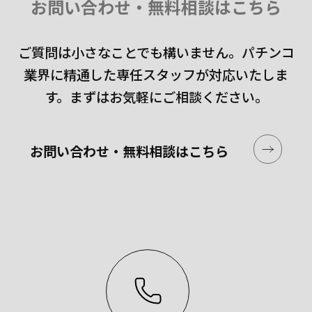
お問い合わせ・無料相談はこちら
ご質問は小さなことでも構いません。
パチンコ
業界に精通した専任スタッフが対応いたしま
す。
まずはお気軽にご相談ください。
お問い合わせ・無料相談はこちら