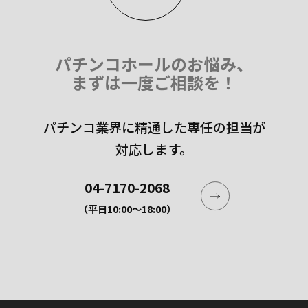
パチンコホールのお悩み、
まずは一度ご相談を！
パチンコ業界に精通した専任の担当が
対応します。
04-7170-2068
（平日10:00〜18:00）