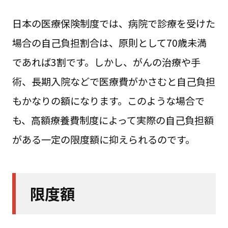
日本の医療保険制度では、病院で診療を受けた
場合の自己負担割合は、原則として70歳未満
であれば3割です。しかし、がんの治療や手
術、長期入院などで医療費がかさむと自己負担
もかなりの額になります。このような場合で
も、高額療養費制度によって実際の自己負担額
がある一定の限度額に抑えられるのです。
限度額