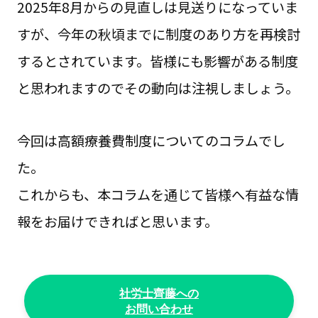
2025年8月からの見直しは見送りになっていま
すが、今年の秋頃までに制度のあり方を再検討
するとされています。皆様にも影響がある制度
と思われますのでその動向は注視しましょう。
今回は高額療養費制度についてのコラムでし
た。
これからも、本コラムを通じて皆様へ有益な情
報をお届けできればと思います。
社労士齊藤への
お問い合わせ