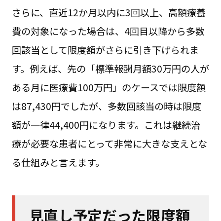
さらに、直近12か月以内に3回以上、高額療養
費の対象になった場合は、4回目以降から多数
回該当として限度額がさらに引き下げられま
す。例えば、先の「標準報酬月額30万円の人が
ある月に医療費100万円」のケースでは限度額
は87,430円でしたが、多数回該当の時は限度
額が一律44,400円になります。これは継続治
療が必要な患者にとって非常に大きな支えとな
る仕組みと言えます。
見直し予定だった限度額