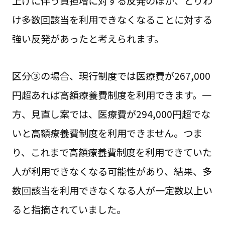
上げに伴う負担増に対する反発のほか、とりわ
け多数回該当を利用できなくなることに対する
強い反発があったと考えられます。
区分③の場合、現行制度では医療費が267,000
円超あれば高額療養費制度を利用できます。一
方、見直し案では、医療費が294,000円超でな
いと高額療養費制度を利用できません。つま
り、これまで高額療養費制度を利用できていた
人が利用できなくなる可能性があり、結果、多
数回該当を利用できなくなる人が一定数以上い
ると指摘されていました。