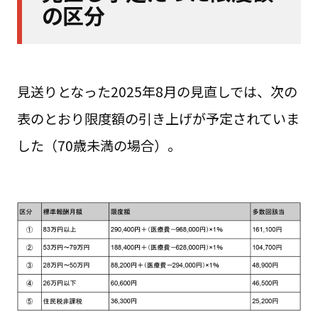
の区分
見送りとなった2025年8月の見直しでは、次の
表のとおり限度額の引き上げが予定されていま
した（70歳未満の場合）。