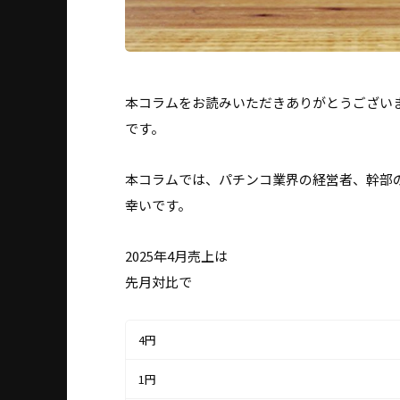
本コラムをお読みいただきありがとうござい
です。
本コラムでは、パチンコ業界の経営者、幹部
幸いです。
2025年4月売上は
先月対比で
4円
1円