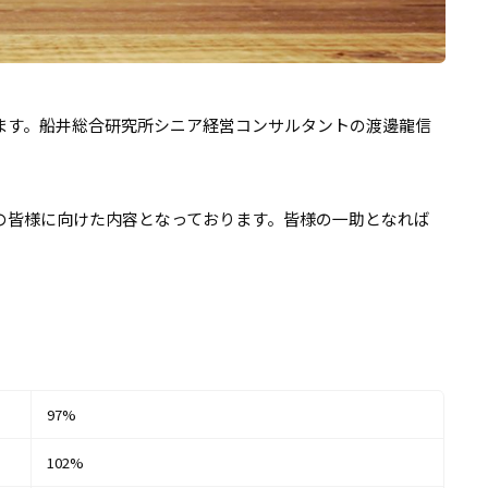
ます。船井総合研究所シニア経営コンサルタントの渡邊龍信
の皆様に向けた内容となっております。皆様の一助となれば
97%
102%