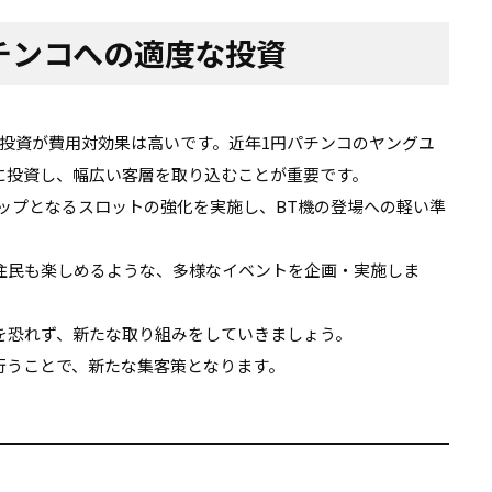
チンコへの適度な投資
投資が費用対効果は高いです。近年1円パチンコのヤングユ
に投資し、幅広い客層を取り込むことが重要です。
アップとなるスロットの強化を実施し、BT機の登場への軽い準
住民も楽しめるような、多様なイベントを企画・実施しま
を恐れず、新たな取り組みをしていきましょう。
行うことで、新たな集客策となります。