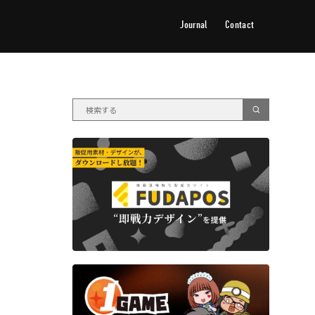
Journal
Contact
ジャーナル
お問い合わせ