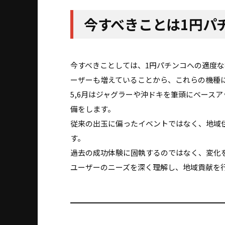
今すべきことは1円パ
今すべきことしては、1円パチンコへの適度な
ーザーも増えていることから、これらの機種
5,6月はジャグラーや沖ドキを筆頭にベース
備をします。
従来の出玉に偏ったイベントではなく、地域
す。
過去の成功体験に固執するのではなく、変化
ユーザーのニーズを深く理解し、地域貢献を