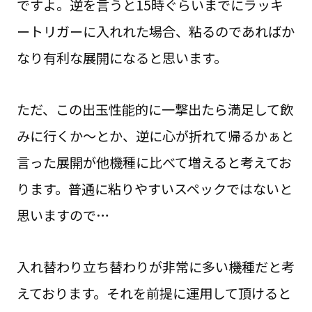
ですよ。逆を言うと15時ぐらいまでにラッキ
ートリガーに入れれた場合、粘るのであればか
なり有利な展開になると思います。
ただ、この出玉性能的に一撃出たら満足して飲
みに行くか～とか、逆に心が折れて帰るかぁと
言った展開が他機種に比べて増えると考えてお
ります。普通に粘りやすいスペックではないと
思いますので…
入れ替わり立ち替わりが非常に多い機種だと考
えております。それを前提に運用して頂けると