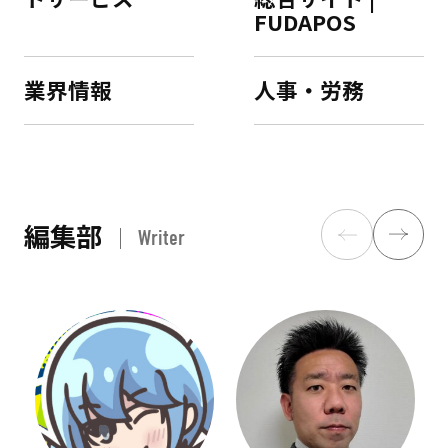
FUDAPOS
業界情報
人事・労務
編集部
Writer