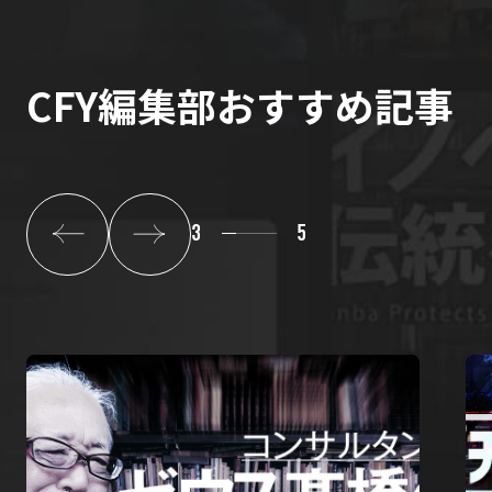
CFY編集部おすすめ記事
3
5