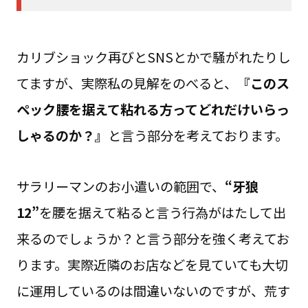
カリブショック再びとSNSとかで騒がれたりし
てますが、実際私の見解をのべると、
『このス
ペック腰を据えて粘れる方ってどれだけいらっ
しゃるのか？』
と言う部分を考えております。
サラリーマンのお小遣いの範囲で、
“牙狼
12”
を腰を据えて粘ると言う行為がはたして出
来るのでしょうか？と言う部分を強く考えてお
ります。実際近隣のお店などを見ていても大切
に運用しているのは間違いないのですが、荒す