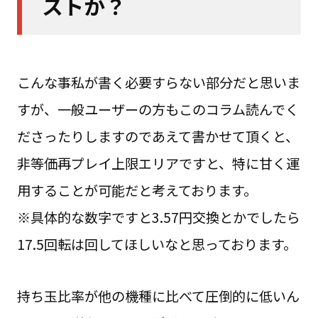
ストか？
こんな事私が書く必要すらない部分だと思いま
すが、一般ユーザーの方もこのコラム読んでく
ださったりしますのであえて書かせて頂くと、
非等価再プレイ上限エリアですと、特に甘く運
用することが可能だと考えております。
※具体的な数字ですと3.57円交換とかでしたら
17.5回転は回してほしいなと思っております。
持ち玉比率が他の機種に比べて圧倒的に低いん