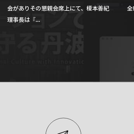
会がありその懇親会席上にて、榎本善紀
全
理事長は『...