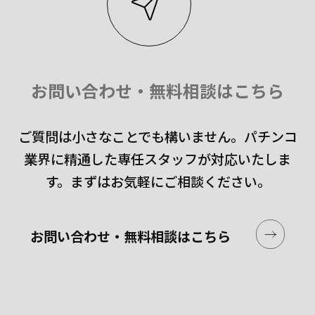
お問い合わせ・無料相談はこちら
ご質問は小さなことでも構いません。
パチンコ
業界に精通した専任スタッフが対応いたしま
す。
まずはお気軽にご相談ください。
お問い合わせ・無料相談はこちら