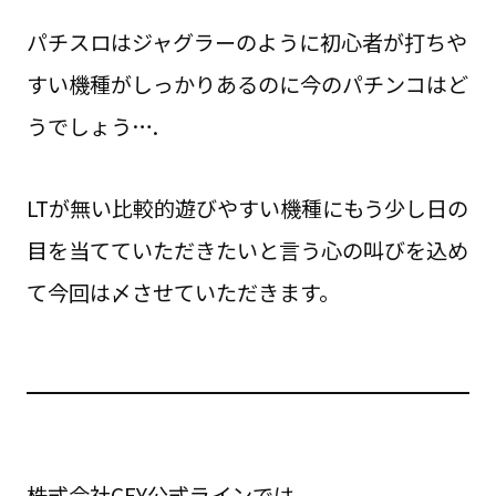
パチスロはジャグラーのように初心者が打ちや
すい機種がしっかりあるのに今のパチンコはど
うでしょう….
LTが無い比較的遊びやすい機種にもう少し日の
目を当てていただきたいと言う心の叫びを込め
て今回は〆させていただきます。
株式会社CFY公式ラインでは