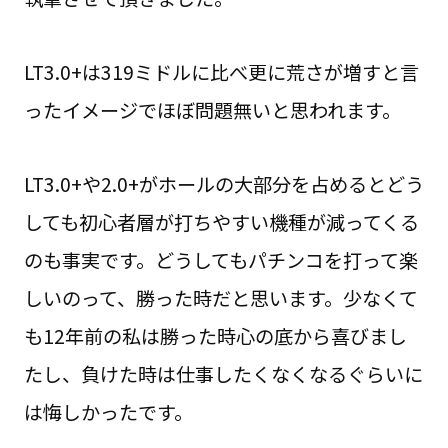
LT3.0+は319ミドルに比べ更に荒さが増すと言
ったイメージでほぼ問題無いと思われます。
LT3.0+や2.0+がホールの大部分を占めるとどう
しても初心者層が打ちやすい機種が減ってくる
のも事実です。どうしてもパチンコを打って楽
しいのって、勝った時だと思います。少なくて
も12年前の私は勝った時心の底から喜びまし
たし、負けた時は仕事したくなくなるぐらいに
は悔しかったです。