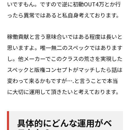
いですもん。ですので逆に初動OUT4万とか行
ったら異常ではあると私自身考えております。
稼働貢献と言う意味合いではある程度は長いと
思いますよ。唯一無二のスペックではあります
し。他メーカーでこのクラスの荒さを実現した
スペックと版権コンセプトがマッチしたら話は
変わって来るかもですが….と言うことで本当
に大切に運用して頂きたいと考えております。
具体的にどんな運用がベ