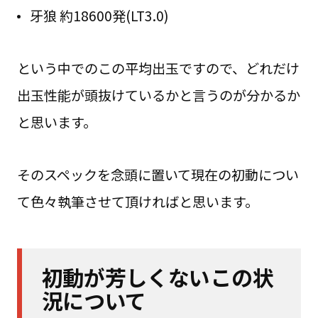
牙狼 約18600発(LT3.0)
という中でのこの平均出玉ですので、どれだけ
出玉性能が頭抜けているかと言うのが分かるか
と思います。
そのスペックを念頭に置いて現在の初動につい
て色々執筆させて頂ければと思います。
初動が芳しくないこの状
況について