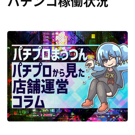
パチンコ稼働状況