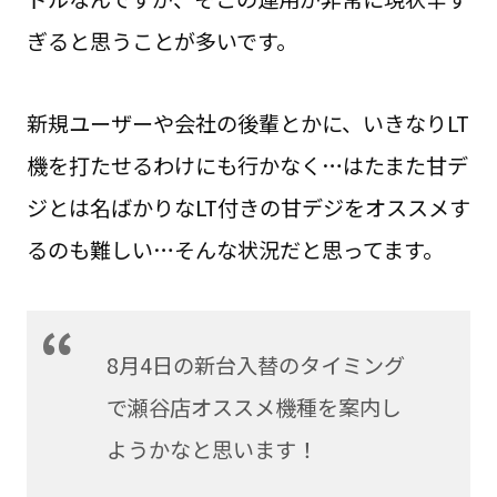
ぎると思うことが多いです。
新規ユーザーや会社の後輩とかに、いきなりLT
機を打たせるわけにも行かなく…はたまた甘デ
ジとは名ばかりなLT付きの甘デジをオススメす
るのも難しい…そんな状況だと思ってます。
8月4日の新台入替のタイミング
で瀬谷店オススメ機種を案内し
ようかなと思います！