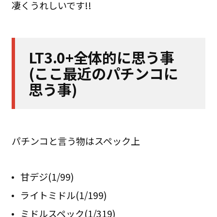
凄くうれしいです!!
LT3.0+全体的に思う事
(ここ最近のパチンコに
思う事)
パチンコと言う物はスペック上
甘デジ(1/99)
ライトミドル(1/199)
ミドルスペック(1/319)