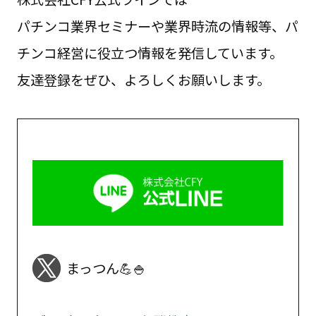
パチンコ業界セミナーや業界時流の情報等、パ
チンコ経営に役立つ情報を発信しています。
友達登録をぜひ、よろしくお願いします。
まっつん💪🍚