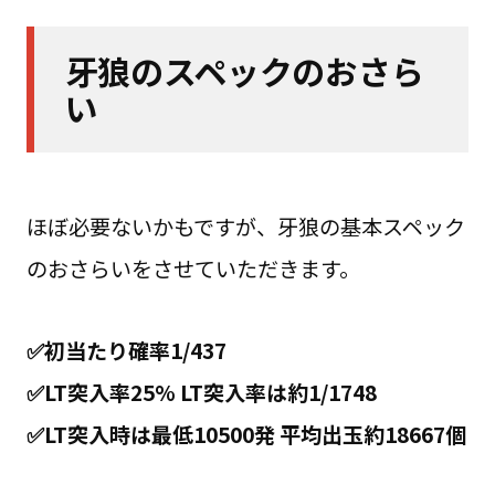
牙狼のスペックのおさら
い
ほぼ必要ないかもですが、牙狼の基本スペック
のおさらいをさせていただきます。
✅初当たり確率1/437
✅LT突入率25% LT突入率は約1/1748
✅LT突入時は最低10500発 平均出玉約18667個