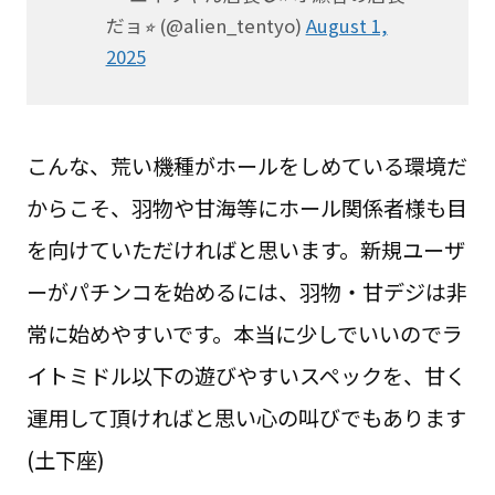
だョ⭐︎ (@alien_tentyo)
August 1,
2025
こんな、荒い機種がホールをしめている環境だ
からこそ、羽物や甘海等にホール関係者様も目
を向けていただければと思います。新規ユーザ
ーがパチンコを始めるには、羽物・甘デジは非
常に始めやすいです。本当に少しでいいのでラ
イトミドル以下の遊びやすいスペックを、甘く
運用して頂ければと思い心の叫びでもあります
(土下座)