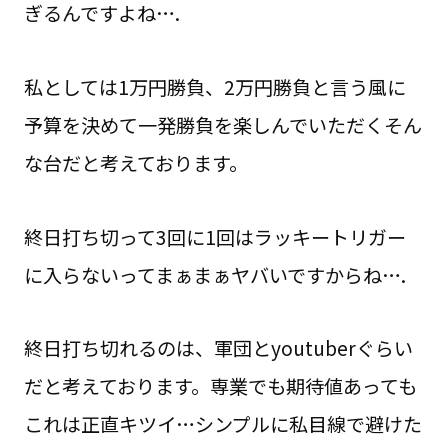
ぎるんですよね….
私としては1万円勝負、2万円勝負と言う風に
予算を決めて一発勝負を楽しんでいただくそん
な台だと考えております。
終日打ち切って3回に1回はラッキートリガー
に入らないってまぁまぁヤバいですからね….
終日打ち切れるのは、軍団とyoutuberぐらい
だと考えております。専業でも期待値あっても
これは正直キツイ…シンプルに私目線で避けた