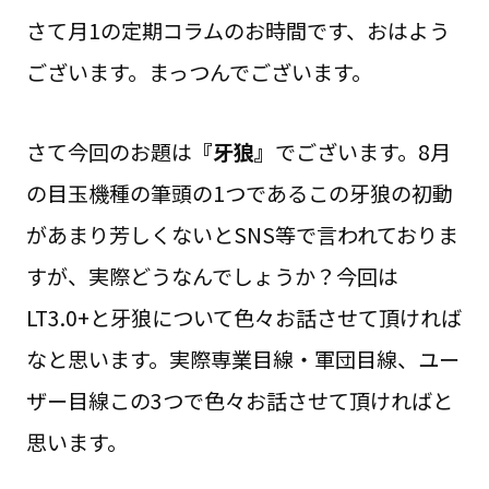
さて月1の定期コラムのお時間です、おはよう
ございます。まっつんでございます。
さて今回のお題は
『牙狼』
でございます。8月
の目玉機種の筆頭の1つであるこの牙狼の初動
があまり芳しくないとSNS等で言われておりま
すが、実際どうなんでしょうか？今回は
LT3.0+と牙狼について色々お話させて頂ければ
なと思います。実際専業目線・軍団目線、ユー
ザー目線この3つで色々お話させて頂ければと
思います。