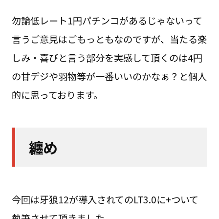
勿論低レート1円パチンコがあるじゃないって
言うご意見はごもっともなのですが、当たる楽
しみ・喜びと言う部分を実感して頂くのは4円
の甘デジや羽物等が一番いいのかなぁ？と個人
的に思っております。
纏め
今回は牙狼12が導入されてのLT3.0に+ついて
執筆させて頂きました。