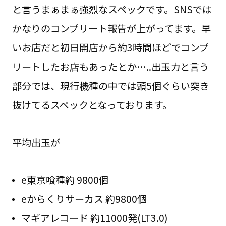
と言うまぁまぁ強烈なスペックです。SNSでは
かなりのコンプリート報告が上がってます。早
いお店だと初日開店から約3時間ほどでコンプ
リートしたお店もあったとか…..出玉力と言う
部分では、現行機種の中では頭5個ぐらい突き
抜けてるスペックとなっております。
平均出玉が
e東京喰種約 9800個
eからくりサーカス 約9800個
マギアレコード 約11000発(LT3.0)