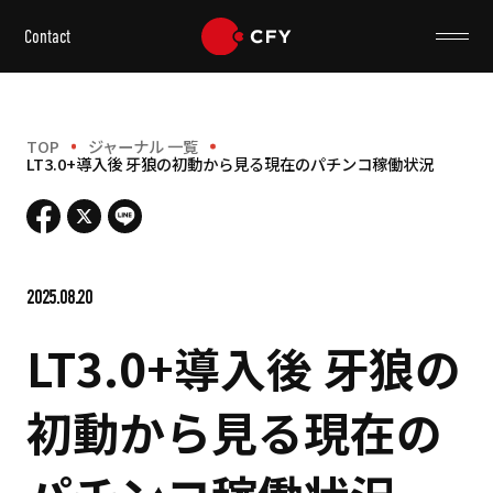
Contact
TOP
ジャーナル 一覧
LT3.0+導入後 牙狼の初動から見る現在のパチンコ稼働状況
2025.08.20
LT3.0+導入後 牙狼の
初動から見る現在の