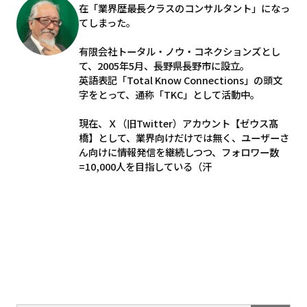
在「業界歴最長クラスのコンサルタント」になっ
てしまった。
有限会社トータル・ノウ・コネクションズとし
て、2005年5月、長野県長野市に設立。
英語表記「Total Know Connections」の頭文
字をとって、通称「TKC」として活動中。
現在、Ｘ（旧Twitter）アカウント【ゼウス髙
橋】として、業界向けだけでは無く、ユーザーさ
ん向けに情報発信を継続しつつ、フォロワー数
=10,000人を目指している（汗