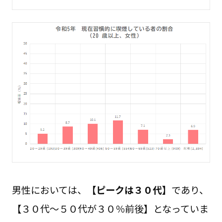
男性においては、
【ピークは３０代】
であり、
【３０代～５０代が３０％前後】となっていま