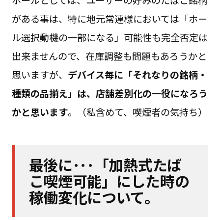
ホールとしては、ユーザーの好みのたばこ銘柄
がある事は、特に地元常連様においては「ホー
ル選択動機の一部になる」可能性も完全否定は
出来ませんので、在庫調整も問題もあろうかと
思いますが、
デバイス毎に「それなりの銘柄・
種類の品揃え」
は、店舗差別化の一役になろう
かと思います
。（私含めて、喫煙者の気持ち）
最後に･･･「加熱式たば
こ喫煙可能」にした時の
稼働変化について。