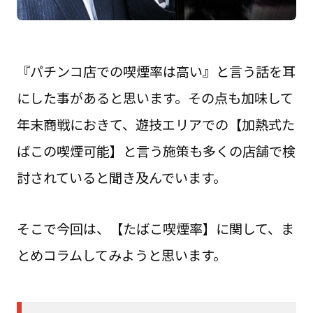
『パチンコ店での喫煙率は高い』と言う話を耳
にした事があると思います。その点も加味して
年末商戦におきて、遊技エリアでの【加熱式た
ばこの喫煙可能】と言う施策も多くの店舗で検
討されていると聞き及んでいます。
そこで今回は、【たばこ喫煙率】に関して、ま
とめコラムしてみようと思います。