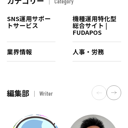
カテゴリー
Category
SNS運用サポー
機種運用特化型
トサービス
総合サイト |
FUDAPOS
業界情報
人事・労務
編集部
Writer