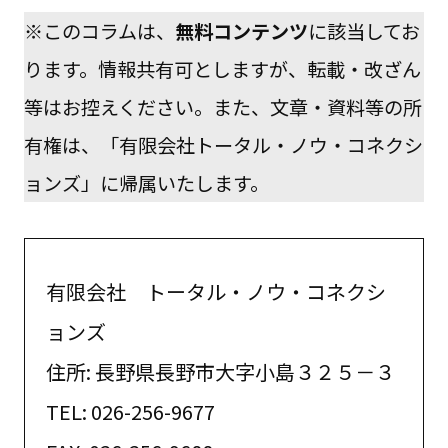
※このコラムは、
無料コンテンツ
に該当してお
ります。情報共有可としますが、転載・改ざん
等はお控えください。また、文章・資料等の所
有権は、「有限会社トータル・ノウ・コネクシ
ョンズ」に帰属いたします。
有限会社 トータル・ノウ・コネクシ
ョンズ
住所: 長野県長野市大字小島３２５－３
TEL: 026-256-9677