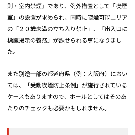
則・室内禁煙」であり、例外措置として「喫煙
室」の設置が求められ、同時に喫煙可能エリア
の「２０歳未満の立ち入り禁止」、「出入口に
標識掲示の義務」が課せられる事になりまし
た。
また別途一部の都道府県（例：大阪府）におい
ては、「受動喫煙防止条例」が施行されている
ケースもありますので、ホールとしてはそのあ
たりのチェックも必要かもしれません。