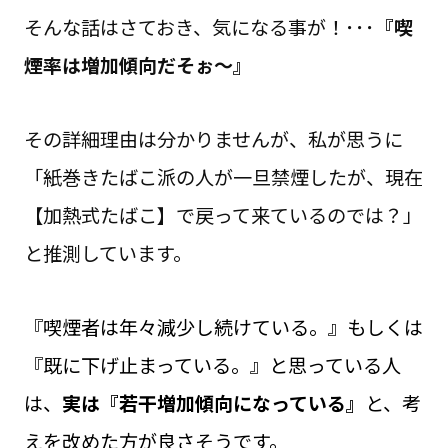
そんな話はさておき、気になる事が！･･･
『喫
煙率は増加傾向だそぉ～』
その詳細理由は分かりませんが、私が思うに
「紙巻きたばこ派の人が一旦禁煙したが、現在
【加熱式たばこ】で戻って来ているのでは？」
と推測しています。
『喫煙者は年々減少し続けている。』もしくは
『既に下げ止まっている。』と思っている人
は、
実は『若干増加傾向になっている』
と、考
えを改めた方が良さそうです。