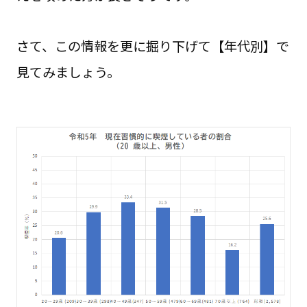
さて、この情報を更に掘り下げて【年代別】で
見てみましょう。