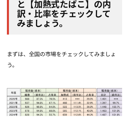
と【加熱式たばこ】の内
訳・比率をチェックして
みましょう。
まずは、全国の市場をチェックしてみましょ
う。