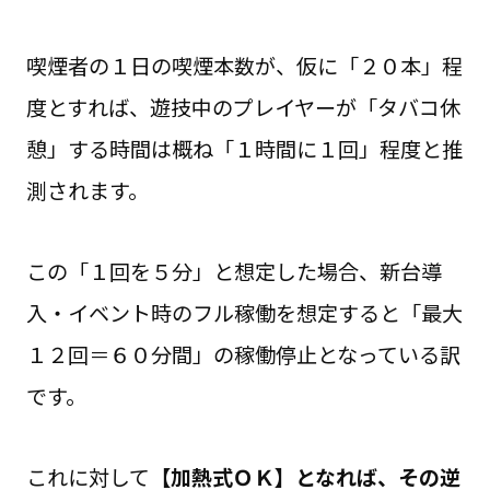
喫煙者の１日の喫煙本数が、仮に「２０本」程
度とすれば、遊技中のプレイヤーが「タバコ休
憩」する時間は概ね「１時間に１回」程度と推
測されます。
この「１回を５分」と想定した場合、新台導
入・イベント時のフル稼働を想定すると「最大
１２回＝６０分間」の稼働停止となっている訳
です。
これに対して
【加熱式ＯＫ】となれば、その逆