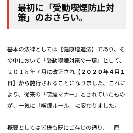
最初に「受動喫煙防止対
策」のおさらい。
基本の法律としては【健康増進法】であり、そ
の中において「受動喫煙対策の一環」として、
２０１８年７月に改正され
【２０２０年４月１
日】から施行
されることになりました。これに
より、従来の「喫煙マナー」とされていたもの
が、一気に「喫煙ルール」に変わりました。
概要としては皆様も既にご存じの通り、「原