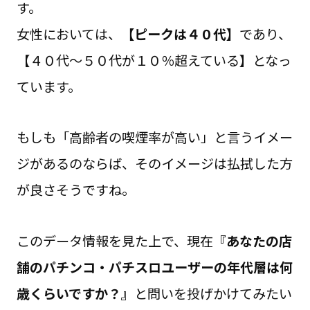
す。
女性においては、
【ピークは４０代】
であり、
【４０代～５０代が１０％超えている】となっ
ています。
もしも「高齢者の喫煙率が高い」と言うイメー
ジがあるのならば、そのイメージは払拭した方
が良さそうですね。
このデータ情報を見た上で、現在
『あなたの店
舗のパチンコ・パチスロユーザーの年代層は何
歳くらいですか？』
と問いを投げかけてみたい