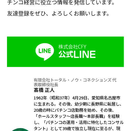
チンコ経営に役立つ情報を発信しています。
友達登録をぜひ、よろしくお願いします。
有限会社トータル・ノウ・コネクションズ 代
表取締役社長
髙橋 正人
1962年（昭和37年）4月29日、愛知県名古屋市
に生まれる。その後、幼少期に長野県に転居し、
20歳の時にパチンコ店勤務を始め、その後、
「ホールスタッフ～店長職～本部長職」を経験
し、「パチンコの運用・活用に特化したコンサル
タント」として39歳で独立し現在に至るが、現