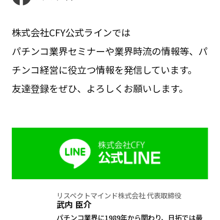
株式会社CFY公式ラインでは
パチンコ業界セミナーや業界時流の情報等、パ
チンコ経営に役立つ情報を発信しています。
友達登録をぜひ、よろしくお願いします。
リスペクトマインド株式会社 代表取締役
武内 臣介
パチンコ業界に1989年から関わり、日拓では最