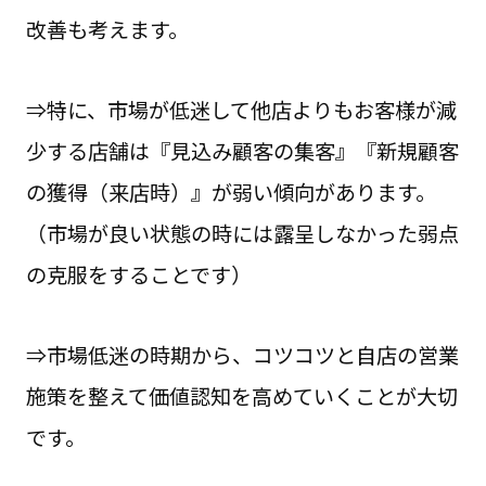
改善も考えます。
⇒特に、市場が低迷して他店よりもお客様が減
少する店舗は『見込み顧客の集客』『新規顧客
の獲得（来店時）』が弱い傾向があります。
（市場が良い状態の時には露呈しなかった弱点
の克服をすることです）
⇒市場低迷の時期から、コツコツと自店の営業
施策を整えて価値認知を高めていくことが大切
です。