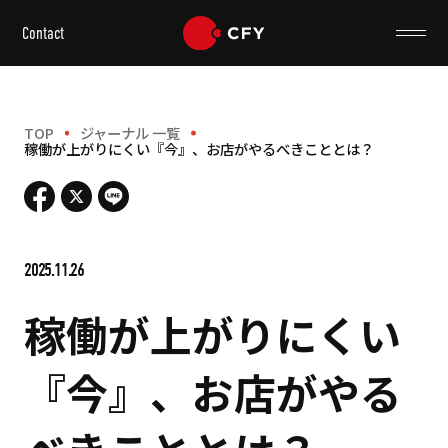
Contact
TOP
ジャーナル 一覧
稼働が上がりにくい『今』、お店がやるべきこととは？
2025.11.26
稼働が上がりにくい
『今』、お店がやる