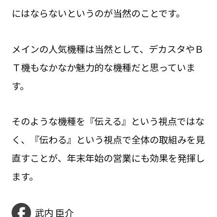
にはならないというのが当然のことです。
メインの人気機種は当然として、デカスタやＢ
Ｔ機もなかなか魅力的な機種だと思っていま
す。
そのような機種を『伝える』という視点ではな
く、『伝わる』という視点で全体の取組みを見
直すことが、年末年始の営業にも効果を発揮し
ます。
武内 臣介