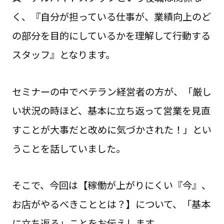
く、『自分が担っている仕事が、業績向上のど
の部分を目的にしているかを理解して行動する
スタッフ』となります。
セミナーの中でベテラン経営者の方が、「厳し
い状況の時ほど、基本に立ち返って営業を見直
すことが大事だと改めに気づかされた！」とい
うことを話していました。
そこで、今回は【稼働が上がりにくい『今』、
お店がやるべきこととは？】について、「基本
に立ち返る」ことをお伝えします。