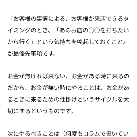
『お客様の事情による、お客様が来店できるタ
イミングのとき、「あのお店の○○を打ちたい
から行く」という気持ちを喚起しておくこと』
が最優先事項です。
お金が無ければ来ない、お金がある時に来るの
だから、お金が無い時にやることは、お金があ
るときに来るための仕掛けというサイクルを大
切にするというものです。
次にやるべきことは（何度もコラムで書いてい