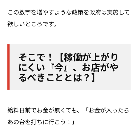
この数字を増やすような政策を政府は実施して
欲しいところです。
そこで！【稼働が上がり
にくい『今』、お店がや
るべきこととは？】
給料日前でお金が無くても、「お金が入ったら
あの台を打ちに行こう！」