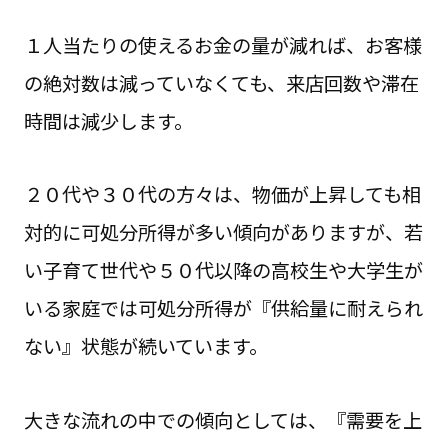
１人当たりの使えるお金の量が減れば、お客様
の絶対数は減っていなくても、来店回数や滞在
時間は減少します。
２０代や３０代の方々は、物価が上昇しても相
対的に可処分所得が多い傾向がありますが、若
い子育て世代や５０代以降の高校生や大学生が
いる家庭では可処分所得が『供給量に耐えられ
ない』状態が続いています。
大きな流れの中での傾向としては、『需要を上