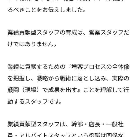
るべきことをお伝えしました。
業績貢献型スタッフの育成は、営業スタッフだ
けではありません。
業績に貢献するための『増客プロセスの全体像
を把握し、戦略から戦術に落とし込み、実際の
戦闘（現場）で成果を出す』ことを理解して行
動するスタッフです。
業績貢献型スタッフは、幹部・店長・一般社
員・アルバイトスタッフという役職は関係な