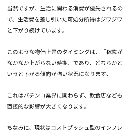
当然ですが、生活に関わる消費が優先されるの
で、生活費を差し引いた可処分所得はジワジワ
と下がり続けています。
このような物価上昇のタイミングは、『稼働が
なかなか上がらない時期』であり、どちらかと
いうと下がる傾向が強い状況になります。
これはパチンコ業界に関わらず、飲食店なども
直接的な影響が大きくなります。
ちなみに、現状はコストプッシュ型のインフレ