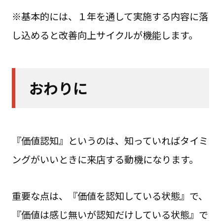
※基本的には、１年を通して実施する内容に落
し込めると改善向上サイクルが機能します。
おわりに
『価値認知』というのは、知っていればタイミ
ングがいいときに来店する動機になります。
重要な点は、『価値を認知している状態』で、
『価値は感じ無いが認知だけしている状態』で