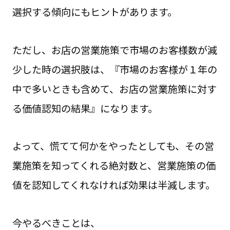
選択する傾向にもヒントがあります。
ただし、お店の営業施策で市場のお客様数が減
少した時の選択肢は、『市場のお客様が１年の
中で多いときも含めて、お店の営業施策に対す
る価値認知の結果』になります。
よって、慌てて何かをやったとしても、その営
業施策を知ってくれる絶対数と、営業施策の価
値を認知してくれなければ効果は半減します。
今やるべきことは、