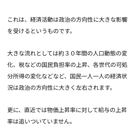
これは、経済活動は政治の方向性に大きな影響
を受けるというものです。
大きな流れとしては約３０年間の人口動態の変
化、税などの国民負担率の上昇、各世代の可処
分所得の変化などなど、国民一人一人の経済状
況は政治の方向性に大きく左右されます。
更に、直近では物価上昇率に対して給与の上昇
率は追いついていません。