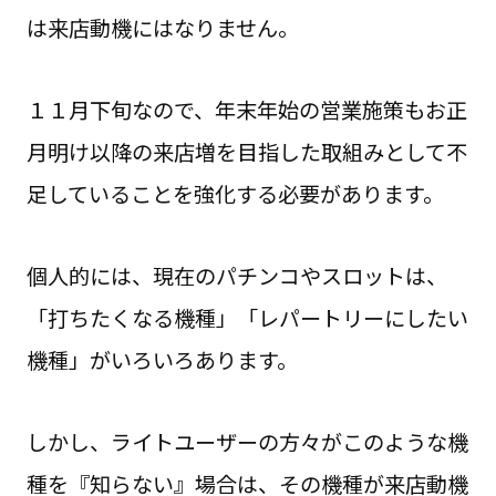
は来店動機にはなりません。
１１月下旬なので、年末年始の営業施策もお正
月明け以降の来店増を目指した取組みとして不
足していることを強化する必要があります。
個人的には、現在のパチンコやスロットは、
「打ちたくなる機種」「レパートリーにしたい
機種」がいろいろあります。
しかし、ライトユーザーの方々がこのような機
種を『知らない』場合は、その機種が来店動機