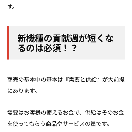
す。
新機種の貢献週が短くな
るのは必須！？
商売の基本中の基本は『需要と供給』が大前提
にあります。
需要はお客様の使えるお金で、供給はそのお金
を使ってもらう商品やサービスの量です。