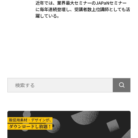
近年では、業界最大セミナーのJAPaNセミナー
に毎年連続登壇し、受講者数上位講師としても活
躍している。