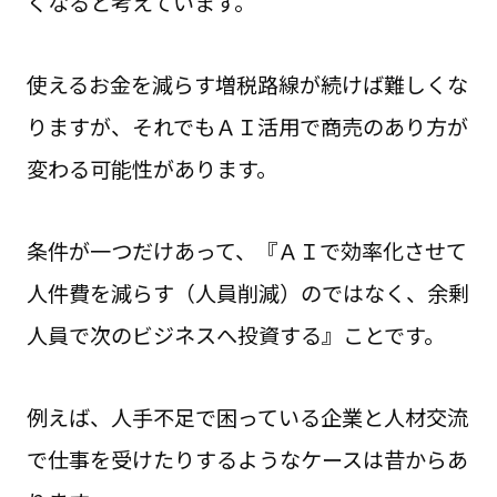
くなると考えています。
使えるお金を減らす増税路線が続けば難しくな
りますが、それでもＡＩ活用で商売のあり方が
変わる可能性があります。
条件が一つだけあって、『ＡＩで効率化させて
人件費を減らす（人員削減）のではなく、余剰
人員で次のビジネスへ投資する』ことです。
例えば、人手不足で困っている企業と人材交流
で仕事を受けたりするようなケースは昔からあ