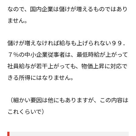
なので、国内企業は儲けが増えるものではあり
ません。
儲けが増えなければ給与も上げられない９９．
７％の中小企業従事者は、最低時給が上がって
社員給与が若干上がっても、物価上昇に対応で
きる所得にはなりません。
（細かい要因は他にもありますが、この内容は
これくらいで）