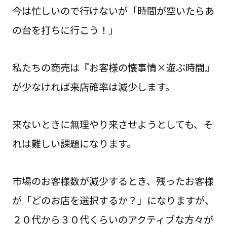
今は忙しいので行けないが「時間が空いたらあ
の台を打ちに行こう！」
私たちの商売は『お客様の懐事情×遊ぶ時間』
が少なければ来店確率は減少します。
来ないときに無理やり来させようとしても、そ
れは難しい課題になります。
市場のお客様数が減少するとき、残ったお客様
が「どのお店を選択するか？」になりますが、
２０代から３０代くらいのアクティブな方々が