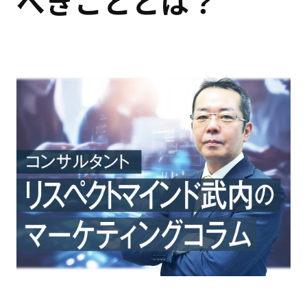
べきこととは？