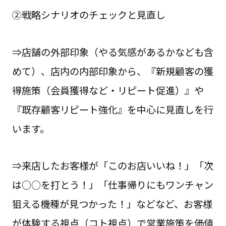
②戦略シナリオのチェックと見直し
⇒店舗の外部印象（やる気感があるかなども含
めて）、店内の内部印象から、『新規顧客の獲
得施策（会員獲得など・リピート促進）』や
『既存顧客リピート強化』を中心に見直しを行
います。
⇒来店したお客様が「このお店いいね！」「次
は○○を打とう！」「仕事帰りにもワンチャン
狙える機種が見つかった！」などなど、お客様
が体験する視点（コト視点）で営業施策を価値