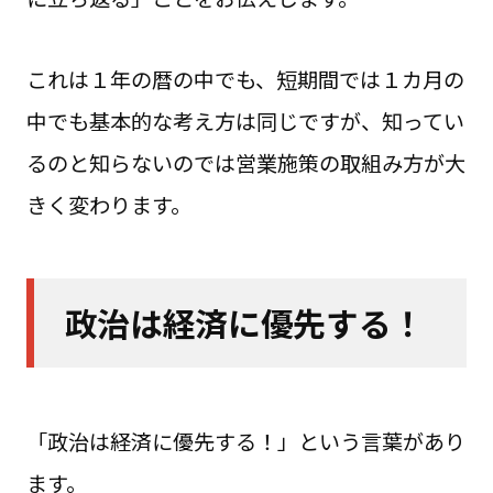
これは１年の暦の中でも、短期間では１カ月の
中でも基本的な考え方は同じですが、知ってい
るのと知らないのでは営業施策の取組み方が大
きく変わります。
政治は経済に優先する！
「政治は経済に優先する！」という言葉があり
ます。