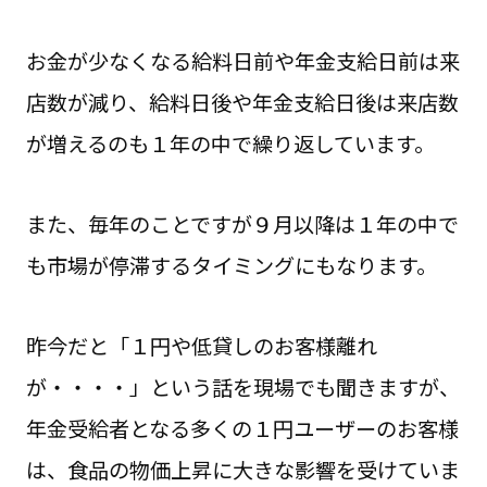
お金が少なくなる給料日前や年金支給日前は来
店数が減り、給料日後や年金支給日後は来店数
が増えるのも１年の中で繰り返しています。
また、毎年のことですが９月以降は１年の中で
も市場が停滞するタイミングにもなります。
昨今だと「１円や低貸しのお客様離れ
が・・・・」という話を現場でも聞きますが、
年金受給者となる多くの１円ユーザーのお客様
は、食品の物価上昇に大きな影響を受けていま