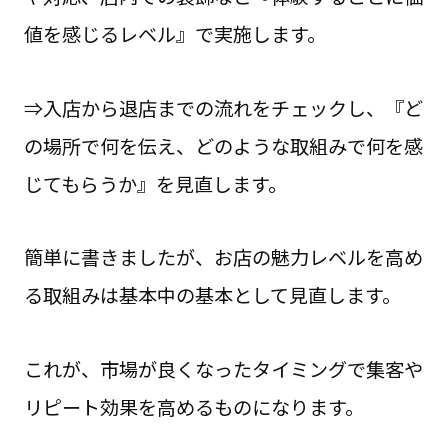
値を感じるレベル』で実施します。
⇒入店から退店までの流れをチェックし、『ど
の場所で何を伝え、どのような取組みで何を感
じてもらうか』を見直します。
簡単に書きましたが、お店の魅力レベルを高め
る取組みは基本中の基本として見直します。
これが、市場が良くなったタイミングで集客や
リピート効果を高めるものになります。