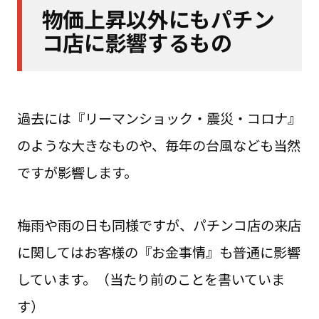
物価上昇以外にもパチン
コ店に影響するもの
過去には『リーマンショック・震災・コロナ』
のような大きなものや、毎年の台風なども当然
ですが影響します。
梅雨や雨の日も同様ですが、パチンコ店の来店
に関してはお客様の『お金事情』も普通に影響
しています。（当たり前のことを書いていま
す）