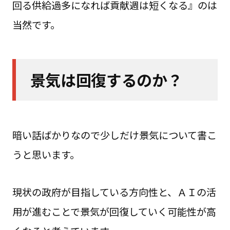
回る供給過多になれば貢献週は短くなる』のは
当然です。
景気は回復するのか？
暗い話ばかりなので少しだけ景気について書こ
うと思います。
現状の政府が目指している方向性と、ＡＩの活
用が進むことで景気が回復していく可能性が高