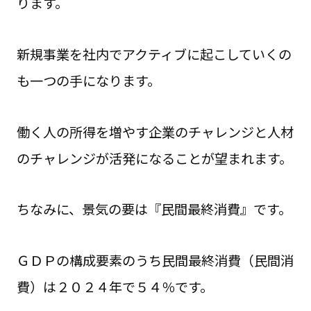
ります。
新規事業を社内でアクティブに起こしていくの
も一つの手になります。
働く人の所得を増やす企業のチャレンジと人材
のチャレンジが活発になることが望まれます。
ちなみに、景気の要は『民間最終消費』です。
ＧＤＰの構成要素のうち民間最終消費（民間消
費）は２０２４年で５４％です。