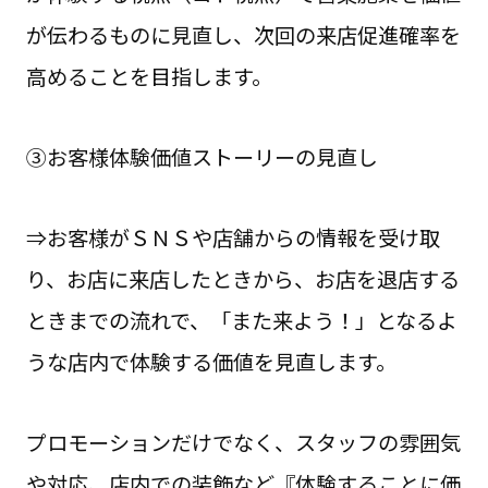
が伝わるものに見直し、次回の来店促進確率を
高めることを目指します。
③お客様体験価値ストーリーの見直し
⇒お客様がＳＮＳや店舗からの情報を受け取
り、お店に来店したときから、お店を退店する
ときまでの流れで、「また来よう！」となるよ
うな店内で体験する価値を見直します。
プロモーションだけでなく、スタッフの雰囲気
や対応、店内での装飾など『体験することに価