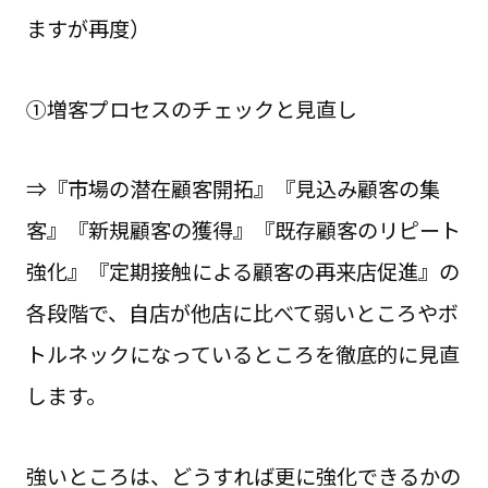
ますが再度）
①増客プロセスのチェックと見直し
⇒『市場の潜在顧客開拓』『見込み顧客の集
客』『新規顧客の獲得』『既存顧客のリピート
強化』『定期接触による顧客の再来店促進』の
各段階で、自店が他店に比べて弱いところやボ
トルネックになっているところを徹底的に見直
します。
強いところは、どうすれば更に強化できるかの