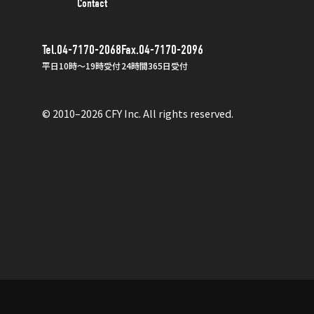
Contact
Tel.04-7170-2068
Fax.04-7170-2096
平日10時〜19時受付
24時間365日受付
© 2010–2026 CFY Inc. All rights reserved.