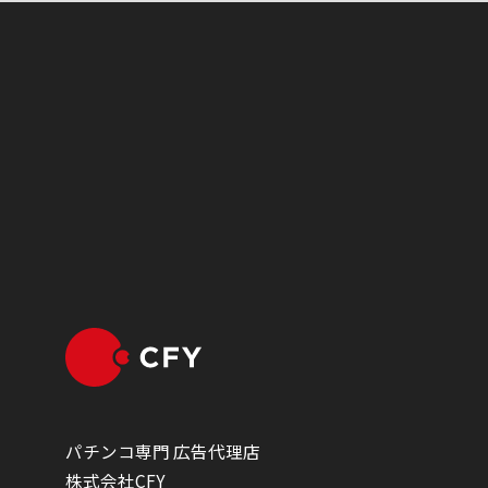
パチンコ専門 広告代理店
株式会社CFY