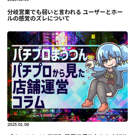
分岐営業でも弱いと言われる ユーザーとホー
ルの感覚のズレについて
2025.01.08