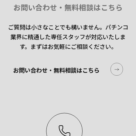
お問い合わせ・無料相談はこちら
ご質問は小さなことでも構いません。
パチンコ
業界に精通した専任スタッフが対応いたしま
す。
まずはお気軽にご相談ください。
お問い合わせ・無料相談はこちら