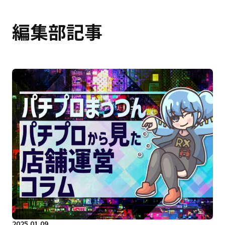
編集部記事
2025.01.09