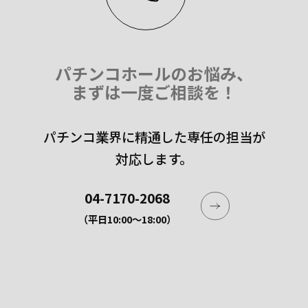
パチンコホールのお悩み、
まずは一度ご相談を！
パチンコ業界に精通した専任の担当が
対応します。
04-7170-2068
（平日10:00〜18:00）