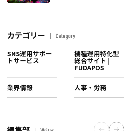
カテゴリー
Category
SNS運用サポー
機種運用特化型
トサービス
総合サイト |
FUDAPOS
業界情報
人事・労務
編集部
Writer