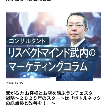
2024.12.25
繋がる力 お客様とお店を結ぶランチェスター
戦略～２０２５年のスタートは「ボトルネック
の総点検と改善を！」～