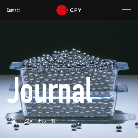
Contact
Journal
TOP
ジャーナル 一覧