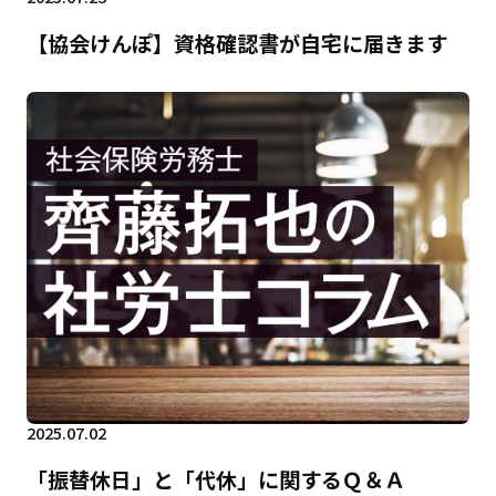
【協会けんぽ】資格確認書が自宅に届きます
2025.07.02
「振替休日」と「代休」に関するＱ＆Ａ