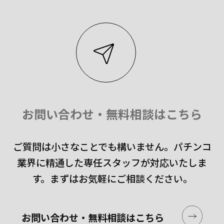
お問い合わせ・無料相談はこちら
ご質問は小さなことでも構いません。
パチンコ
業界に精通した専任スタッフが対応いたしま
す。
まずはお気軽にご相談ください。
お問い合わせ・無料相談はこちら