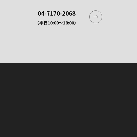
04-7170-2068
（平日10:00〜18:00）