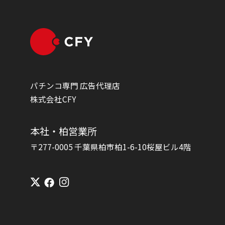
パチンコ専門 広告代理店
株式会社CFY
本社・柏営業所
〒277-0005 千葉県柏市柏1-6-10桜屋ビル4階