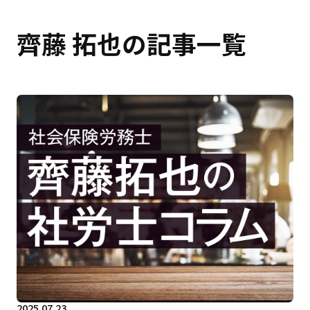
齊藤 拓也の記事一覧
2025.07.23