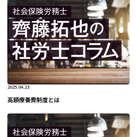
2025.04.23
高額療養費制度とは