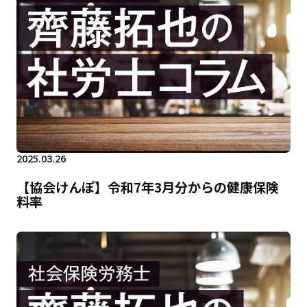
2025.03.26
【協会けんぽ】令和7年3月分からの健康保険
料率