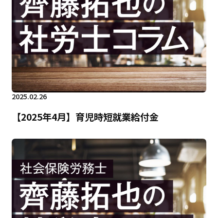
2025.02.26
【2025年4月】育児時短就業給付金