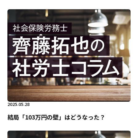
2025.05.28
結局「103万円の壁」はどうなった？