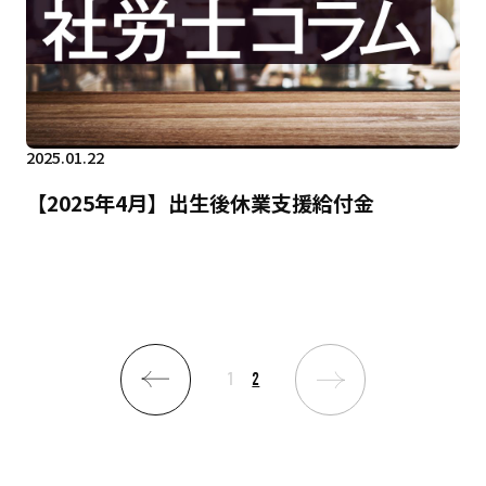
2025.01.22
【2025年4月】出生後休業支援給付金
1
2