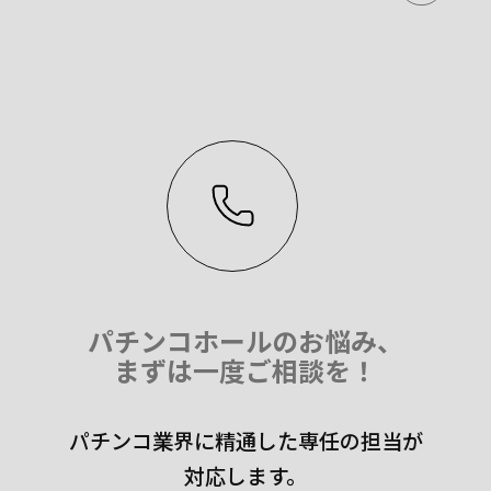
パチンコホールのお悩み、
まずは一度ご相談を！
パチンコ業界に精通した専任の担当が
対応します。