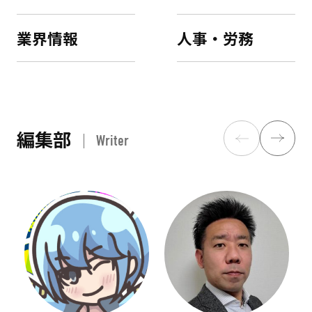
業界情報
人事・労務
編集部
Writer